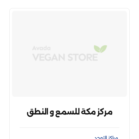
مركز مكة للسمع و النطق
مراكز التوحد