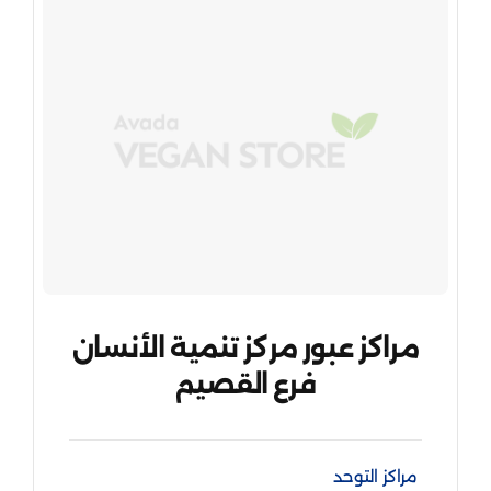
مراكز عبور مركز تنمية الأنسان
فرع القصيم
مراكز التوحد