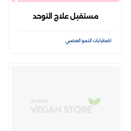
مستقبل علاج التوحد
اضطرابات النمو العصبي