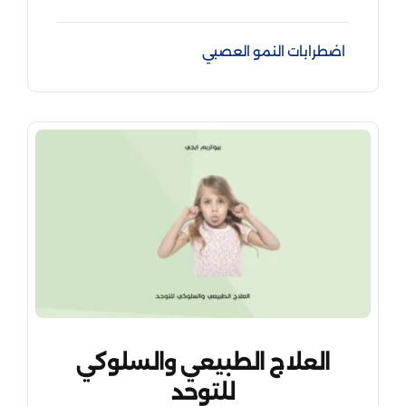
اضطرابات النمو العصبي
العلاج الطبيعي والسلوكي
للتوحد