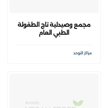
مجمع وصيدلية تاج الطفولة
الطبي العام
مراكز التوحد