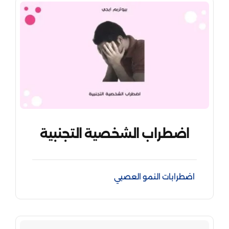
اضطراب الشخصية التجنبية
اضطرابات النمو العصبي