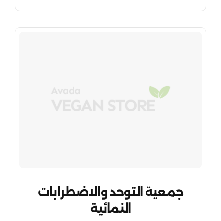
جمعية التوحد والاضطرابات
النمائية