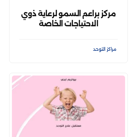
مركز براعم السمو لرعاية ذوي
الاحتياجات الخاصة
مراكز التوحد