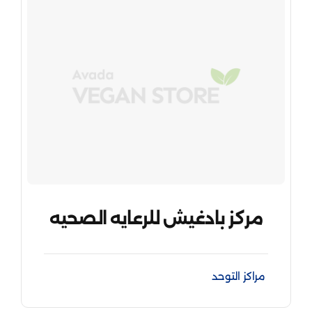
مركز بادغيش للرعايه الصحيه
مراكز التوحد