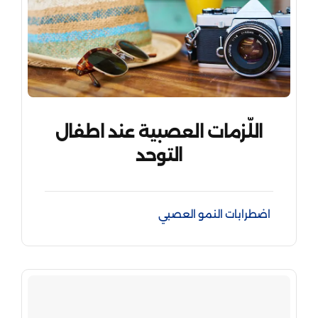
اللّزمات العصبية عند اطفال
التوحد
اضطرابات النمو العصبي