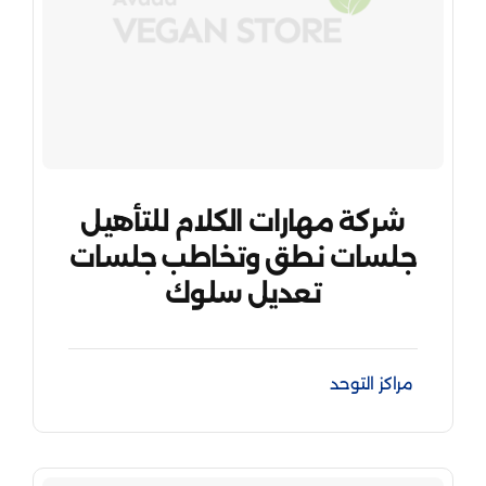
شركة مهارات الكلام للتأهيل
جلسات نطق وتخاطب جلسات
تعديل سلوك
مراكز التوحد