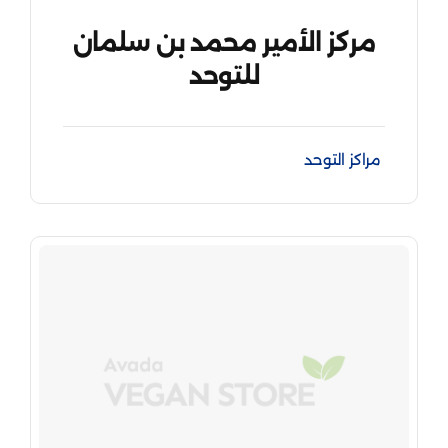
مركز الأمير محمد بن سلمان
للتوحد
مراكز التوحد