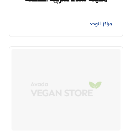
مراكز التوحد