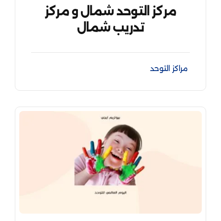
مركز التوحد شمال و مركز
تدريب شمال
مراكز التوحد