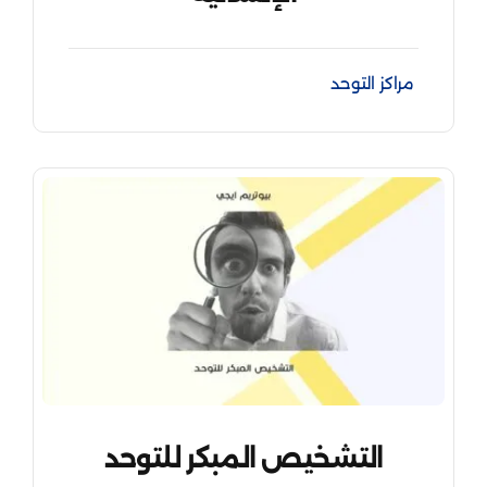
مراكز التوحد
التشخيص المبكر للتوحد