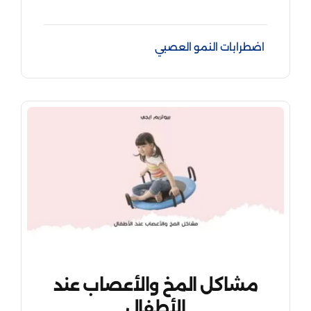
اضطرابات النمو العصبي
مشاكل المخ والأعصاب عند
الأطفال