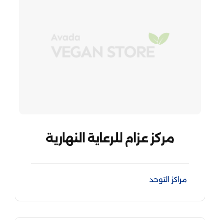
مركز عزام للرعاية النهارية
مراكز التوحد