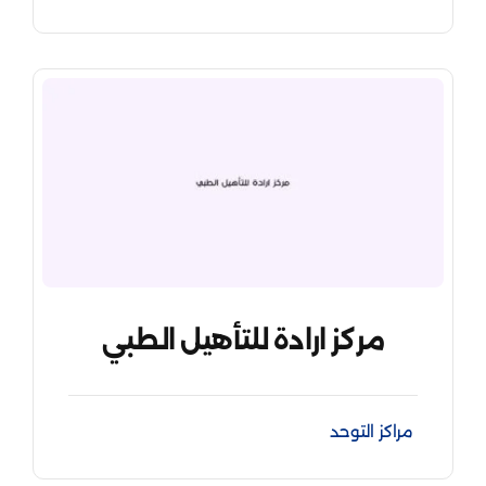
مركز ارادة للتأهيل الطبي
مراكز التوحد