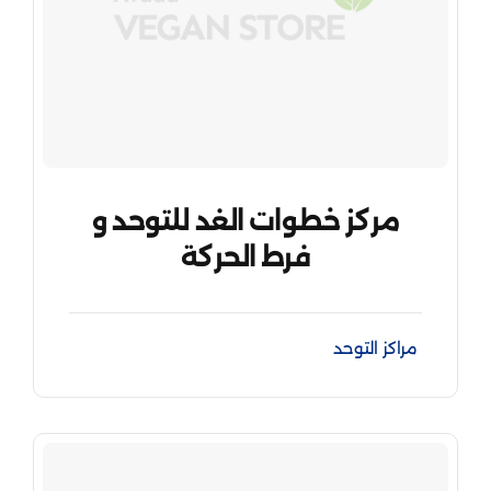
مركز خطوات الغد للتوحد و
فرط الحركة
مراكز التوحد