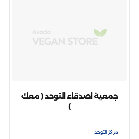
جمعية اصدقاء التوحد ( معك
)
مراكز التوحد