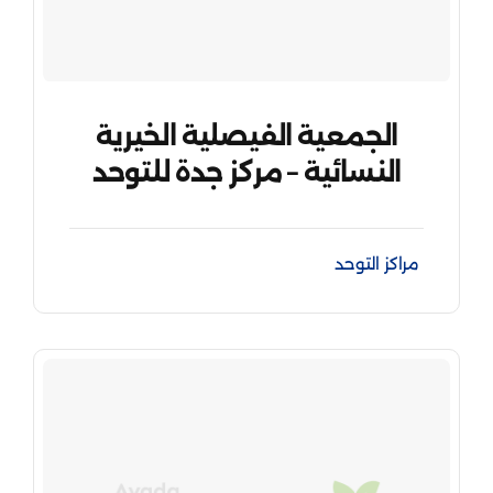
الجمعية الفيصلية الخيرية
النسائية – مركز جدة للتوحد
مراكز التوحد