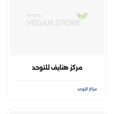
مركز هنايف للتوحد
مراكز التوحد