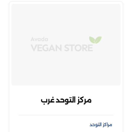
مركز التوحد غرب
مراكز التوحد