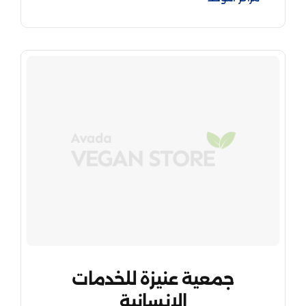
جمعية عنيزة للخدمات
الإنسانية