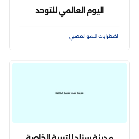
اليوم العالمي للتوحد
اضطرابات النمو العصبي
مدينة سناد للتربية الخاصة