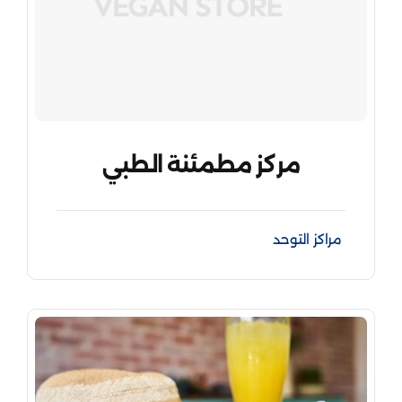
مركز مطمئنة الطبي
مراكز التوحد