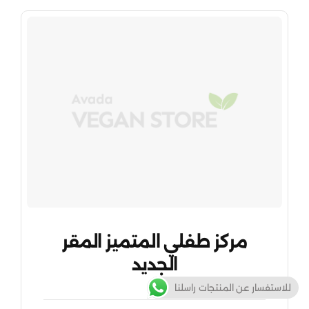
مركز طفلي المتميز المقر
الجديد
للاستفسار عن المنتجات راسلنا