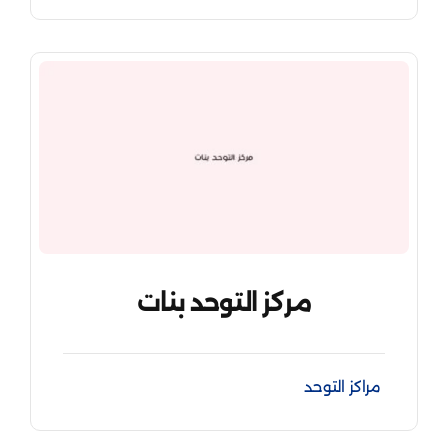
مركز التوحد بنات
مراكز التوحد