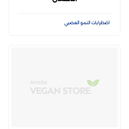
اضطرابات النمو العصبي