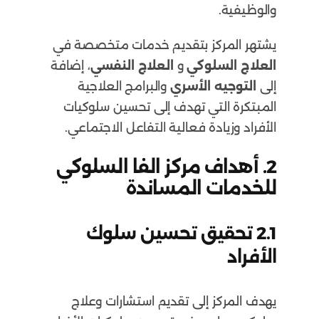
والوظيفية.
يشتهر المركز بتقديم خدمات متخصصة في
العلاج السلوكي
و
العلاج النفسي
، إضافة
إلى
التوجيه الأسري
والبرامج العلاجية
المبتكرة التي تهدف إلى تحسين سلوكيات
الأفراد وزيادة فعالية التفاعل الاجتماعي.
2.
أهداف مركز الفا السلوكي
للخدمات المساندة
2.1
تحقيق تحسين سلوك
الأفراد
يهدف المركز إلى تقديم استشارات وعلاج