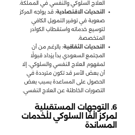
العلاج السلوكي والنفسي في المملكة.
التحديات الاقتصادية
: قد يواجه المركز
صعوبة في توفير التمويل الكافي
لتوسيع خدماته واستقطاب الكوادر
المتخصصة.
التحديات الثقافية
: بالرغم من أن
المجتمع السعودي بدأ يزداد قبولًا
لمفهوم العلاج النفسي والسلوكي، إلا
أن بعض الأسر قد تكون مترددة في
الحصول على المساعدة بسبب بعض
التصورات الخاطئة عن العلاج النفسي.
6.
التوجهات المستقبلية
لمركز الفا السلوكي للخدمات
المساندة