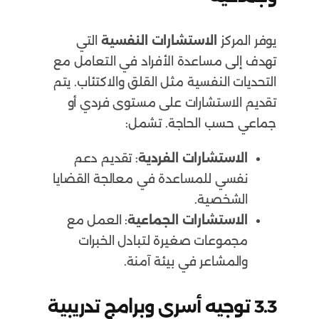
يوفر المركز
الاستشارات النفسية
التي
تهدف إلى مساعدة الأفراد في التعامل مع
التحديات النفسية مثل القلق والاكتئاب. يتم
تقديم الاستشارات على مستوى فردي أو
جماعي حسب الحاجة. تشمل:
الاستشارات الفردية
: تقديم دعم
نفسي للمساعدة في معالجة القضايا
الشخصية.
الاستشارات الجماعية
: العمل مع
مجموعات صغيرة لتبادل الخبرات
والمشاعر في بيئة آمنة.
3.3
توجيه أسري وبرامج تدريبية