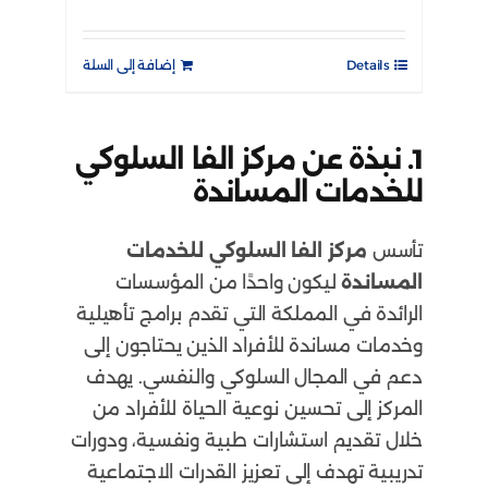
Details
إضافة إلى السلة
1.
نبذة عن مركز الفا السلوكي
للخدمات المساندة
تأسس
مركز الفا السلوكي للخدمات
المساندة
ليكون واحدًا من المؤسسات
الرائدة في المملكة التي تقدم برامج تأهيلية
وخدمات مساندة للأفراد الذين يحتاجون إلى
دعم في المجال السلوكي والنفسي. يهدف
المركز إلى تحسين نوعية الحياة للأفراد من
خلال تقديم استشارات طبية ونفسية، ودورات
تدريبية تهدف إلى تعزيز القدرات الاجتماعية