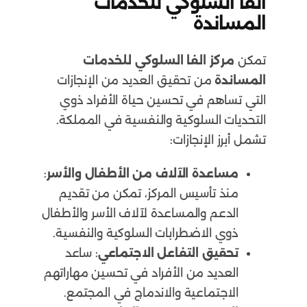
الفا السلوكي للخدمات
المساندة
تمكن
مركز الفا السلوكي للخدمات
المساندة
من تحقيق العديد من الإنجازات
التي تساهم في تحسين حياة الأفراد ذوي
التحديات السلوكية والنفسية في المملكة.
تشمل أبرز الإنجازات:
مساعدة الآلاف من الأطفال والأسر
:
منذ تأسيس المركز، تمكن من تقديم
الدعم والمساعدة لآلاف الأسر والأطفال
ذوي الاضطرابات السلوكية والنفسية.
تحقيق التفاعل الاجتماعي
: ساعد
العديد من الأفراد في تحسين مهاراتهم
الاجتماعية والاندماج في المجتمع.