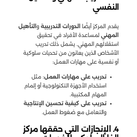
النفسي
يقدم المركز أيضًا
الدورات التدريبية
و
التأهيل
المهني
لمساعدة الأفراد في تحقيق
استقلالهم المهني. يشمل ذلك تدريب
الأشخاص الذين يعانون من تحديات سلوكية
أو نفسية على مهارات العمل:
تدريب على مهارات العمل
: مثل
استخدام الأجهزة التكنولوجية أو إتمام
المهام المكتبية.
تدريب على كيفية تحسين الإنتاجية
والتعامل مع ضغوط العمل.
4.
الإنجازات التي حققها مركز