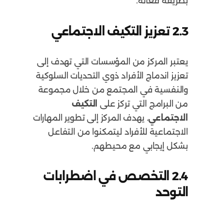
بطريقة فعّالة.
2.3
تعزيز التكيف الاجتماعي
يعتبر المركز من المؤسسات التي تهدف إلى
تعزيز اندماج الأفراد ذوي التحديات السلوكية
والنفسية في المجتمع من خلال مجموعة
من البرامج التي تركز على
التكيف
الاجتماعي
. يهدف المركز إلى تطوير المهارات
الاجتماعية للأفراد ليتمكنوا من التفاعل
بشكل إيجابي مع محيطهم.
2.4
التخصص في اضطرابات
التوحد