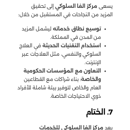
يسعى
مركز الفا السلوكي
إلى تحقيق
المزيد من النجاحات في المستقبل من خلال:
توسيع نطاق خدماته
ليشمل المزيد
من المدن في المملكة.
استخدام التقنيات الحديثة
في العلاج
السلوكي والنفسي، مثل العلاجات عبر
الإنترنت.
التعاون مع المؤسسات الحكومية
والخاصة
: بناء شراكات مع القطاعين
العام والخاص لتوفير بيئة شاملة للأفراد
ذوي الاحتياجات الخاصة.
7.
الختام
يعد
مركز الفا السلوكي للخدمات