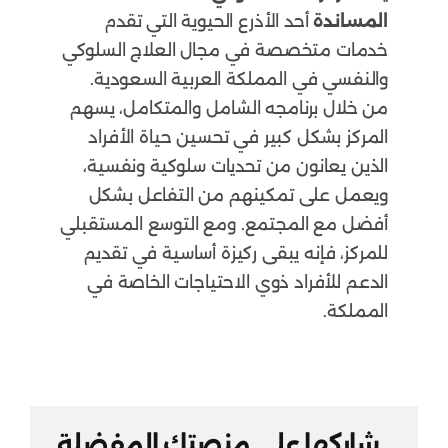
المساندة
أحد الأذرع الحيوية التي تقدم
خدمات متخصصة في مجال العلاج السلوكي
والنفسي في المملكة العربية السعودية.
من خلال برنامجه الشامل والمتكامل، يسهم
المركز بشكل كبير في تحسين حياة الأفراد
الذين يعانون من تحديات سلوكية ونفسية،
ويعمل على تمكينهم من التفاعل بشكل
أفضل مع المجتمع. ومع التوسع المستقبلي
للمركز، فإنه يبقى ركيزة أساسية في تقديم
الدعم للأفراد ذوي الاحتياجات الخاصة في
المملكة.
شاركها علي منصتك المفضلة