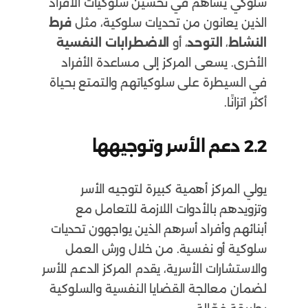
سلوكي يساهم في تحسين سلوكيات الأفراد
الذين يعانون من تحديات سلوكية، مثل
فرط
النشاط
،
التوحد
، أو
الاضطرابات النفسية
الأخرى. يسعى المركز إلى مساعدة الأفراد
في السيطرة على سلوكياتهم والتمتع بحياة
أكثر اتزانًا.
2.2
دعم الأسر وتوجيهها
يولي المركز أهمية كبيرة لتوجيه الأسر
وتزويدهم بالأدوات اللازمة للتعامل مع
أبنائهم وأفراد أسرهم الذين يواجهون تحديات
سلوكية أو نفسية. من خلال ورش العمل
والاستشارات الأسرية، يقدم المركز الدعم للأسر
لضمان معالجة القضايا النفسية والسلوكية