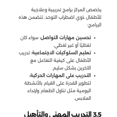
يخصص المركز برامج تدريبية وعلاجية
للأطفال ذوي اضطراب التوحد. تتضمن هذه
البرامج:
تحسين مهارات التواصل
: سواء كان
لفظيًا أو غير لفظي.
تعليم السلوكيات الاجتماعية
: تدريب
الأطفال على كيفية التفاعل مع
الآخرين بشكل سليم.
التدريب على المهارات الحركية
:
لتطوير القدرة على القيام بالأنشطة
اليومية مثل تناول الطعام وارتداء
الملابس.
3.5
التدريب المهني والتأهيل