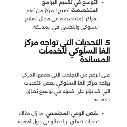
التوسع في تقديم البرامج
المتخصصة
: أصبح المركز من أهم
المراكز المتخصصة في مجال العلاج
السلوكي والنفسي في المملكة.
5.
التحديات التي تواجه مركز
الفا السلوكي للخدمات
المساندة
على الرغم من النجاحات التي حققها المركز،
يواجه
مركز الفا السلوكي
بعض التحديات
التي قد تؤثر على قدرته في توسيع نطاق
خدماته:
نقص الوعي المجتمعي
: ما زال هناك
تحديات تتعلق بزيادة الوعي حول أهمية