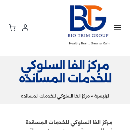
Ski
t
conten
Healthy Brain… Smarter Gain
مركز الفا السلوكي
للخدمات المسانده
الرئيسية
»
مركز الفا السلوكي للخدمات المسانده
مركز الفا السلوكي للخدمات المساندة