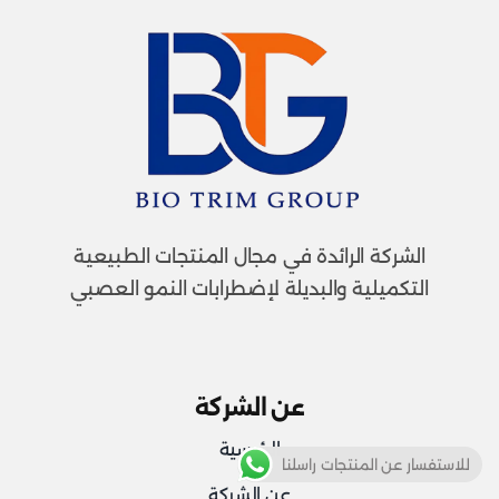
الشركة الرائدة في مجال المنتجات الطبيعية
التكميلية والبديلة لإضطرابات النمو العصبي
عن الشركة
الرئيسية
للاستفسار عن المنتجات راسلنا
عن الشركة