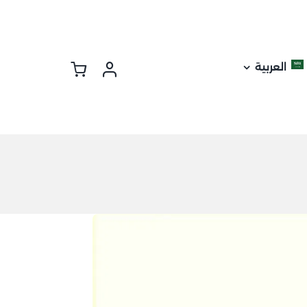
العربية