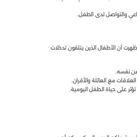
اعي والتواصل لدى الطفل.
هرت أن الأطفال الذين يتلقون تدخلات
عن نفسه.
لعلاقات مع العائلة والأقران.
ؤثر على حياة الطفل اليومية.