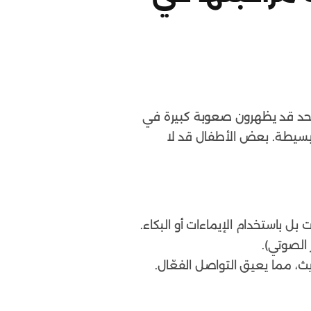
توحد قد يظهرون صعوبة كبيرة في
 بسيطة. بعض الأطفال قد لا
بل باستخدام الإيماءات أو البكاء.
الصوتي).
، مما يعيق التواصل الفعّال.