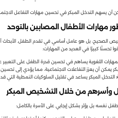
 أن يسهم التدخل المبكر في تحسين مهارات التفاعل الاجتم
طور مهارات الأطفال المصابين بالتوحد
يص الصحيح، بل هو عامل أساسي في تقدم الطفل. الأبحاث أظ
تحسنًا كبيرًا في العديد من المهارات:
مهارات اللغوية يساهم في تحسين قدرة الطفل على التعبير 
كر يمكن أن يعزز التفاعلات الاجتماعية، مما يؤدي إلى تحسين ا
التدخل المبكر يساعد في تقليل السلوكيات النمطية التي قد ت
ل وأسرهم من خلال التشخيص المبكر
فل نفسه بل يؤثر بشكل إيجابي على الأسرة بالكامل: