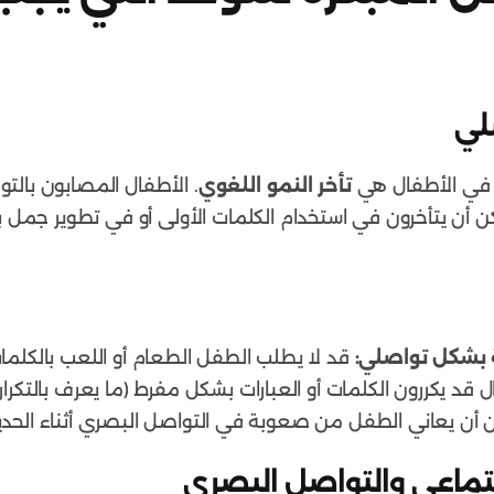
صلي
د في الأطفال هي
تأخر النمو اللغوي
. الأطفال المصابون بال
مكن أن يتأخرون في استخدام الكلمات الأولى أو في تطوير جمل
ة بشكل تواصلي:
قد لا يطلب الطفل الطعام أو اللعب بالكلمات 
د يكررون الكلمات أو العبارات بشكل مفرط (ما يعرف بالتكرار 
أن يعاني الطفل من صعوبة في التواصل البصري أثناء الحديث
تماعي والتواصل البصري