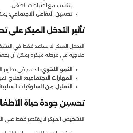
يتناسب مع احتياجات الطفل.
تحسين التفاعل الاجتماعي:
يمكن
تأثير التدخل المبكر على ت
التدخل المبكر لا يساعد فقط في التشخ
علاجية في مرحلة مبكرة يمكن أن يحققوا 
النمو اللغوي:
الدعم في تطوير ال
المهارات الاجتماعية:
العلاج المب
التقليل من السلوكيات السلبية:
تحسين جودة حياة الأطفا
التشخيص المبكر لا يقتصر فقط على الط