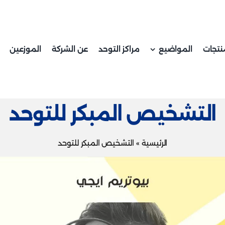
نتجات
المواضيع
مراكز التوحد
عن الشركة
الموزعين
التشخيص المبكر للتوحد
الرئيسية
»
التشخيص المبكر للتوحد