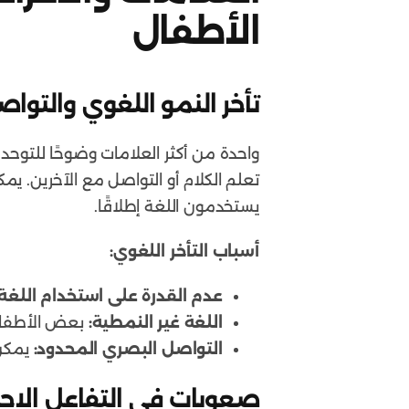
الأطفال
تأخر النمو اللغوي والتوا
واحدة من أكثر العلامات وضوحًا للتوح
تعلم الكلام أو التواصل مع الآخرين. ي
يستخدمون اللغة إطلاقًا.
أسباب التأخر اللغوي:
عدم القدرة على استخدام اللغ
اللغة غير النمطية:
بعض الأطفال ق
التواصل البصري المحدود:
يمكن 
صعوبات في التفاعل الاج