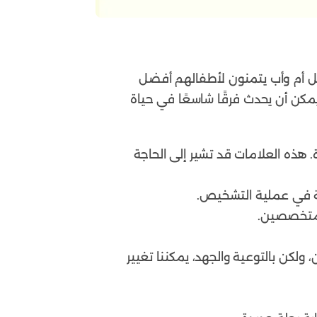
كل أم وأب يتمنون لأطفالهم أفضل
يمكن أن يحدث فرقًا شاسعًا في حياة
. هذه العلامات قد تشير إلى الحاجة
المتخصصين.
كن بالتوعية والجهد، يمكننا تغيير