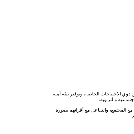
ذوي الاحتياجات الخاصة، وتوفير بيئة آمنة
تماعية والتربوية.
مع المجتمع، والتفاعل مع أقرانهم بصورة
.