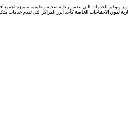
ير وتوفير الخدمات التي تضمن رعاية صحية وتعليمية متميزة لجميع أفر
رية لذوي الاحتياجات الخاصة
كأحد أبرز المراكز التي تقدم خدمات متكامل