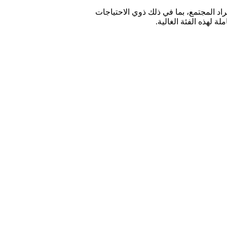
اد المجتمع، بما في ذلك ذوي الاحتياجات
ة لهذه الفئة الغالية.