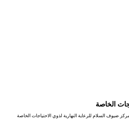
اجات الخاصة
ركز ضيوف السلام للرعاية النهارية لذوي الاحتياجات الخاصة