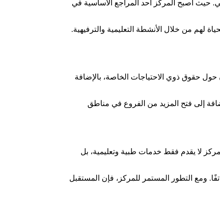
لي. حيث أصبح المركز أحد المراجع الأساسية في
 لهم من خلال الأنشطة التعليمية والترفيهية.
ن حول حقوق ذوي الاحتياجات الخاصة، بالإضافة
ضافة إلى فتح المزيد من الفروع في مناطق
المركز لا يقدم فقط خدمات طبية وتعليمية، بل
فًا. ومع التطور المستمر للمركز، فإن المستقبل