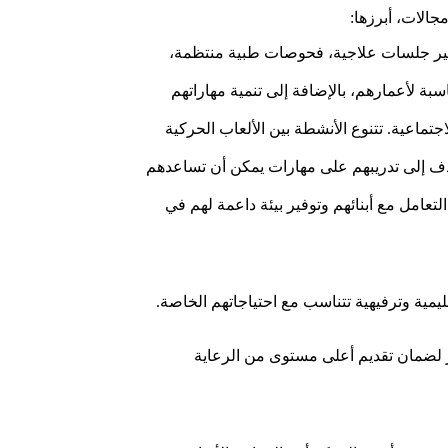
الات، أبرزها:
ير جلسات علاجية، فحوصات طبية منتظمة،
سبة لأعمارهم، بالإضافة إلى تنمية مهاراتهم
جتماعية. تتنوع الأنشطة بين الألعاب الحركية
تهدف إلى تدريبهم على مهارات يمكن أن تساعدهم
عامل مع أبنائهم وتوفير بيئة داعمة لهم في
يمية وترفيهية تتناسب مع احتياجاتهم الخاصة.
 لضمان تقديم أعلى مستوى من الرعاية