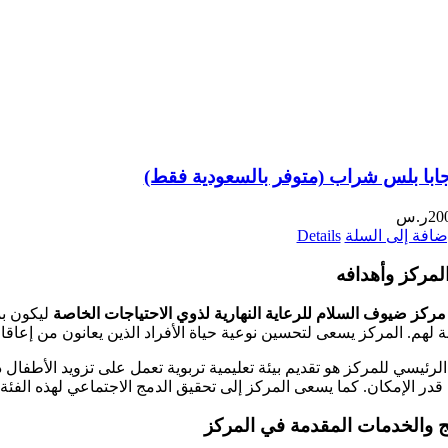
ابا بلس شراب (متوفر بالسعودية فقط)
20
ر.س
ضافة إلى السلة
Details
المركز وأهدافه
مركز ضيوف السلام للرعاية النهارية لذوي الاحتياجات الخاصة
ليكون بم
 لهم. المركز يسعى لتحسين نوعية حياة الأفراد الذين يعانون من إعاقات
لرئيسي للمركز هو تقديم بيئة تعليمية تربوية تعمل على تزويد الأطفال
قدر الإمكان. كما يسعى المركز إلى تحقيق الدمج الاجتماعي لهذه الفئ
ج والخدمات المقدمة في المركز