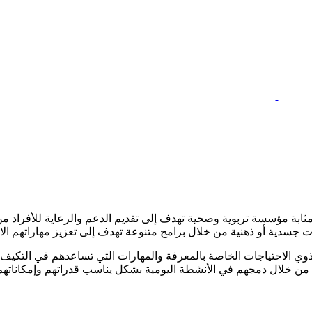
ثابة مؤسسة تربوية وصحية تهدف إلى تقديم الدعم والرعاية للأفراد من 
 جسدية أو ذهنية من خلال برامج متنوعة تهدف إلى تعزيز مهاراتهم الاج
 ذوي الاحتياجات الخاصة بالمعرفة والمهارات التي تساعدهم في التكيف 
ة من خلال دمجهم في الأنشطة اليومية بشكل يناسب قدراتهم وإمكاناتهم