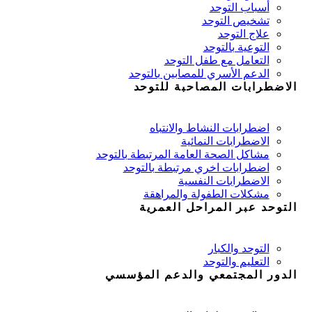
أسباب التوحد
تشخيص التوحد
علاج التوحد
التوعية بالتوحد
التعامل مع طفل التوحد
الدعم الأسري للمصابين بالتوحد
الاضطرابات المصاحبة للتوحد
اضطرابات النشاط والانتباه
الاضطرابات النمائية
مشاكل الصحة العامة المرتبطة بالتوحد
اضطرابات اخري مرتبطة بالتوحد
الاضطرابات النفسية
مشكلات الطفولة والمراهقة
التوحد عبر المراحل العمرية
التوحد والكبار
التعليم والتوحد
الدور المجتمعي والدعم المؤسسي