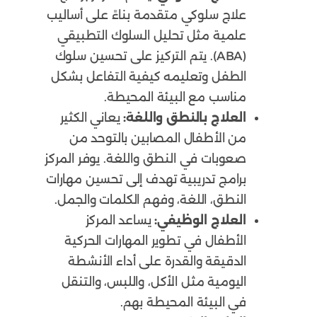
علاج سلوكي متقدمة بناءً على أساليب
علمية مثل تحليل السلوك التطبيقي
(ABA). يتم التركيز على تحسين سلوك
الطفل وتعليمه كيفية التفاعل بشكل
مناسب مع البيئة المحيطة.
العلاج بالنطق واللغة:
يعاني الكثير
من الأطفال المصابين بالتوحد من
صعوبات في النطق واللغة. يوفر المركز
برامج تدريبية تهدف إلى تحسين مهارات
النطق، اللغة، وفهم الكلمات والجمل.
العلاج الوظيفي:
يساعد المركز
الأطفال في تطوير المهارات الحركية
الدقيقة والقدرة على أداء الأنشطة
اليومية مثل الأكل، واللبس، والتنقل
في البيئة المحيطة بهم.