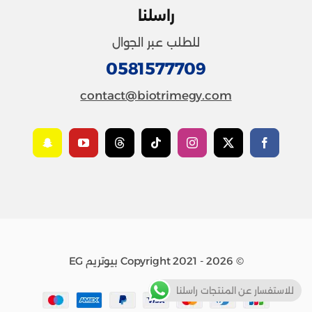
راسلنا
للطلب عبر الجوال
0581577709
contact@biotrimegy.com
© Copyright 2021 - 2026 بيوتريم EG
للاستفسار عن المنتجات راسلنا