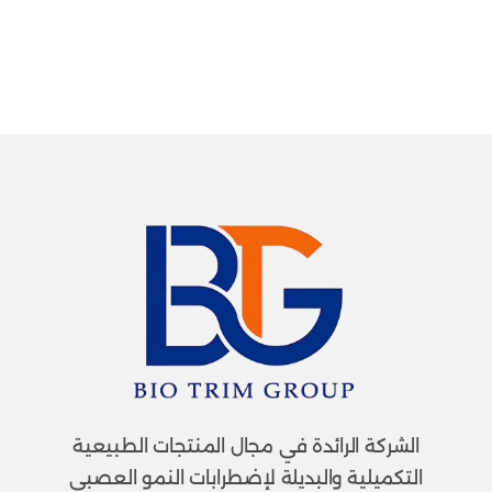
الشركة الرائدة في مجال المنتجات الطبيعية
التكميلية والبديلة لإضطرابات النمو العصبي