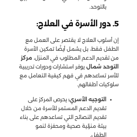
بالتوحد.
5. دور الأسرة في العلاج:
إن أسلوب العلاج لا يقتصر على العمل مع
الطفل فقط، بل يشمل أيضًا تمكين الأسرة
من تقديم الدعم المطلوب في المنزل.
مركز
التوحد شمال
يوفر استشارات ودورات تدريبية
للأسر تساعدهم في فهم كيفية التعامل مع
سلوكيات أطفالهم.
التوجيه الأسري:
يحرص المركز على
تقديم الدعم المستمر للأسرة من خلال
تقديم النصائح التي تساعدهم على بناء
بيئة منزلية صحية ومحفزة لنمو
الطفل.