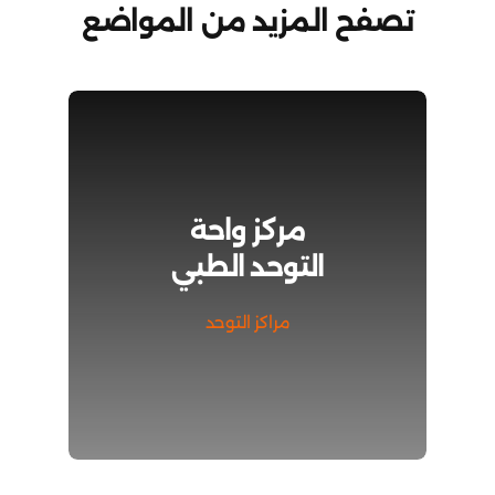
تصفح المزيد من المواضع
مركز واحة
التوحد الطبي
مراكز التوحد