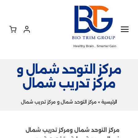
Ski
t
conten
Healthy Brain… Smarter Gain
مركز التوحد شمال و
مركز تدريب شمال
الرئيسية
»
مركز التوحد شمال و مركز تدريب شمال
مركز التوحد شمال ومركز تدريب شمال