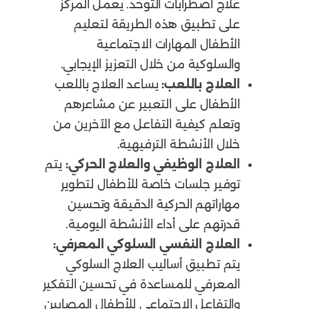
علاج اضطرابات التوحد. يعمل المركز
على تطبيق هذه الطريقة لتعليم
الأطفال المهارات الاجتماعية
والسلوكية من خلال التعزيز الإيجابي.
العلاج باللعب:
يساعد العلاج باللعب
الأطفال على التعبير عن مشاعرهم
وتعلم كيفية التفاعل مع الآخرين من
خلال الأنشطة الترفيهية.
العلاج الوظيفي والعلاج الحركي:
يتم
توفير جلسات خاصة للأطفال لتطوير
مهاراتهم الحركية الدقيقة وتحسين
قدرتهم على أداء الأنشطة اليومية.
العلاج النفسي السلوكي المعرفي:
يتم تطبيق أساليب العلاج السلوكي
المعرفي للمساعدة في تحسين التفكير
والتفاعل الاجتماعي للأطفال المصابين