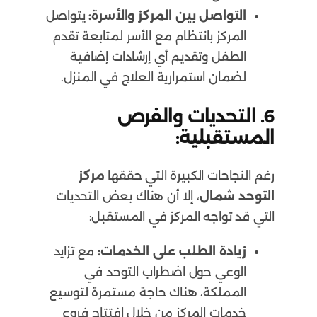
التواصل بين المركز والأسرة:
يتواصل
المركز بانتظام مع الأسر لمتابعة تقدم
الطفل وتقديم أي إرشادات إضافية
لضمان استمرارية العلاج في المنزل.
6. التحديات والفرص
المستقبلية:
رغم النجاحات الكبيرة التي حققها
مركز
التوحد شمال
، إلا أن هناك بعض التحديات
التي قد تواجه المركز في المستقبل:
زيادة الطلب على الخدمات:
مع تزايد
الوعي حول اضطراب التوحد في
المملكة، هناك حاجة مستمرة لتوسيع
خدمات المركز من خلال افتتاح فروع