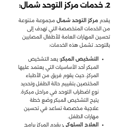
2. خدمات مركز التوحد شمال:
يقدم
مركز التوحد شمال
مجموعة متنوعة
من الخدمات المتخصصة التي تهدف إلى
تحسين المهارات العامة للأطفال المصابين
بالتوحد. تشمل هذه الخدمات:
التشخيص المبكر:
يعد التشخيص
المبكر أحد الأساسيات التي يعتمد عليها
المركز، حيث يقوم فريق من الأطباء
المختصين بتقييم حالة الطفل وتحديد
نوع اضطراب التوحد في مراحل مبكرة.
يتيح التشخيص المبكر وضع خطة
علاجية مخصصة تساعد في تحسين
مهارات الطفل.
العلاج السلوكي:
يقدم المركز برامج