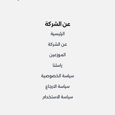
عن الشركة
الرئيسية
عن الشركة
الموزعين
راسلنا
سياسة الخصوصية
سياسة الارجاع
سياسة الاستخدام