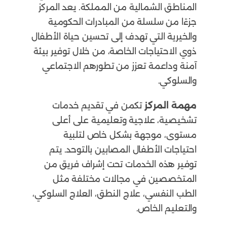
المناطق الشمالية من المملكة. يعد المركز
جزءًا من سلسلة من المبادرات الحكومية
والخيرية التي تهدف إلى تحسين حياة الأطفال
ذوي الاحتياجات الخاصة، من خلال توفير بيئة
آمنة وداعمة تعزز من تطورهم الاجتماعي
والسلوكي.
مهمة المركز
تكمن في تقديم خدمات
تشخيصية، علاجية وتعليمية على أعلى
مستوى، موجهة بشكل خاص لتلبية
احتياجات الأطفال المصابين بالتوحد. يتم
توفير هذه الخدمات تحت إشراف فريق من
المتخصصين في مجالات مختلفة مثل
الطب النفسي، علاج النطق، العلاج السلوكي،
والتعليم الخاص.