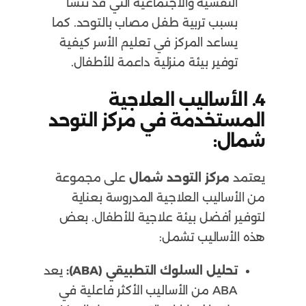
النفسية والاجتماعية التي قد تنشأ
بسبب تربية طفل مصاب بالتوحد. كما
يساعد المركز في تعليم الأسر كيفية
توفير بيئة منزلية داعمة للأطفال.
4. الأساليب العلاجية
المستخدمة في مركز التوحد
شمال:
يعتمد
مركز التوحد شمال
على مجموعة
من الأساليب العلاجية المدروسة بعناية
لتوفير أفضل بيئة علاجية للأطفال. بعض
هذه الأساليب تشمل:
تحليل السلوك التطبيقي (ABA):
يعد
ABA من الأساليب الأكثر فاعلية في