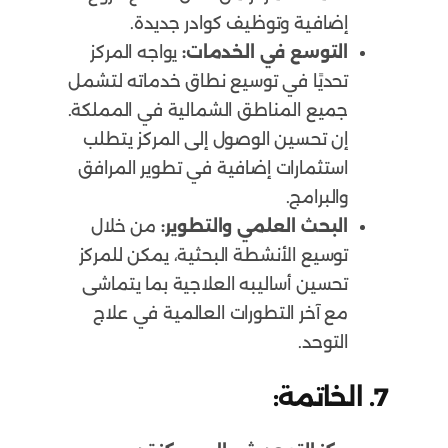
إضافية وتوظيف كوادر جديدة.
التوسع في الخدمات:
يواجه المركز
تحديًا في توسيع نطاق خدماته لتشمل
جميع المناطق الشمالية في المملكة.
إن تحسين الوصول إلى المركز يتطلب
استثمارات إضافية في تطوير المرافق
والبرامج.
البحث العلمي والتطوير:
من خلال
توسيع الأنشطة البحثية، يمكن للمركز
تحسين أساليبه العلاجية بما يتماشى
مع آخر التطورات العالمية في علاج
التوحد.
7. الخاتمة: