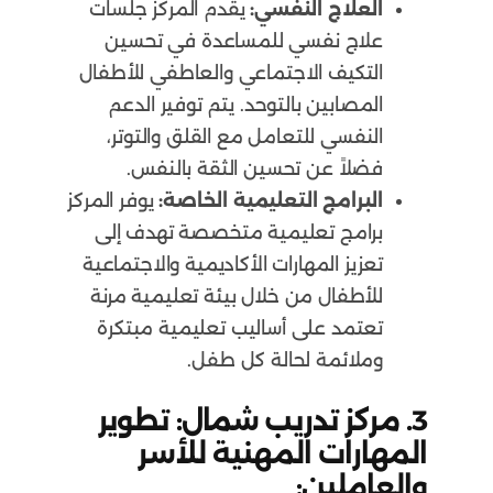
العلاج النفسي:
يقدم المركز جلسات
علاج نفسي للمساعدة في تحسين
التكيف الاجتماعي والعاطفي للأطفال
المصابين بالتوحد. يتم توفير الدعم
النفسي للتعامل مع القلق والتوتر،
فضلاً عن تحسين الثقة بالنفس.
البرامج التعليمية الخاصة:
يوفر المركز
برامج تعليمية متخصصة تهدف إلى
تعزيز المهارات الأكاديمية والاجتماعية
للأطفال من خلال بيئة تعليمية مرنة
تعتمد على أساليب تعليمية مبتكرة
وملائمة لحالة كل طفل.
3. مركز تدريب شمال: تطوير
المهارات المهنية للأسر
والعاملين: