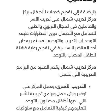
بالإضافة إلى تقديم خدمات للأطفال، يركز
مركز تدريب شمال
على تدريب الأسر
والعاملين في المجال التربوي والطبي
للتعامل مع الأطفال ذوي اضطرابات طيف
التوحد. إن التدريب والتوجيه المستمر يعدان
أحد العناصر الأساسية في تقديم رعاية فعّالة
للطفل المصاب بالتوحد.
مركز تدريب شمال
يقدم العديد من البرامج
التدريبية التي تشمل:
التدريب الأسري:
يعمل المركز على
توفير ورش عمل وبرامج تدريبية للأسر
التي لديها أطفال مصابون بالتوحد،
لتعليمهم كيفية التعامل مع سلوكيات