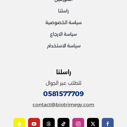
راسلنا
سياسة الخصوصية
سياسة الارجاع
سياسة الاستخدام
راسلنا
للطلب عبر الجوال
0581577709
contact@biotrimegy.com