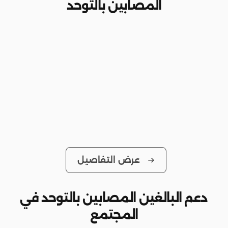
المصابين بالتوحد
عرض التفاصيل
دعم البالغين المصابين بالتوحد في
المجتمع