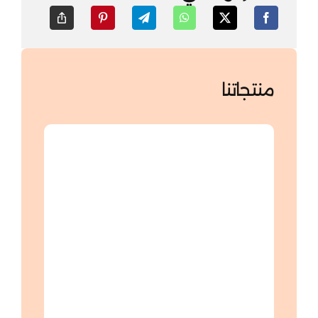
منتجاتنا