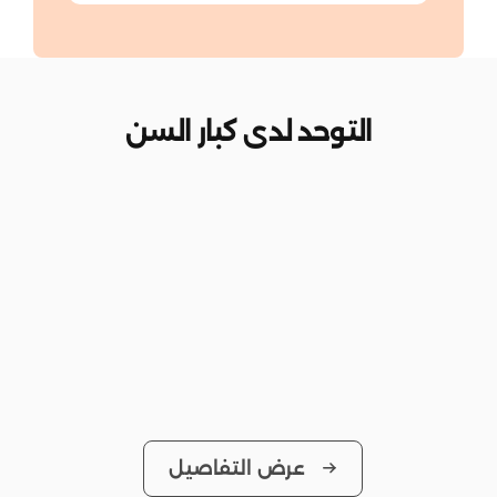
التوحد لدى كبار السن
عرض التفاصيل