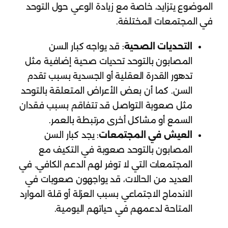
الموضوع يتزايد، خاصة مع زيادة الوعي حول التوحد
في المجتمعات المختلفة.
التحديات الصحية
: قد يواجه كبار السن
المصابون بالتوحد تحديات صحية إضافية مثل
تدهور القدرة العقلية أو الجسدية بسبب تقدم
السن. كما أن بعض الأعراض المتعلقة بالتوحد
مثل صعوبة التواصل قد تتفاقم بسبب فقدان
السمع أو مشاكل أخرى مرتبطة بالعمر.
العيش في المجتمعات
: يجد كبار السن
المصابون بالتوحد صعوبة في التكيف مع
المجتمعات التي لا توفر لهم الدعم الكافي. في
العديد من الحالات، قد يواجهون صعوبات في
الاندماج الاجتماعي بسبب العزلة أو قلة الموارد
المتاحة لدعمهم في حياتهم اليومية.