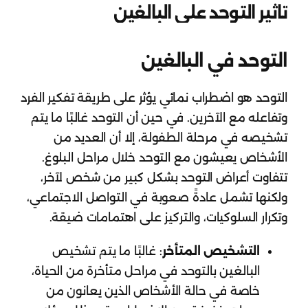
تاثير التوحد علي البالغين
التوحد في البالغين
التوحد هو اضطراب نمائي يؤثر على طريقة تفكير الفرد
وتفاعله مع الآخرين. في حين أن التوحد غالبًا ما يتم
تشخيصه في مرحلة الطفولة، إلا أن العديد من
الأشخاص يعيشون مع التوحد خلال مراحل البلوغ.
تتفاوت أعراض التوحد بشكل كبير من شخص لآخر،
ولكنها تشمل عادةً صعوبة في التواصل الاجتماعي،
وتكرار السلوكيات، والتركيز على اهتمامات ضيقة.
التشخيص المتأخر
: غالبًا ما يتم تشخيص
البالغين بالتوحد في مراحل متأخرة من الحياة،
خاصة في حالة الأشخاص الذين يعانون من