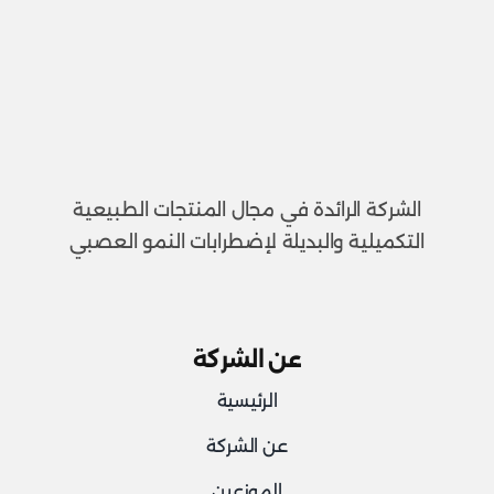
الشركة الرائدة في مجال المنتجات الطبيعية
التكميلية والبديلة لإضطرابات النمو العصبي
عن الشركة
الرئيسية
عن الشركة
الموزعين