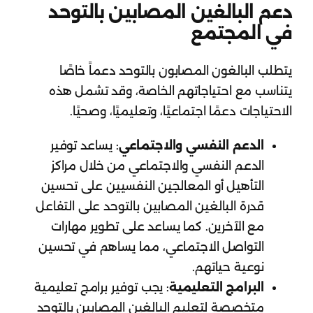
دعم البالغين المصابين بالتوحد
في المجتمع
يتطلب البالغون المصابون بالتوحد دعماً خاصًا
يتناسب مع احتياجاتهم الخاصة، وقد تشمل هذه
الاحتياجات دعمًا اجتماعيًا، وتعليميًا، وصحيًا.
الدعم النفسي والاجتماعي
: يساعد توفير
الدعم النفسي والاجتماعي من خلال مراكز
التأهيل أو المعالجين النفسيين على تحسين
قدرة البالغين المصابين بالتوحد على التفاعل
مع الآخرين. كما يساعد على تطوير مهارات
التواصل الاجتماعي، مما يساهم في تحسين
نوعية حياتهم.
البرامج التعليمية
: يجب توفير برامج تعليمية
متخصصة لتعليم البالغين المصابين بالتوحد