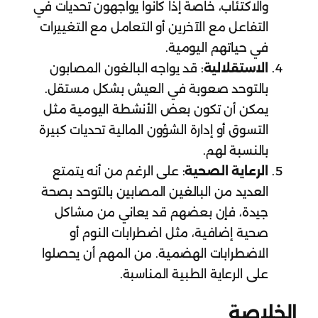
والاكتئاب، خاصة إذا كانوا يواجهون تحديات في
التفاعل مع الآخرين أو التعامل مع التغييرات
في حياتهم اليومية.
الاستقلالية
: قد يواجه البالغون المصابون
بالتوحد صعوبة في العيش بشكل مستقل.
يمكن أن تكون بعض الأنشطة اليومية مثل
التسوق أو إدارة الشؤون المالية تحديات كبيرة
بالنسبة لهم.
الرعاية الصحية
: على الرغم من أنه يتمتع
العديد من البالغين المصابين بالتوحد بصحة
جيدة، فإن بعضهم قد يعاني من مشاكل
صحية إضافية، مثل اضطرابات النوم أو
الاضطرابات الهضمية. من المهم أن يحصلوا
على الرعاية الطبية المناسبة.
الخلاصة