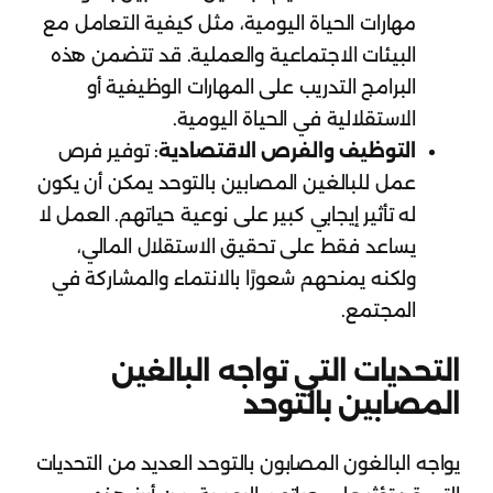
مهارات الحياة اليومية، مثل كيفية التعامل مع
البيئات الاجتماعية والعملية. قد تتضمن هذه
البرامج التدريب على المهارات الوظيفية أو
الاستقلالية في الحياة اليومية.
التوظيف والفرص الاقتصادية
: توفير فرص
عمل للبالغين المصابين بالتوحد يمكن أن يكون
له تأثير إيجابي كبير على نوعية حياتهم. العمل لا
يساعد فقط على تحقيق الاستقلال المالي،
ولكنه يمنحهم شعورًا بالانتماء والمشاركة في
المجتمع.
التحديات التي تواجه البالغين
المصابين بالتوحد
يواجه البالغون المصابون بالتوحد العديد من التحديات