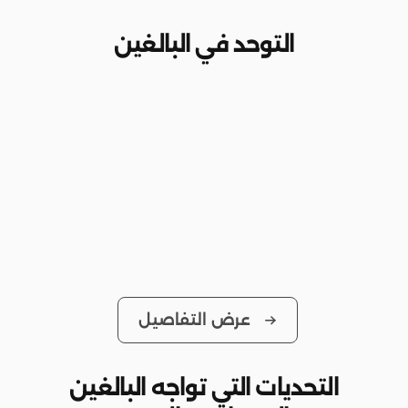
التوحد في البالغين
عرض التفاصيل
التحديات التي تواجه البالغين