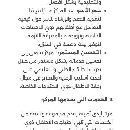
والتعليمية بشكل أفضل.
دعم الأسر:
يعد المركز منبرًا مهمًا
لتقديم الدعم والإرشاد للأسر حول كيفية
التعامل مع أطفالهم ذوي الاحتياجات
الخاصة، وتزويدهم بالمعرفة اللازمة
لتوفير بيئة داعمة في المنزل.
التحسين المستمر:
المركز يسعى إلى
تحسين خدماته بشكل مستمر من خلال
تدريب الطاقم الطبي والتعليمي على
أحدث أساليب الرعاية والعلاج في مجال
رعاية الأطفال ذوي الاحتياجات الخاصة.
3. الخدمات التي يقدمها المركز:
مركز أيدي أمينة يقدم مجموعة واسعة من
الخدمات التي تلبي احتياجات الأطفال ذوي