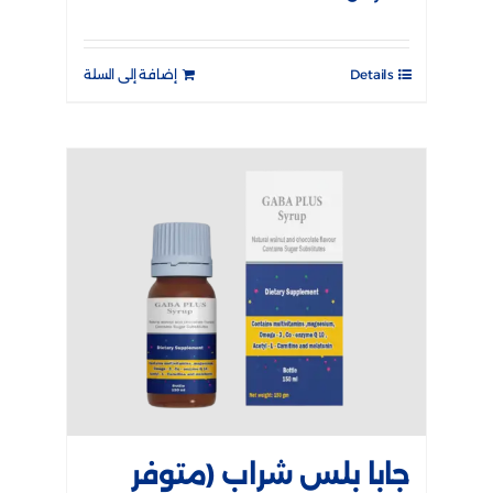
Details
إضافة إلى السلة
جابا بلس شراب (متوفر