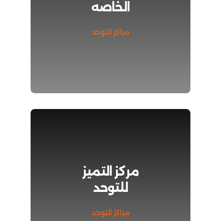
الخاصه
مراكز التوحد
مركز التميز
للتوحد
مراكز التوحد