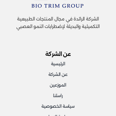
الشركة الرائدة في مجال المنتجات الطبيعية
التكميلية والبديلة لإضطرابات النمو العصبي
عن الشركة
الرئيسية
عن الشركة
الموزعين
راسلنا
سياسة الخصوصية