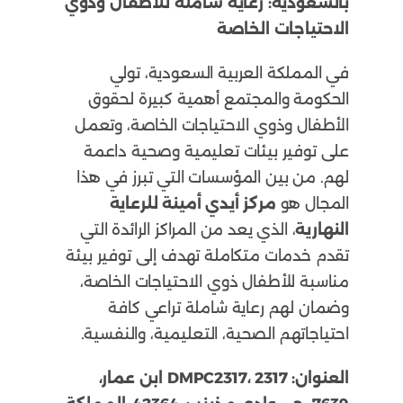
بالسعودية: رعاية شاملة للأطفال وذوي
الاحتياجات الخاصة
في المملكة العربية السعودية، تولي
الحكومة والمجتمع أهمية كبيرة لحقوق
الأطفال وذوي الاحتياجات الخاصة، وتعمل
على توفير بيئات تعليمية وصحية داعمة
لهم. من بين المؤسسات التي تبرز في هذا
المجال هو
مركز أيدي أمينة للرعاية
النهارية
، الذي يعد من المراكز الرائدة التي
تقدم خدمات متكاملة تهدف إلى توفير بيئة
مناسبة للأطفال ذوي الاحتياجات الخاصة،
وضمان لهم رعاية شاملة تراعي كافة
احتياجاتهم الصحية، التعليمية، والنفسية.
العنوان:
DMPC2317، 2317 ابن عمار،