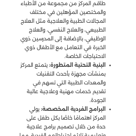
طاقم المركز من مجموعة من الأطباء
والمختصين المؤهلين في مختلف
المجالات الطبية والعلاجية مثل العلاج
الطبيعي، والعلاج النفسي، والعلاج
الوظيفي، بالإضافة إلى المدرسين ذوي
الخبرة في التعامل مع الأطفال ذوي
الاحتياجات الخاصة.
البنية التحتية المتطورة:
يتمتع المركز
بمنشآت مجهزة بأحدث التقنيات
والمعدات الطبية التي تسهم في
تقديم خدمات مهنية وعلاجية عالية
الجودة.
البرامج الفردية المخصصة:
يولي
المركز اهتمامًا خاصًا بكل طفل على
حدة من خلال تصميم برامج علاجية
وتعليمية تلائم احتياجاتهم الفردية، مما