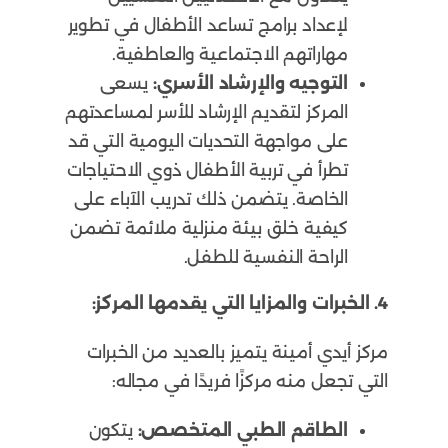
لإعداد برامج تساعد الأطفال في تطوير
مهاراتهم الاجتماعية والعاطفية.
التوجيه والإرشاد الأسري:
يسعى
المركز لتقديم الإرشاد للأسر لمساعدتهم
على مواجهة التحديات اليومية التي قد
تطرأ في تربية الأطفال ذوي الاحتياجات
الخاصة. يتضمن ذلك تدريب الآباء على
كيفية خلق بيئة منزلية ملائمة تضمن
الراحة النفسية للطفل.
4. الخبرات والمزايا التي يقدمها المركز:
مركز أيدي أمينة يتميز بالعديد من الخبرات
التي تجعل منه مركزًا فريدًا في مجاله:
الطاقم الطبي المتخصص:
يتكون