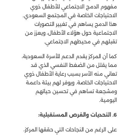
مفهوم الدمج الاجتماعي للأطفال ذوي
الاحتياجات الخاصة في المجتمع السعودي.
هذا الدمج يساهم في تغيير التصورات
الاجتماعية حول هؤلاء الأطفال، ويعزز من
تقبلهم في محيطهم الاجتماعي.
كما أن المركز يقدم الدعم للأسرة السعودية،
مما يقلل من الضغط النفسي الذي قد
تعاني منه الأسر بسبب رعاية الأطفال ذوي
الاحتياجات الخاصة. ويوفر لهم بيئة داعمة
ومشجعة تساهم في تحسين حياتهم
اليومية.
6. التحديات والفرص المستقبلية:
على الرغم من النجاحات التي حققها المركز،