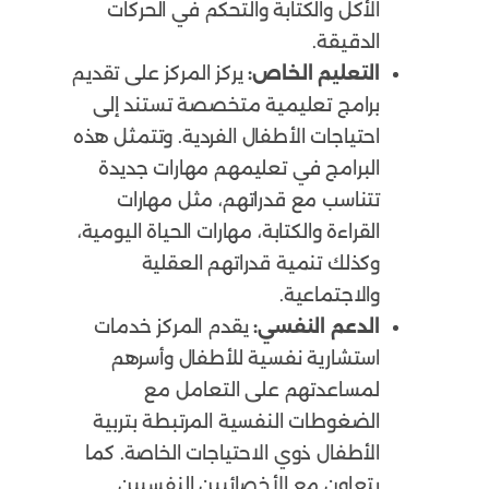
الأكل والكتابة والتحكم في الحركات
الدقيقة.
التعليم الخاص:
يركز المركز على تقديم
برامج تعليمية متخصصة تستند إلى
احتياجات الأطفال الفردية. وتتمثل هذه
البرامج في تعليمهم مهارات جديدة
تتناسب مع قدراتهم، مثل مهارات
القراءة والكتابة، مهارات الحياة اليومية،
وكذلك تنمية قدراتهم العقلية
والاجتماعية.
الدعم النفسي:
يقدم المركز خدمات
استشارية نفسية للأطفال وأسرهم
لمساعدتهم على التعامل مع
الضغوطات النفسية المرتبطة بتربية
الأطفال ذوي الاحتياجات الخاصة. كما
يتعاون مع الأخصائيين النفسيين