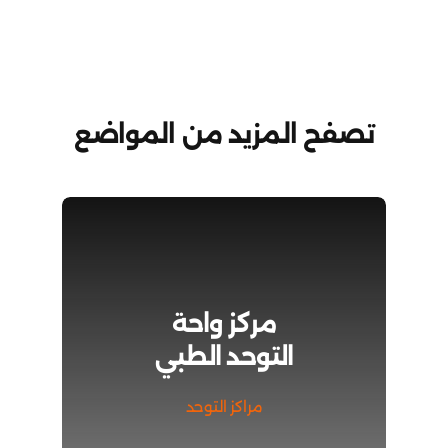
للرعاية
النهارية
مغلقة
تصفح المزيد من المواضع
مركز واحة
التوحد الطبي
مراكز التوحد