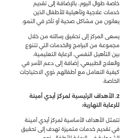
خاصة طوال اليوم، بالإضافة إلى تقديم
خدمات علاجية وتأهيلية للأطفال الذين
يعانون من مشاكل صحية أو تأخر في النمو.
يسعى المركز إلى تحقيق رسالته من خلال
مجموعة من البرامج والخدمات التي تتنوع
بين التأهيل النفسي، الرعاية التعليمية،
والعلاج الطبيعي، إضافة إلى دعم الأسر في
كيفية التعامل مع أطفالهم ذوي الاحتياجات
الخاصة.
2. الأهداف الرئيسية لمركز أيدي أمينة
للرعاية النهارية:
تتمثل الأهداف الأساسية لمركز أيدي أمينة
في تقديم خدمات متميزة تهدف إلى تحقيق