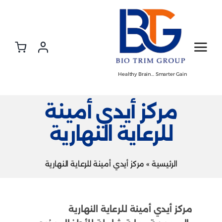
Ski
t
conten
Healthy Brain… Smarter Gain
مركز أيدي أمينة
للرعاية النهارية
الرئيسية
»
مركز أيدي أمينة للرعاية النهارية
مركز أيدي أمينة للرعاية النهارية