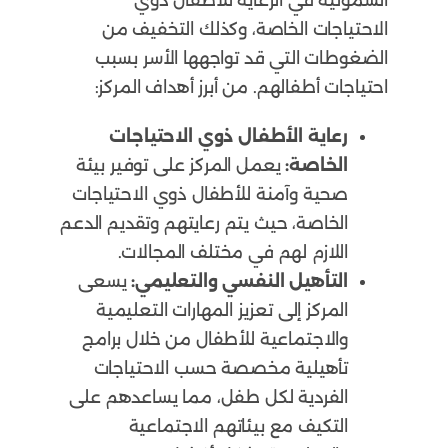
الشمولية في الرعاية للأطفال ذوي
الاحتياجات الخاصة، وكذلك التخفيف من
الضغوطات التي قد تواجهها الأسر بسبب
احتياجات أطفالهم. من أبرز أهداف المركز:
رعاية الأطفال ذوي الاحتياجات
الخاصة:
يعمل المركز على توفير بيئة
صحية وآمنة للأطفال ذوي الاحتياجات
الخاصة، حيث يتم رعايتهم وتقديم الدعم
اللازم لهم في مختلف المجالات.
التأهيل النفسي والتعليمي:
يسعى
المركز إلى تعزيز المهارات التعليمية
والاجتماعية للأطفال من خلال برامج
تأهيلية مخصصة حسب الاحتياجات
الفردية لكل طفل، مما يساعدهم على
التكيف مع بيئاتهم الاجتماعية