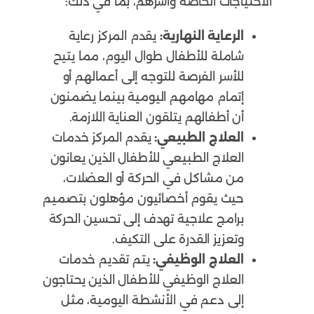
الاحتياجات الخاصة وأسرهم، بما في ذلك:
الرعاية النهارية:
يقدم المركز رعاية
شاملة للأطفال طوال اليوم، مما يتيح
للأسر الفرصة للتوجه إلى أعمالهم أو
إتمام مهامهم اليومية بينما يضمنون
أن أطفالهم يتلقون العناية اللازمة.
العلاج الطبيعي:
يقدم المركز خدمات
العلاج الطبيعي للأطفال الذين يعانون
من مشاكل في الحركة أو العضلات،
حيث يقوم أخصائيون مؤهلون بتصميم
برامج علاجية تهدف إلى تحسين الحركة
وتعزيز القدرة على التكيف.
العلاج الوظيفي:
يتم تقديم خدمات
العلاج الوظيفي للأطفال الذين يحتاجون
إلى دعم في الأنشطة اليومية، مثل