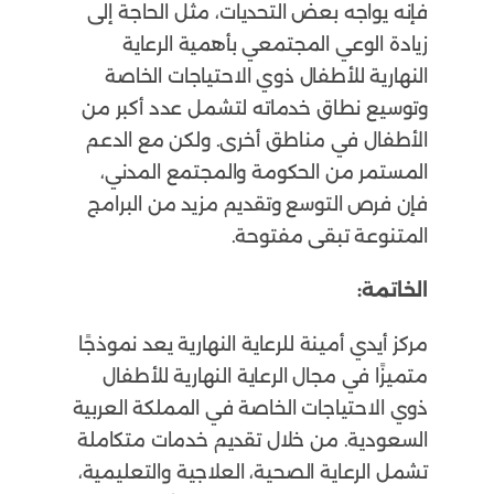
فإنه يواجه بعض التحديات، مثل الحاجة إلى
زيادة الوعي المجتمعي بأهمية الرعاية
النهارية للأطفال ذوي الاحتياجات الخاصة
وتوسيع نطاق خدماته لتشمل عدد أكبر من
الأطفال في مناطق أخرى. ولكن مع الدعم
المستمر من الحكومة والمجتمع المدني،
فإن فرص التوسع وتقديم مزيد من البرامج
المتنوعة تبقى مفتوحة.
الخاتمة:
مركز أيدي أمينة للرعاية النهارية يعد نموذجًا
متميزًا في مجال الرعاية النهارية للأطفال
ذوي الاحتياجات الخاصة في المملكة العربية
السعودية. من خلال تقديم خدمات متكاملة
تشمل الرعاية الصحية، العلاجية والتعليمية،