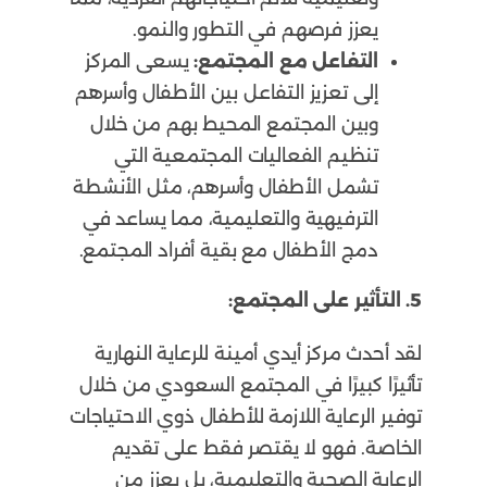
يعزز فرصهم في التطور والنمو.
التفاعل مع المجتمع:
يسعى المركز
إلى تعزيز التفاعل بين الأطفال وأسرهم
وبين المجتمع المحيط بهم من خلال
تنظيم الفعاليات المجتمعية التي
تشمل الأطفال وأسرهم، مثل الأنشطة
الترفيهية والتعليمية، مما يساعد في
دمج الأطفال مع بقية أفراد المجتمع.
5. التأثير على المجتمع:
لقد أحدث مركز أيدي أمينة للرعاية النهارية
تأثيرًا كبيرًا في المجتمع السعودي من خلال
توفير الرعاية اللازمة للأطفال ذوي الاحتياجات
الخاصة. فهو لا يقتصر فقط على تقديم
الرعاية الصحية والتعليمية، بل يعزز من