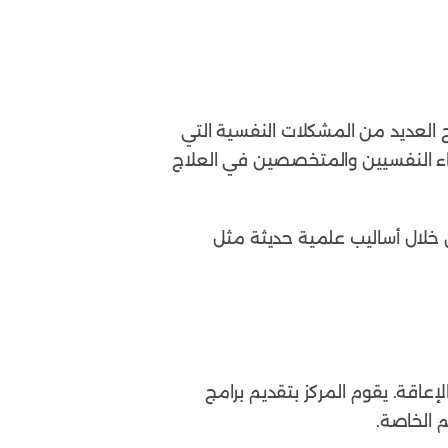
ج العديد من المشكلات النفسية التي
طباء النفسيين والمتخصصين في العلاج
ن خلال أساليب علمية حديثة مثل
عاقة. يقوم المركز بتقديم برامج
م الخاصة.