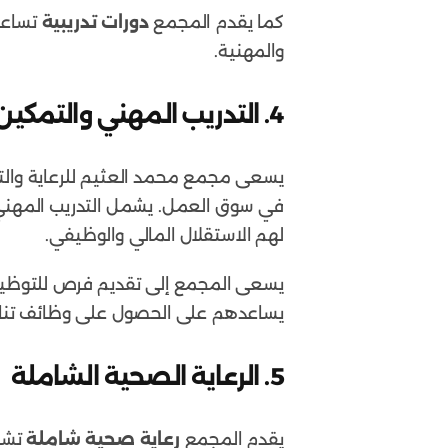
كما يقدم المجمع
دورات تدريبية
تساعد 
والمهنية.
4. التدريب المهني والتمكين الوظيفي
يسعى مجمع محمد العثيم للرعاية والت
في سوق العمل. يشمل التدريب المهن
لهم الاستقلال المالي والوظيفي.
يسعى المجمع إلى تقديم فرص للتوظيف
يساعدهم على الحصول على وظائف تناس
5. الرعاية الصحية الشاملة
يقدم المجمع
رعاية صحية شاملة
تشمل