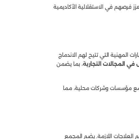
عزز فرصهم في الاستقلالية الأكاديمية
ت المهنية التي تتيح لهم الاندماج
 في المجالات التجارية
، بما يضمن
 مع مؤسسات وشركات محلية، مما
العلاجات اللازمة. يضم المجمع