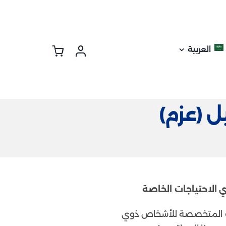
العربية
ل (عزم)
 الاحتياجات الخاصة
دمات المتخصصة للأشخاص ذوي