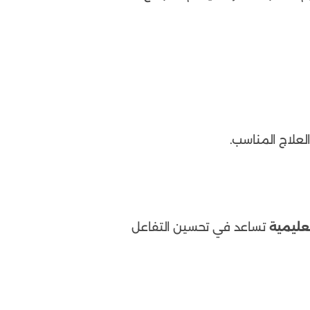
لعلاج المناسب.
عليمية
تساعد في تحسين التفاعل