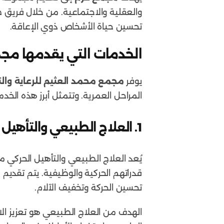
والعقلية والاجتماعية. من خلال فري
تحسين حياة الأشخاص ذوي الإعاقة.
الخدمات التي يقدمها مجمع
يوفر
مجمع محمد العثيم للرعاية والت
المراحل العمرية. وتتمثل أبرز هذه الخد
1. العلاج الطبيعي والتأهيل الحركي
يُعد العلاج الطبيعي والتأهيل الحركي 
قدراتهم الحركية والوظيفية. يتم تقديم
ج
تحسين الحركة وتخفيف الآلام.
الهدف من العلاج الطبيعي هو تعزيز الا