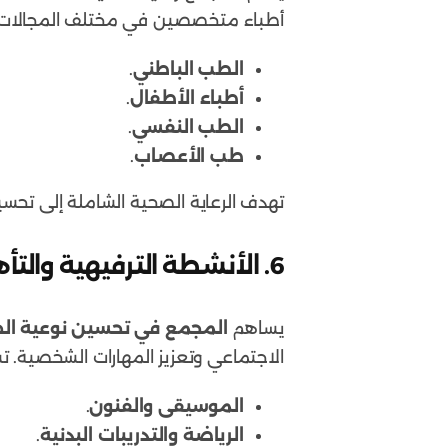
أطباء متخصصين في مختلف المجالات 
الطب الباطني
.
أطباء الأطفال
.
الطب النفسي
.
طب الأعصاب
.
تهدف الرعاية الصحية الشاملة إلى تحس
6. الأنشطة الترفيهية والتأهيل الاجتماعي
يساهم
المجمع في تحسين نوعية الح
الاجتماعي وتعزيز المهارات الشخصية. 
الموسيقى والفنون
.
الرياضة والتدريبات البدنية
.