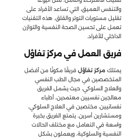
والتنفس العميق، التي تساعد الأفراد على
تقليل مستويات التوتر والقلق. هذه التقنيات
تعمل على تحسين الصحة النفسية والتوازن
الداخلي للأفراد.
فريق العمل في مركز تفاؤل
يمتلك
مركز تفاؤل
فريقًا مكونًا من أفضل
المتخصصين في مجال الطب النفسي
والعلاج السلوكي، حيث يشمل الفريق
معالجين نفسيين معتمدين، أطباء
نفسانيين، مختصين في العلاج السلوكي،
ومستشارين أسرين. يتمتع الفريق بخبرة
واسعة في التعامل مع مختلف الحالات
النفسية والسلوكية، ويعملون بشكل