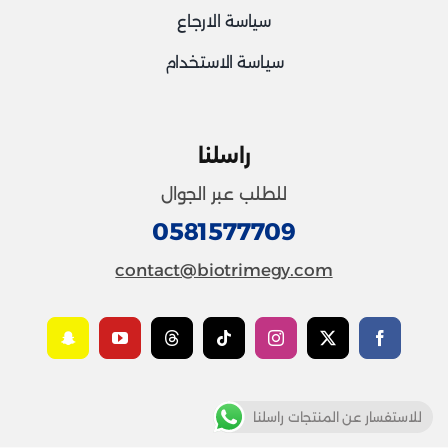
سياسة الارجاع
سياسة الاستخدام
راسلنا
للطلب عبر الجوال
0581577709
contact@biotrimegy.com
للاستفسار عن المنتجات راسلنا