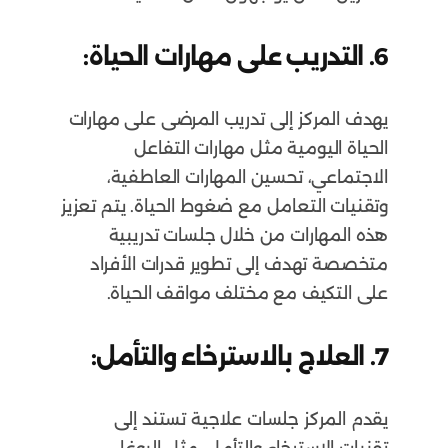
6. التدريب على مهارات الحياة:
يهدف المركز إلى تدريب المرضى على مهارات
الحياة اليومية مثل مهارات التفاعل
الاجتماعي، تحسين المهارات العاطفية،
وتقنيات التعامل مع ضغوط الحياة. يتم تعزيز
هذه المهارات من خلال جلسات تدريبية
متخصصة تهدف إلى تطوير قدرات الأفراد
على التكيف مع مختلف مواقف الحياة.
7. العلاج بالاسترخاء والتأمل:
يقدم المركز جلسات علاجية تستند إلى
تقنيات الاسترخاء والتأمل، مثل اليوغا