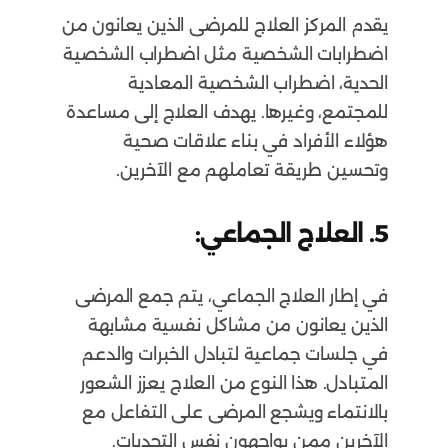
يقدم المركز العلاج للمرضى الذين يعانون من
اضطرابات الشخصية مثل اضطراب الشخصية
الحدية، اضطراب الشخصية المعادية
للمجتمع، وغيرها. يهدف العلاج إلى مساعدة
هؤلاء الأفراد في بناء علاقات صحية
وتحسين طريقة تعاملهم مع الآخرين.
5. العلاج الجماعي:
في إطار العلاج الجماعي، يتم جمع المرضى
الذين يعانون من مشاكل نفسية مشابهة
في جلسات جماعية لتبادل الخبرات والدعم
المتبادل. هذا النوع من العلاج يعزز الشعور
بالانتماء ويشجع المرضى على التفاعل مع
الآخرين ممن يواجهون نفس التحديات.