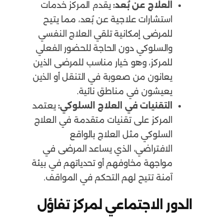
العلاج عن بُعد:
يقدم المركز خدمات
استشارات علاجية عن بُعد، مما يتيح
للمرضى إمكانية تلقي العلاج النفسي
والسلوكي دون الحاجة للحضور الفعلي
للمركز، وهو خيار مناسب للمرضى الذين
يعانون من صعوبة في التنقل أو الذين
يعيشون في مناطق نائية.
التقنيات في العلاج السلوكي:
يعتمد
المركز على تقنيات متقدمة في العلاج
السلوكي مثل العلاج بالواقع
الافتراضي، الذي يساعد المرضى في
مواجهة مخاوفهم أو تحدياتهم في بيئة
آمنة تتيح لهم التحكم في المواقف.
الدور الاجتماعي لمركز تفاؤل