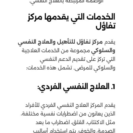
الوصمة المرتبطة بالعلاج النفسي.
الخدمات التي يقدمها مركز
تفاؤل
يقدم
مركز تفاؤل للتأهيل والعلاج النفسي
والسلوكي
مجموعة من الخدمات العلاجية
التي تركز على تقديم الدعم النفسي
والسلوكي للمرضى. تشمل هذه الخدمات:
1. العلاج النفسي الفردي:
يقدم المركز العلاج النفسي الفردي للأفراد
الذين يعانون من اضطرابات نفسية مختلفة،
مثل الاكتئاب، القلق، اضطراب ما بعد
الصدمة، والخوف. يتم استخدام أساليب