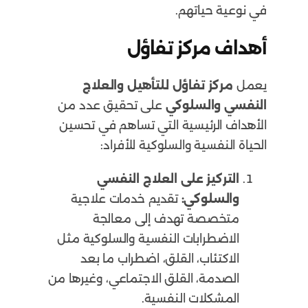
في نوعية حياتهم.
أهداف مركز تفاؤل
يعمل
مركز تفاؤل للتأهيل والعلاج
النفسي والسلوكي
على تحقيق عدد من
الأهداف الرئيسية التي تساهم في تحسين
الحياة النفسية والسلوكية للأفراد:
التركيز على العلاج النفسي
والسلوكي:
تقديم خدمات علاجية
متخصصة تهدف إلى معالجة
الاضطرابات النفسية والسلوكية مثل
الاكتئاب، القلق، اضطراب ما بعد
الصدمة، القلق الاجتماعي، وغيرها من
المشكلات النفسية.