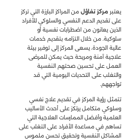
يعتبر
مركز تفاؤل
من المراكز البارزة التي تركز
على تقديم الدعم النفسي والسلوكي للأفراد
الذين يعانون من اضطرابات نفسية أو
سلوكية. من خلال التزامه بتقديم خدمات
عالية الجودة، يسعى المركز إلى توفير بيئة
علاجية آمنة ومريحة حيث يمكن للمرضى
العمل على تحسين صحتهم النفسية
والتغلب على التحديات اليومية التي قد
تواجههم.
تتمثل رؤية المركز في تقديم علاج نفسي
وسلوكي متكامل يرتكز على أحدث الأساليب
العلمية وأفضل الممارسات العلاجية التي
تساهم في مساعدة الأفراد على التغلب على
المشاكل النفسية وتحقيق تحسن ملموس