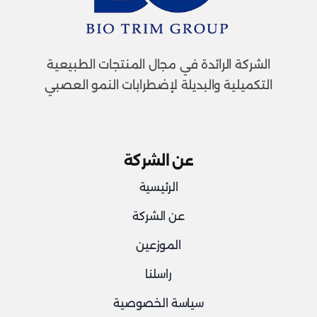
الشركة الرائدة في مجال المنتجات الطبيعية
التكميلية والبديلة لإضطرابات النمو العصبي
عن الشركة
الرئيسية
عن الشركة
الموزعين
راسلنا
سياسة الخصوصية