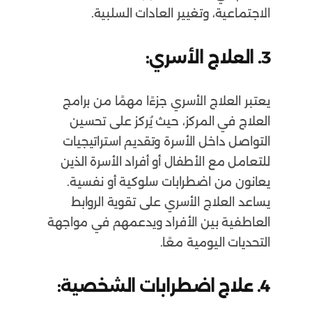
الاجتماعية، وتغيير العادات السلبية.
3. العلاج الأسري:
يعتبر العلاج الأسري جزءًا مهمًا من برامج
العلاج في المركز، حيث يُركز على تحسين
التواصل داخل الأسرة وتقديم استراتيجيات
للتعامل مع الأطفال أو أفراد الأسرة الذين
يعانون من اضطرابات سلوكية أو نفسية.
يساعد العلاج الأسري على تقوية الروابط
العاطفية بين الأفراد ويدعمهم في مواجهة
التحديات اليومية معًا.
4. علاج اضطرابات الشخصية: