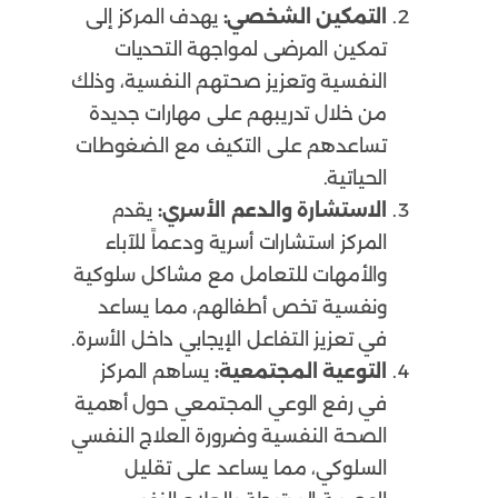
التمكين الشخصي:
يهدف المركز إلى
تمكين المرضى لمواجهة التحديات
النفسية وتعزيز صحتهم النفسية، وذلك
من خلال تدريبهم على مهارات جديدة
تساعدهم على التكيف مع الضغوطات
الحياتية.
الاستشارة والدعم الأسري:
يقدم
المركز استشارات أسرية ودعماً للآباء
والأمهات للتعامل مع مشاكل سلوكية
ونفسية تخص أطفالهم، مما يساعد
في تعزيز التفاعل الإيجابي داخل الأسرة.
التوعية المجتمعية:
يساهم المركز
في رفع الوعي المجتمعي حول أهمية
الصحة النفسية وضرورة العلاج النفسي
السلوكي، مما يساعد على تقليل