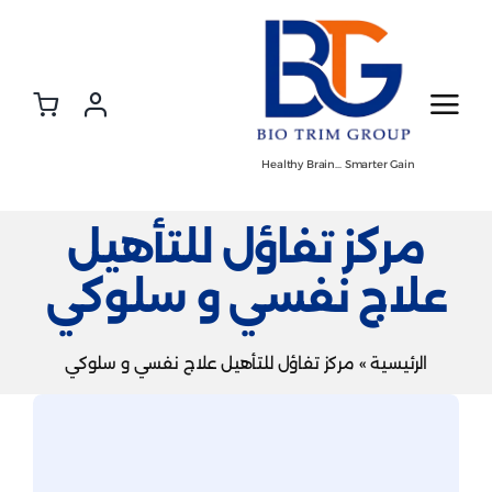
Ski
t
conten
Healthy Brain… Smarter Gain
مركز تفاؤل للتأهيل
علاج نفسي و سلوكي
الرئيسية
»
مركز تفاؤل للتأهيل علاج نفسي و سلوكي