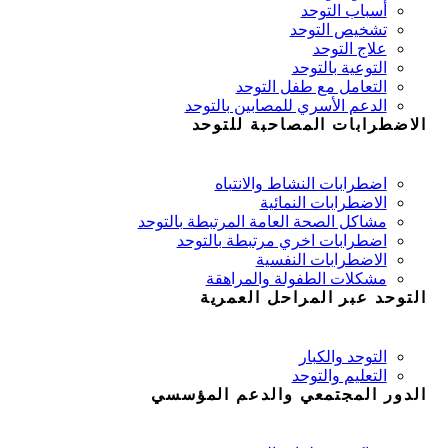
أسباب التوحد
تشخيص التوحد
علاج التوحد
التوعية بالتوحد
التعامل مع طفل التوحد
الدعم الأسري للمصابين بالتوحد
الاضطرابات المصاحبة للتوحد
اضطرابات النشاط والانتباه
الاضطرابات النمائية
مشاكل الصحة العامة المرتبطة بالتوحد
اضطرابات اخري مرتبطة بالتوحد
الاضطرابات النفسية
مشكلات الطفولة والمراهقة
التوحد عبر المراحل العمرية
التوحد والكبار
التعليم والتوحد
الدور المجتمعي والدعم المؤسسي