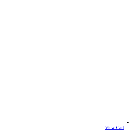
View Cart