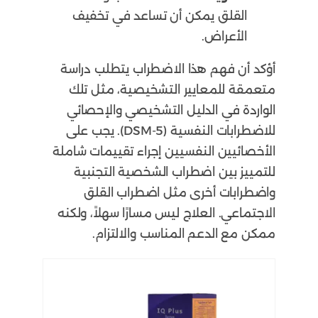
القلق يمكن أن تساعد في تخفيف
الأعراض.
أؤكد أن فهم هذا الاضطراب يتطلب دراسة
متعمقة للمعايير التشخيصية، مثل تلك
الواردة في الدليل التشخيصي والإحصائي
للاضطرابات النفسية (DSM-5). يجب على
الأخصائيين النفسيين إجراء تقييمات شاملة
للتمييز بين اضطراب الشخصية التجنبية
واضطرابات أخرى مثل اضطراب القلق
الاجتماعي. العلاج ليس مسارًا سهلاً، ولكنه
ممكن مع الدعم المناسب والالتزام.