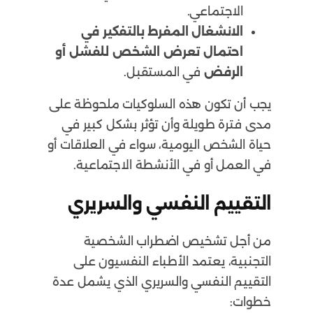
الاجتماعي.
الانشغال المفرط بالتفكير في
احتمال تعرض الشخص للفشل أو
الرفض
في المستقبل.
يجب أن تكون هذه السلوكيات ملحوظة على
مدى فترة طويلة وأن تؤثر بشكل كبير في
حياة الشخص اليومية، سواء في العلاقات أو
في العمل أو في الأنشطة الاجتماعية.
التقييم النفسي والسريري
من أجل تشخيص اضطراب الشخصية
التجنبية، يعتمد الأطباء النفسيون على
التقييم النفسي والسريري الذي يشمل عدة
خطوات: