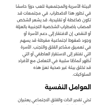
البيئة الأسرية والمجتمعية تلعب دورًا حاسمًا
في تطور هذا الاضطراب. في مجتمعات قد
تكون ضاغطة أو تقليدية، قد يشعر الشخص
المصاب باضطراب الشخصية التجنبية بالعزلة
أو النقص. إن الافتقار إلى دعم الأسرة أو
وجود ضغوط اجتماعية مفرطة قد يسهم
في تعميق مشاعر القلق والتجنب. الأسرة
التي تفتقر إلى الاستقرار العاطفي أو التي
تُظهر أنماطًا سلبية في التعامل مع الأفراد
قد تخلق بيئة غير صحية تعزز هذه
السلوكيات.
العوامل النفسية
تدني تقدير الذات والقلق الاجتماعي يعتبران