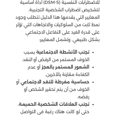
للاضطرابات النفسية (DSM-5) أداة أساسية
لتشخيص اضطراب الشخصية التجنبية.
المعايير التي يقدمها هذا الدليل تتطلب وجود
نمط ثابت من السلوكيات والاتجاهات التي تؤثر
على قدرة الفرد على التفاعل الاجتماعي
بشكل طبيعي. وتشمل المعايير:
تجنب الأنشطة الاجتماعية
بسبب
الخوف المستمر من الرفض أو النقد.
الشعور المستمر بالعجز
أو عدم
الكفاءة مقارنة بالآخرين.
حساسية مفرطة للنقد الاجتماعي
أو
الخوف من أن يتم تحقير الشخص أو
رفضه.
تجنب العلاقات الشخصية الحميمة
،
حتى لو كانت هناك رغبة في التواصل