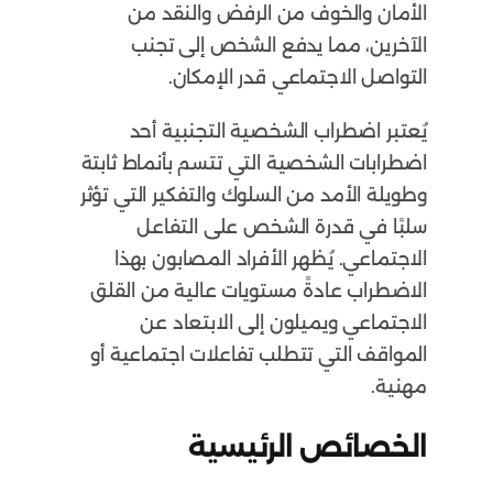
الأمان والخوف من الرفض والنقد من
الآخرين، مما يدفع الشخص إلى تجنب
التواصل الاجتماعي قدر الإمكان.
يُعتبر اضطراب الشخصية التجنبية أحد
اضطرابات الشخصية التي تتسم بأنماط ثابتة
وطويلة الأمد من السلوك والتفكير التي تؤثر
سلبًا في قدرة الشخص على التفاعل
الاجتماعي. يُظهر الأفراد المصابون بهذا
الاضطراب عادةً مستويات عالية من القلق
الاجتماعي ويميلون إلى الابتعاد عن
المواقف التي تتطلب تفاعلات اجتماعية أو
مهنية.
الخصائص الرئيسية