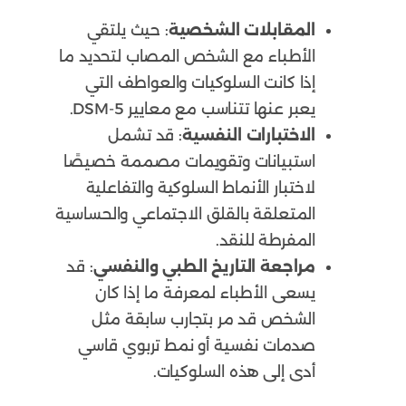
المقابلات الشخصية
: حيث يلتقي
الأطباء مع الشخص المصاب لتحديد ما
إذا كانت السلوكيات والعواطف التي
يعبر عنها تتناسب مع معايير DSM-5.
الاختبارات النفسية
: قد تشمل
استبيانات وتقويمات مصممة خصيصًا
لاختبار الأنماط السلوكية والتفاعلية
المتعلقة بالقلق الاجتماعي والحساسية
المفرطة للنقد.
مراجعة التاريخ الطبي والنفسي
: قد
يسعى الأطباء لمعرفة ما إذا كان
الشخص قد مر بتجارب سابقة مثل
صدمات نفسية أو نمط تربوي قاسي
أدى إلى هذه السلوكيات.