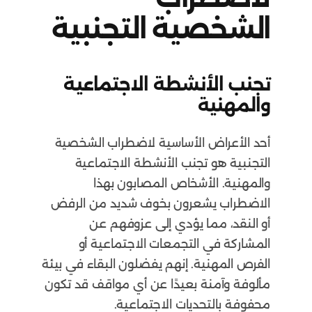
الشخصية التجنبية
تجنب الأنشطة الاجتماعية
والمهنية
أحد الأعراض الأساسية لاضطراب الشخصية
التجنبية هو تجنب الأنشطة الاجتماعية
والمهنية. الأشخاص المصابون بهذا
الاضطراب يشعرون بخوف شديد من الرفض
أو النقد، مما يؤدي إلى عزوفهم عن
المشاركة في التجمعات الاجتماعية أو
الفرص المهنية. إنهم يفضلون البقاء في بيئة
مألوفة وآمنة بعيدًا عن أي مواقف قد تكون
محفوفة بالتحديات الاجتماعية.