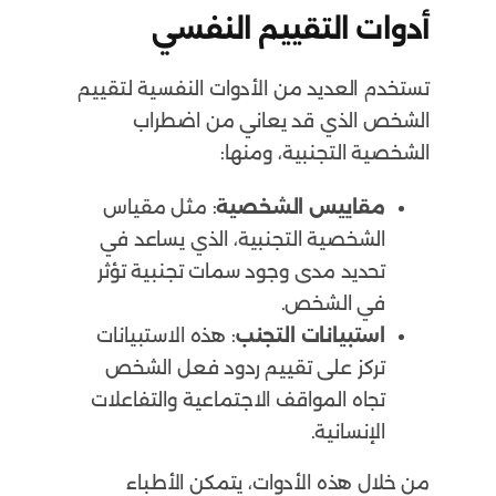
أدوات التقييم النفسي
تستخدم العديد من الأدوات النفسية لتقييم
الشخص الذي قد يعاني من اضطراب
الشخصية التجنبية، ومنها:
مقاييس الشخصية
: مثل مقياس
الشخصية التجنبية، الذي يساعد في
تحديد مدى وجود سمات تجنبية تؤثر
في الشخص.
استبيانات التجنب
: هذه الاستبيانات
تركز على تقييم ردود فعل الشخص
تجاه المواقف الاجتماعية والتفاعلات
الإنسانية.
من خلال هذه الأدوات، يتمكن الأطباء