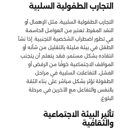
التجارب الطفولية السلبية
التجارب الطفولية السلبية، مثل الإهمال أو
النقد المفرط، تعتبر من العوامل الحاسمة
في تطور اضطراب الشخصية التجنبية. إذا نشأ
الطفل في بيئة مليئة بالتقليل من شأنه أو
انتقاده بشكل مستمر، فقد يتعلم أن يتجنب
المواقف الاجتماعية خوفًا من الرفض أو
الفشل. التفاعلات السلبية في مراحل
الطفولة تؤثر بشكل مباشر على بناء الثقة
بالنفس والتفاعل مع الآخرين في مرحلة
البلوغ.
تأثير البيئة الاجتماعية
والثقافية