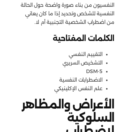
النفسيون من بناء صورة واضحة حول الحالة
النفسية للشخص وتحديد إذا ما كان يعاني
من اضطراب الشخصية التجنبية أم لا.
الكلمات المفتاحية
التقييم النفسي
التشخيص السريري
DSM-5
الاضطرابات النفسية
علم النفس الإكلينيكي
الأعراض والمظاهر
السلوكية
لاضطراب