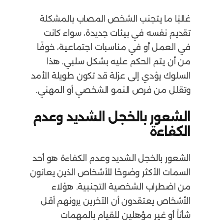
غالبًا ما يتجنب الشخص المصاب بالمشكلة
تقديم نفسه في بيئات جديدة، سواء كانت
في العمل أو في مناسبات اجتماعية، خوفًا
من أن يتم الحكم عليه بشكل سلبي. هذا
السلوك يؤدي إلى عزلة قد تكون طويلة الأمد
وتقلل من فرص النمو الشخصي أو المهني.
الشعور بالخجل الشديد وعدم
الكفاءة
الشعور بالخجل الشديد وعدم الكفاءة هو أحد
السمات الأكثر وضوحًا للأشخاص الذين يعانون
من اضطراب الشخصية التجنبية. هؤلاء
الأشخاص يعتقدون أن الآخرين يرونهم أقل
شأناً أو غير مؤهلين للقيام بالمهمات