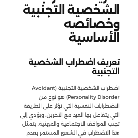
الشخصية التجنبية
وخصائصه
الأساسية
تعريف اضطراب الشخصية
التجنبية
اضطراب الشخصية التجنبية (Avoidant
Personality Disorder) هو نوع من
الاضطرابات النفسية التي تؤثر على الطريقة
التي يتفاعل بها الفرد مع الآخرين، ويؤدي إلى
تجنب المواقف الاجتماعية والمهنية. يتمثل
هذا الاضطراب في الشعور المستمر بعدم