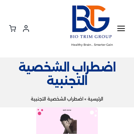
Ski
t
conten
Healthy Brain… Smarter Gain
اضطراب الشخصية
التجنبية
الرئيسية
»
اضطراب الشخصية التجنبية