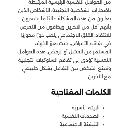
من العوامل النفسية الرئيسية المرتبطة
باضطراب الشخصية التجنبية. الأشخاص الذين
يعانون من هذه المشكلة غالبًا ما يشعرون
بأنهم أقل من الآخرين ويخافون من التعرض
للانتقاد. القلق الاجتماعي يلعب دورًا محوريًا
في تفاقم الأعراض، حيث يعزز الخوف
المستمر من الفشل أو الرفض. هذه العوامل
النفسية تؤدي إلى تفاقم السلوكيات التجنبية
وتمنع الشخص من التفاعل بشكل طبيعي
مع الآخرين.
الكلمات المفتاحية
البيئة الأسرية
الصدمات النفسية
التنشئة الاجتماعية