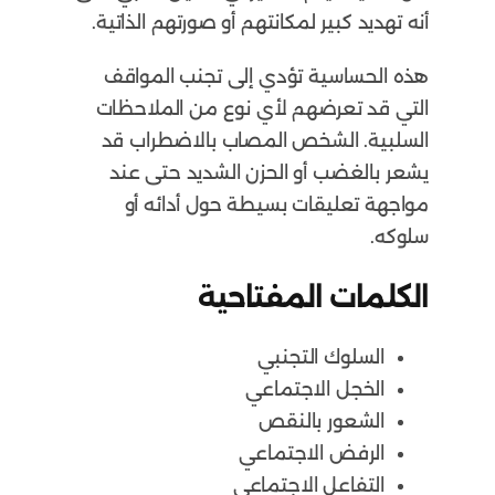
أنه تهديد كبير لمكانتهم أو صورتهم الذاتية.
هذه الحساسية تؤدي إلى تجنب المواقف
التي قد تعرضهم لأي نوع من الملاحظات
السلبية. الشخص المصاب بالاضطراب قد
يشعر بالغضب أو الحزن الشديد حتى عند
مواجهة تعليقات بسيطة حول أدائه أو
سلوكه.
الكلمات المفتاحية
السلوك التجنبي
الخجل الاجتماعي
الشعور بالنقص
الرفض الاجتماعي
التفاعل الاجتماعي