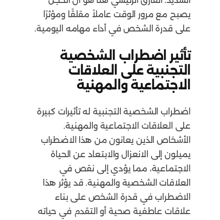
الشديد. الفارق الرئيسي هنا هو أن الخجل
يصبح مع مرور الوقت عاملاً مقلقًا ومؤثرًا
على قدرة الشخص في أداء مهامه اليومية.
تأثير اضطراب الشخصية
التجنبية على العلاقات
الاجتماعية والمهنية
اضطراب الشخصية التجنبية له تأثيرات كبيرة
على العلاقات الاجتماعية والمهنية.
الأشخاص الذين يعانون من هذا الاضطراب
يميلون إلى الانعزال والابتعاد عن الحياة
الاجتماعية، مما يؤدي إلى نقص في
العلاقات الشخصية والمهنية. قد يؤثر هذا
الاضطراب في قدرة الشخص على بناء
علاقات عاطفية صحية أو التقدم في حياته