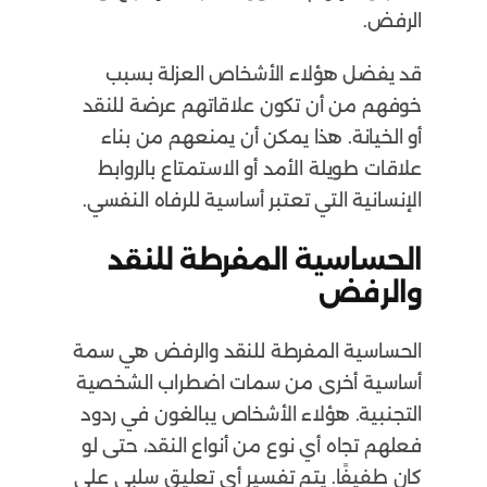
الرفض.
قد يفضل هؤلاء الأشخاص العزلة بسبب
خوفهم من أن تكون علاقاتهم عرضة للنقد
أو الخيانة. هذا يمكن أن يمنعهم من بناء
علاقات طويلة الأمد أو الاستمتاع بالروابط
الإنسانية التي تعتبر أساسية للرفاه النفسي.
الحساسية المفرطة للنقد
والرفض
الحساسية المفرطة للنقد والرفض هي سمة
أساسية أخرى من سمات اضطراب الشخصية
التجنبية. هؤلاء الأشخاص يبالغون في ردود
فعلهم تجاه أي نوع من أنواع النقد، حتى لو
كان طفيفًا. يتم تفسير أي تعليق سلبي على