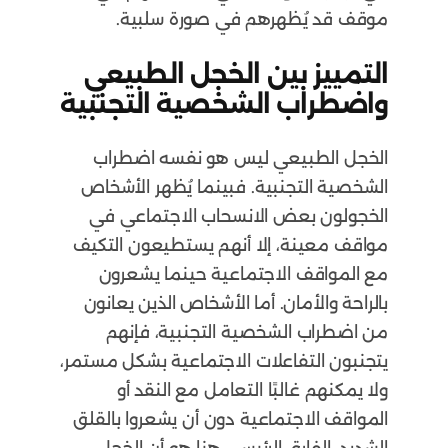
موقف قد يُظهرهم في صورة سلبية.
التمييز بين الخجل الطبيعي
واضطراب الشخصية التجنبية
الخجل الطبيعي ليس هو نفسه اضطراب
الشخصية التجنبية. فبينما يُظهر الأشخاص
الخجولون بعض الانسحاب الاجتماعي في
مواقف معينة، إلا أنهم يستطيعون التكيف
مع المواقف الاجتماعية حينما يشعرون
بالراحة والأمان. أما الأشخاص الذين يعانون
من اضطراب الشخصية التجنبية، فإنهم
يتجنبون التفاعلات الاجتماعية بشكل مستمر،
ولا يمكنهم غالبًا التعامل مع النقد أو
المواقف الاجتماعية دون أن يشعروا بالقلق