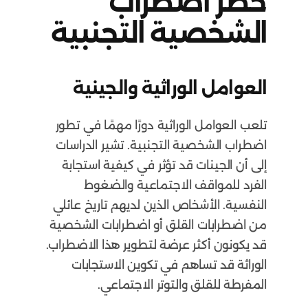
خطر اضطراب
الشخصية التجنبية
العوامل الوراثية والجينية
تلعب العوامل الوراثية دورًا مهمًا في تطور
اضطراب الشخصية التجنبية. تشير الدراسات
إلى أن الجينات قد تؤثر في كيفية استجابة
الفرد للمواقف الاجتماعية والضغوط
النفسية. الأشخاص الذين لديهم تاريخ عائلي
من اضطرابات القلق أو اضطرابات الشخصية
قد يكونون أكثر عرضة لتطوير هذا الاضطراب.
الوراثة قد تساهم في تكوين الاستجابات
المفرطة للقلق والتوتر الاجتماعي.