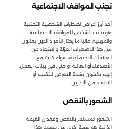
تجنب المواقف الاجتماعية
أحد أبرز أعراض اضطراب الشخصية التجنبية
هو تجنب الشخص للمواقف الاجتماعية
والمهنية. غالبًا ما يختار الأفراد الذين يعانون
من هذا الاضطراب العزلة والابتعاد عن
العلاقات الاجتماعية، سواء كانت مع
الأصدقاء أو العائلة أو حتى في بيئات العمل.
إنهم يخشون بشدة التعرض للتقييم أو
الانتقاد من الآخرين.
الشعور بالنقص
الشعور المستمر بالنقص وفقدان القيمة
الذاتية هو سمة أخرى من سمات هذا