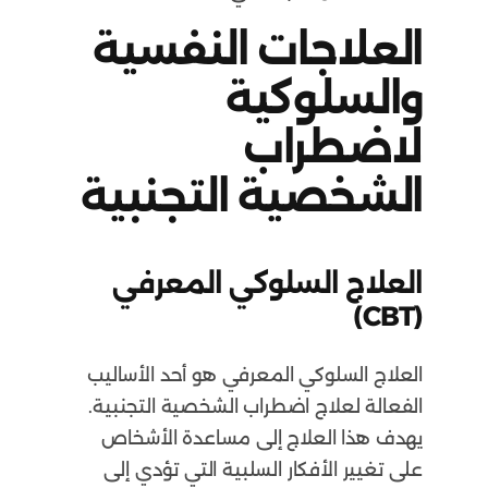
العلاجات النفسية
والسلوكية
لاضطراب
الشخصية التجنبية
العلاج السلوكي المعرفي
(CBT)
العلاج السلوكي المعرفي هو أحد الأساليب
الفعالة لعلاج اضطراب الشخصية التجنبية.
يهدف هذا العلاج إلى مساعدة الأشخاص
على تغيير الأفكار السلبية التي تؤدي إلى