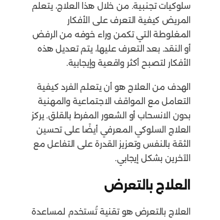
سلوكيات تجنبية. من خلال هذا العلاج، يتعلم
المريض كيفية التعرف على الأفكار
المغلوطة التي تكمن وراء خوفه من الرفض
أو النقد. بعد التعرف عليها، يتم تعديل هذه
الأفكار لتصبح أكثر واقعية وإيجابية.
الهدف من العلاج هو أن يتعلم الفرد كيفية
التعامل مع المواقف الاجتماعية والمهنية
بدون الانسحاب أو الشعور المفرط بالقلق. يركز
العلاج السلوكي المعرفي أيضًا على تحسين
الثقة بالنفس وتعزيز القدرة على التفاعل مع
الآخرين بشكل إيجابي.
العلاج بالتعرض
العلاج بالتعرض هو تقنية تُستخدم لمساعدة