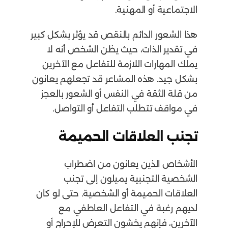
الاجتماعية أو المهنية.
هذا الشعور الدائم بالنقص قد يؤثر بشكل كبير
في تقدير الذات، حيث يظن الشخص أنه لا
يملك المهارات اللازمة للتفاعل مع الآخرين
بشكل جيد. هذه المشاعر قد تجعلهم يعانون
من قلة الثقة في النفس أو الشعور بالعجز
في مواقف تتطلب التفاعل أو التواصل.
تجنب العلاقات الحميمة
الأشخاص الذين يعانون من اضطراب
الشخصية التجنبية يميلون إلى تجنب
العلاقات الحميمة أو الشخصية. حتى لو كان
لديهم رغبة في التفاعل العاطفي مع
الآخرين، فإنهم يخشون التعرض للإحراج أو