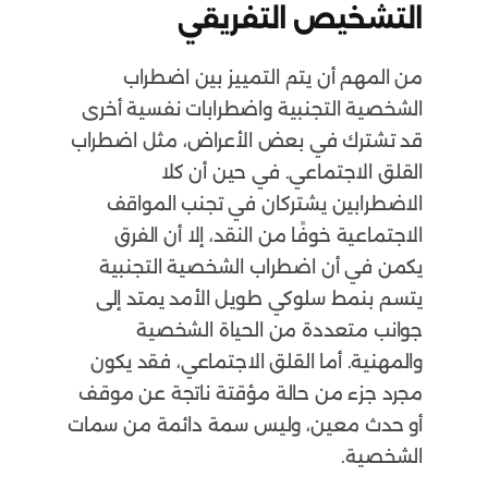
التشخيص التفريقي
من المهم أن يتم التمييز بين اضطراب
الشخصية التجنبية واضطرابات نفسية أخرى
قد تشترك في بعض الأعراض، مثل اضطراب
القلق الاجتماعي. في حين أن كلا
الاضطرابين يشتركان في تجنب المواقف
الاجتماعية خوفًا من النقد، إلا أن الفرق
يكمن في أن اضطراب الشخصية التجنبية
يتسم بنمط سلوكي طويل الأمد يمتد إلى
جوانب متعددة من الحياة الشخصية
والمهنية. أما القلق الاجتماعي، فقد يكون
مجرد جزء من حالة مؤقتة ناتجة عن موقف
أو حدث معين، وليس سمة دائمة من سمات
الشخصية.