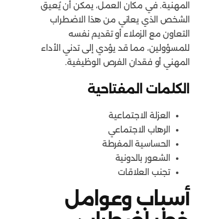
المهنية. في مكان العمل، يمكن أن يُعيق
الشخص الذي يعاني من هذا الاضطراب
التعاون مع الزملاء أو تقديم نفسه
للمسؤولين، مما قد يؤدي إلى تدني الأداء
المهني أو فقدان الفرص الوظيفية.
الكلمات المفتاحية
العزلة الاجتماعية
الرهاب الاجتماعي
الحساسية المفرطة
الشعور بالدونية
تجنب العلاقات
أسباب وعوامل