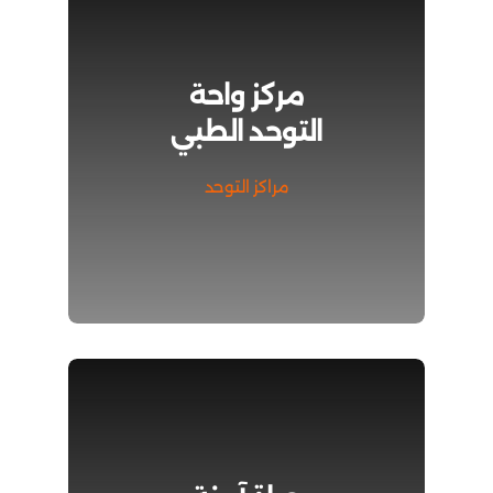
مركز واحة
التوحد الطبي
مراكز التوحد