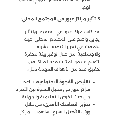
لهم.
5. تأثير مراكز عبور في المجتمع المحلي:
لقد كانت مراكز عبور في القصيم لها تأثير
إيجابي واضح على المجتمع المحلي، حيث
ساهمت في تعزيز التنمية البشرية
والاجتماعية. من خلال توفير بيئة محفزة
للتعلم والنمو، تمكنت هذه المراكز من
تحقيق عدد من الأهداف المهمة مثل:
تقليص الفجوة الاجتماعية
: ساعدت
مراكز عبور في تقليل الفجوة بين الأفراد
من حيث الفرص التعليمية والمهنية.
تعزيز التماسك الأسري
: من خلال
ورش التأهيل الأسري، ساهمت المراكز