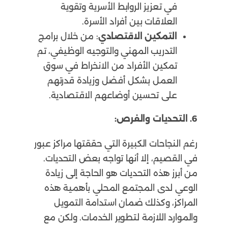
في تعزيز الروابط الأسرية وتقوية
العلاقات بين أفراد الأسرة.
التمكين الاقتصادي
: من خلال برامج
التدريب المهني والتوجيه الوظيفي، تم
تمكين الأفراد من الانخراط في سوق
العمل بشكل أفضل وزيادة قدرتهم
على تحسين أوضاعهم الاقتصادية.
6. التحديات والفرص:
رغم النجاحات الكبيرة التي حققتها مراكز عبور
في القصيم، إلا أنها تواجه بعض التحديات.
من أبرز هذه التحديات هو الحاجة إلى زيادة
الوعي لدى المجتمع المحلي بأهمية هذه
المراكز، وكذلك ضمان استدامة التمويل
والموارد اللازمة لتطوير الخدمات. ولكن مع