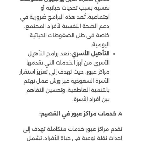
نفسية بسبب تحديات حياتية أو
اجتماعية. تُعد هذه البرامج ضرورية في
دعم الصحة النفسية لأفراد المجتمع،
خاصة في ظل الضغوطات الحياتية
اليومية.
التأهيل الأسري
: تعد برامج التأهيل
الأسري من أبرز الخدمات التي تقدمها
مراكز عبور، حيث تهدف إلى تعزيز استقرار
الأسرة السعودية عبر ورش عمل تهتم
بالتنمية العاطفية، وتحسين التفاهم
بين أفراد الأسرة.
4. خدمات مراكز عبور في القصيم:
تقدم مراكز عبور خدمات متكاملة تهدف إلى
إحداث نقلة نوعية في حياة الأفراد. تشمل