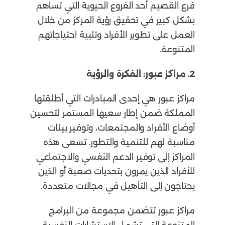
فرع القصيم أحد الفروع الحيوية التي تساهم
بشكل كبير في تحقيق رؤية المركز من خلال
العمل على تطوير الأفراد وتلبية احتياجاتهم
المتنوعة.
2. مراكز عبور: الفكرة والرؤية
مراكز عبور هي إحدى المبادرات التي أطلقتها
المملكة ضمن إطار سعيها المستمر لتحسين
أوضاع الأفراد والمجتمعات، وتوفير بيئات
مناسبة لهم للتنمية والتطور. تسعى هذه
المراكز إلى توفير الدعم النفسي والاجتماعي
للأفراد الذين يمرون بتحديات صعبة أو الذين
يحتاجون إلى التأهيل في مجالات متعددة.
مراكز عبور تتضمن مجموعة من البرامج