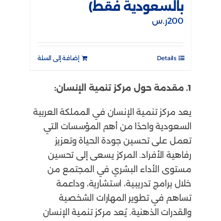
بالسعودية فقط)
200
ر.س
Details
إضافة إلى السلة
1. مقدمة حول مركز تنمية الإنسان:
يعد مركز تنمية الإنسان في المملكة العربية
السعودية واحدًا من أهم المؤسسات التي
تعمل على تحسين جودة الحياة وتعزيز
رفاهية الأفراد. المركز يسعى إلى تحسين
مستوى الأداء البشري في المجتمع من
خلال برامج تدريبية، استشارية، وداعمة
تساهم في تطوير المهارات الشخصية
والقدرات الذهنية. يُعد مركز تنمية الإنسان