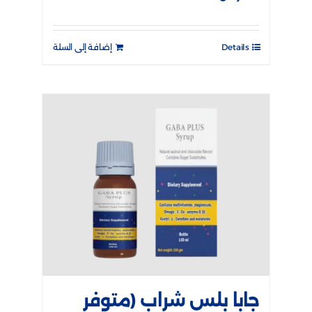
Details
إضافة إلى السلة
جابا بلس شراب (متوفر