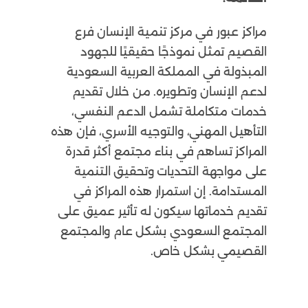
مراكز عبور في مركز تنمية الإنسان فرع
القصيم تمثل نموذجًا حقيقيًا للجهود
المبذولة في المملكة العربية السعودية
لدعم الإنسان وتطويره. من خلال تقديم
خدمات متكاملة تشمل الدعم النفسي،
التأهيل المهني، والتوجيه الأسري، فإن هذه
المراكز تساهم في بناء مجتمع أكثر قدرة
على مواجهة التحديات وتحقيق التنمية
المستدامة. إن استمرار هذه المراكز في
تقديم خدماتها سيكون له تأثير عميق على
المجتمع السعودي بشكل عام والمجتمع
القصيمي بشكل خاص.