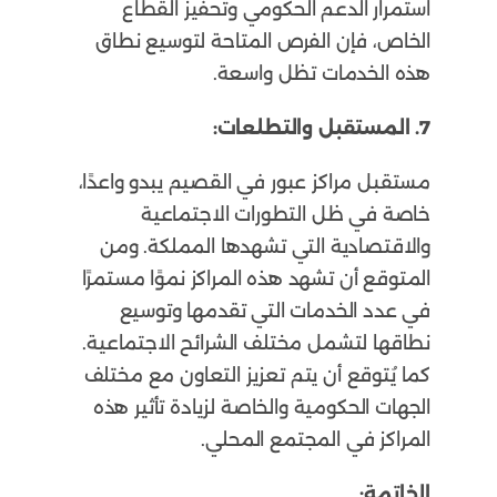
استمرار الدعم الحكومي وتحفيز القطاع
الخاص، فإن الفرص المتاحة لتوسيع نطاق
هذه الخدمات تظل واسعة.
7. المستقبل والتطلعات:
مستقبل مراكز عبور في القصيم يبدو واعدًا،
خاصة في ظل التطورات الاجتماعية
والاقتصادية التي تشهدها المملكة. ومن
المتوقع أن تشهد هذه المراكز نموًا مستمرًا
في عدد الخدمات التي تقدمها وتوسيع
نطاقها لتشمل مختلف الشرائح الاجتماعية.
كما يُتوقع أن يتم تعزيز التعاون مع مختلف
الجهات الحكومية والخاصة لزيادة تأثير هذه
المراكز في المجتمع المحلي.
الخاتمة: