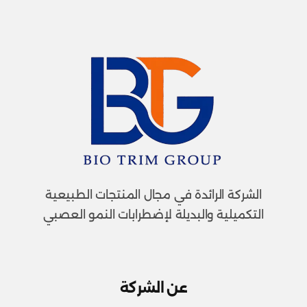
الشركة الرائدة في مجال المنتجات الطبيعية
التكميلية والبديلة لإضطرابات النمو العصبي
عن الشركة