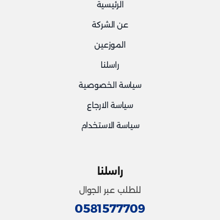
الرئيسية
عن الشركة
الموزعين
راسلنا
سياسة الخصوصية
سياسة الارجاع
سياسة الاستخدام
راسلنا
للطلب عبر الجوال
0581577709