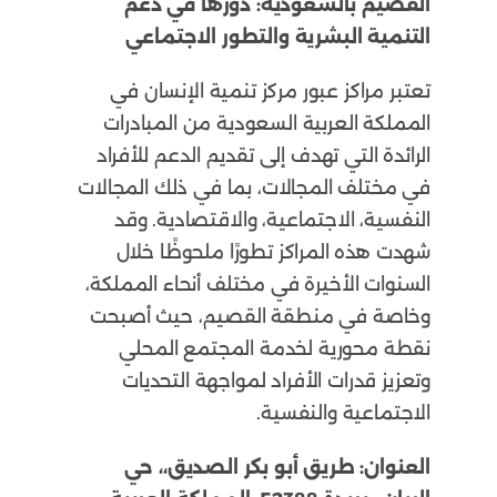
القصيم بالسعودية: دورها في دعم
التنمية البشرية والتطور الاجتماعي
تعتبر مراكز عبور مركز تنمية الإنسان في
المملكة العربية السعودية من المبادرات
الرائدة التي تهدف إلى تقديم الدعم للأفراد
في مختلف المجالات، بما في ذلك المجالات
النفسية، الاجتماعية، والاقتصادية. وقد
شهدت هذه المراكز تطورًا ملحوظًا خلال
السنوات الأخيرة في مختلف أنحاء المملكة،
وخاصة في منطقة القصيم، حيث أصبحت
نقطة محورية لخدمة المجتمع المحلي
وتعزيز قدرات الأفراد لمواجهة التحديات
الاجتماعية والنفسية.
العنوان:
طريق أبو بكر الصديق،، حي