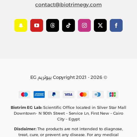
contact@biotrimegy.com
© Copyright 2021 - 2026 بيوتريم EG
Biotrim EG Lab:
Scientific Office located in Silver Star Mall
Downtown- N 90th Street – Service Ln, First New – Cairo
City – Egypt
Disclaimer:
The products are not intended to diagnose,
treat, cure, or prevent any disease. For any medical