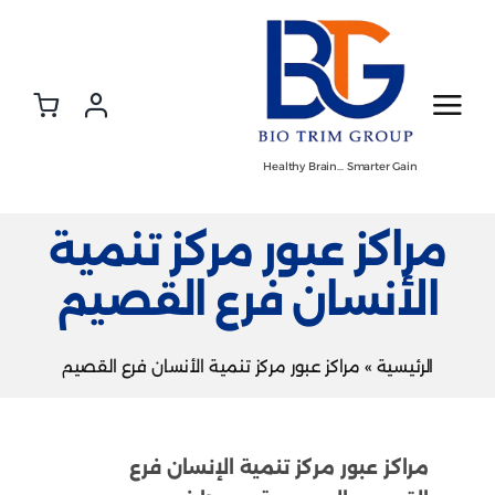
Ski
t
conten
Healthy Brain… Smarter Gain
مراكز عبور مركز تنمية
الأنسان فرع القصيم
الرئيسية
»
مراكز عبور مركز تنمية الأنسان فرع القصيم
مراكز عبور مركز تنمية الإنسان فرع