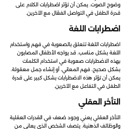
وضوح الصوت. يمكن أن تؤثر اضطرابات الكلام على
قدرة الطفل في التواصل الفعّال مع الآخرين.
اضطرابات اللغة
اضطرابات اللغة تتعلق بالصعوبة في فهم واستخدام
اللغة بشكل مناسب. قد يواجه الأطفال المصابون
بهذه الاضطرابات صعوبة في استخدام الكلمات
بشكل صحيح، فهم المعاني، أو إنشاء جمل معقولة.
يمكن أن تؤثر هذه الاضطرابات بشكل كبير على قدرة
الطفل في التفاعل مع الآخرين.
التأخر العقلي
التأخر العقلي يعني وجود ضعف في القدرات العقلية
والوظائف الذهنية. يتصف الشخص الذي يعاني من