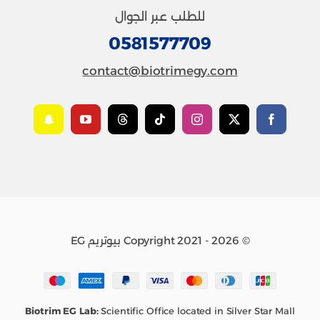
للطلب عبر الجوال
0581577709
contact@biotrimegy.com
© Copyright 2021 - 2026 بيوتريم EG
Biotrim EG Lab:
Scientific Office located in Silver Star Mall