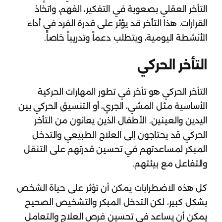
التأخر العقلي بصعوبة في التفكير، الفهم، واتخاذ
القرارات. هذا التأخر قد يؤثر على قدرة الفرد في أداء
الأنشطة اليومية، ويتطلب دعماً وتدريباً خاصاً.
التأخر الحركي
التأخر الحركي هو تأخر في تطور المهارات الحركية
الأساسية مثل المشي، الجري، أو التنسيق الحركي بين
اليدين والعينين. الأطفال الذين يعانون من التأخر
الحركي قد يحتاجون إلى العلاج الطبيعي والتدخل
المبكر لمساعدتهم في تحسين قدرتهم على التنقل
والتفاعل مع بيئتهم.
كل هذه الاضطرابات يمكن أن تؤثر على حياة الشخص
بشكل كبير، لكن التدخل المبكر والتشخيص الصحيح
يمكن أن يساعد في تحسين فرص العلاج والتعامل