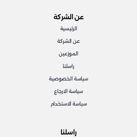
عن الشركة
الرئيسية
عن الشركة
الموزعين
راسلنا
سياسة الخصوصية
سياسة الارجاع
سياسة الاستخدام
راسلنا