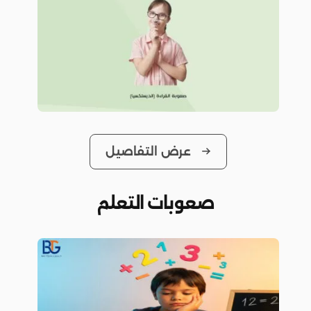
عرض التفاصيل
صعوبات التعلم