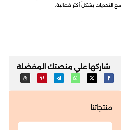
مع التحديات بشكل أكثر فعالية.
شاركها علي منصتك المفضلة
منتجاتنا