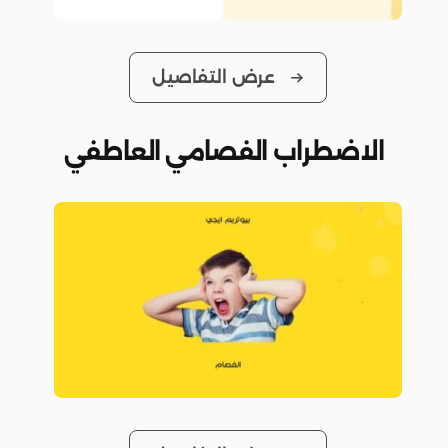
عرض التفاصيل
الاضطراب الفصامي العاطفي