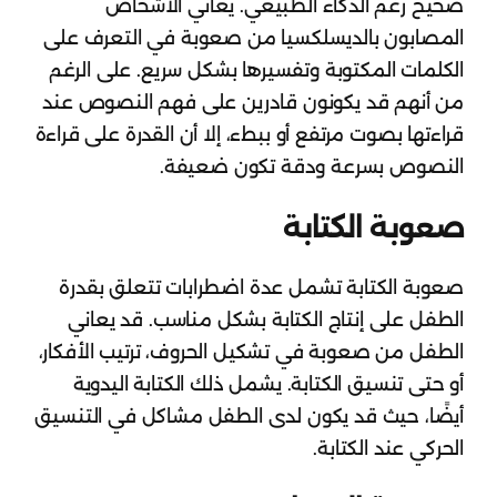
صحيح رغم الذكاء الطبيعي. يعاني الأشخاص
المصابون بالديسلكسيا من صعوبة في التعرف على
الكلمات المكتوبة وتفسيرها بشكل سريع. على الرغم
من أنهم قد يكونون قادرين على فهم النصوص عند
قراءتها بصوت مرتفع أو ببطء، إلا أن القدرة على قراءة
النصوص بسرعة ودقة تكون ضعيفة.
صعوبة الكتابة
صعوبة الكتابة تشمل عدة اضطرابات تتعلق بقدرة
الطفل على إنتاج الكتابة بشكل مناسب. قد يعاني
الطفل من صعوبة في تشكيل الحروف، ترتيب الأفكار،
أو حتى تنسيق الكتابة. يشمل ذلك الكتابة اليدوية
أيضًا، حيث قد يكون لدى الطفل مشاكل في التنسيق
الحركي عند الكتابة.