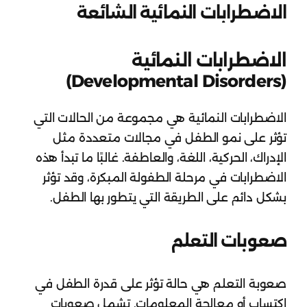
الاضطرابات النمائية الشائعة
الاضطرابات النمائية
(Developmental Disorders)
الاضطرابات النمائية هي مجموعة من الحالات التي
تؤثر على نمو الطفل في مجالات متعددة مثل
الإدراك، الحركية، اللغة، والعاطفة. غالبًا ما تبدأ هذه
الاضطرابات في مرحلة الطفولة المبكرة، وقد تؤثر
بشكل دائم على الطريقة التي يتطور بها الطفل.
صعوبات التعلم
صعوبة التعلم هي حالة تؤثر على قدرة الطفل في
اكتساب أو معالجة المعلومات. تشمل صعوبات