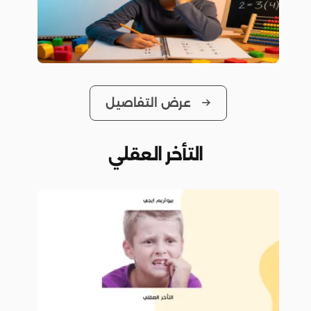
عرض التفاصيل
التأخر العقلي