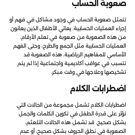
صعوبة الحساب
تتمثل صعوبة الحساب في وجود مشاكل في فهم أو
إجراء العمليات الحسابية. يعاني الأطفال الذين يعانون
من هذه الصعوبة من صعوبة في تعلم الأرقام،
العمليات الحسابية مثل الجمع والطرح، وحتى الفهم
الأساسي للمفاهيم الرياضية. هذه الصعوبة قد
تتسبب في عواقب أكاديمية واجتماعية إذا لم يتم
تشخيصها وعلاجها في وقت مبكر.
اضطرابات الكلام
اضطرابات الكلام تشمل مجموعة من الحالات التي
تؤثر على قدرة الطفل في تكوين الكلمات والجمل
بشكل صحيح. قد تشمل هذه الحالات التلعثم،
الصعوبة في نطق الحروف بشكل صحيح، أو عدم