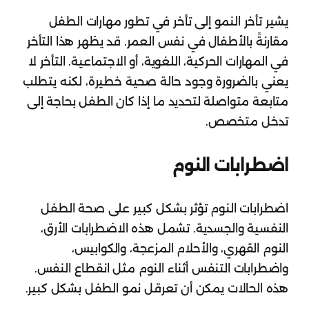
يشير تأخر النمو إلى تأخر في تطور مهارات الطفل
مقارنةً بالأطفال في نفس العمر. قد يظهر هذا التأخر
في المهارات الحركية، اللغوية، أو الاجتماعية. التأخر لا
يعني بالضرورة وجود حالة صحية خطيرة، لكنه يتطلب
متابعة متواصلة لتحديد ما إذا كان الطفل بحاجة إلى
تدخل متخصص.
اضطرابات النوم
اضطرابات النوم تؤثر بشكل كبير على صحة الطفل
النفسية والجسدية. تشمل هذه الاضطرابات الأرق،
النوم القهري، والأحلام المزعجة، والكوابيس،
واضطرابات التنفس أثناء النوم مثل انقطاع النفس.
هذه الحالات يمكن أن تعرقل نمو الطفل بشكل كبير.