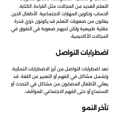
التعلم العديد من المجالات مثل القراءة، الكتابة،
الحساب، وتكوين المهارات الاجتماعية. الأطفال الذين
يعانون من صعوبات التعلم قد يكونون ذوي قدرة
عقلية طبيعية ولكن لديهم صعوبة في التفوق في
المجالات الأكاديمية.
اضطرابات التواصل
تعد اضطرابات التواصل من أبرز الاضطرابات النمائية،
وتشمل مشاكل في الفهم أو التعبير عن اللغة. قد
يعاني الأطفال المصابون من مشاكل في التحدث أو
الاستماع أو حتى الفهم الاجتماعي للمواقف.
تأخر النمو