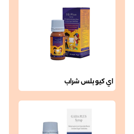
اي كيو بلس شراب