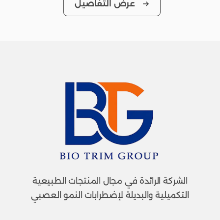
عرض التفاصيل
الشركة الرائدة في مجال المنتجات الطبيعية
التكميلية والبديلة لإضطرابات النمو العصبي