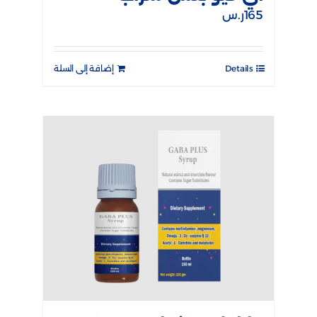
165
ر.س
Details
إضافة إلى السلة