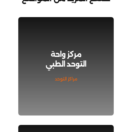
مركز واحة
التوحد الطبي
مراكز التوحد