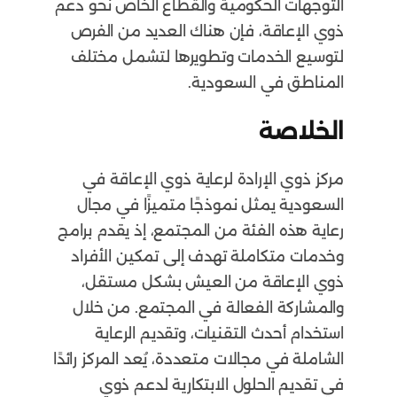
التوجهات الحكومية والقطاع الخاص نحو دعم
ذوي الإعاقة، فإن هناك العديد من الفرص
لتوسيع الخدمات وتطويرها لتشمل مختلف
المناطق في السعودية.
الخلاصة
مركز ذوي الإرادة لرعاية ذوي الإعاقة في
السعودية يمثل نموذجًا متميزًا في مجال
رعاية هذه الفئة من المجتمع، إذ يقدم برامج
وخدمات متكاملة تهدف إلى تمكين الأفراد
ذوي الإعاقة من العيش بشكل مستقل،
والمشاركة الفعالة في المجتمع. من خلال
استخدام أحدث التقنيات، وتقديم الرعاية
الشاملة في مجالات متعددة، يُعد المركز رائدًا
في تقديم الحلول الابتكارية لدعم ذوي