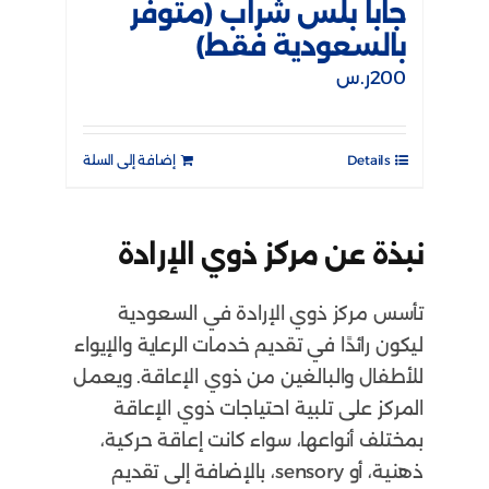
جابا بلس شراب (متوفر
بالسعودية فقط)
200
ر.س
Details
إضافة إلى السلة
نبذة عن مركز ذوي الإرادة
تأسس مركز ذوي الإرادة في السعودية
ليكون رائدًا في تقديم خدمات الرعاية والإيواء
للأطفال والبالغين من ذوي الإعاقة. ويعمل
المركز على تلبية احتياجات ذوي الإعاقة
بمختلف أنواعها، سواء كانت إعاقة حركية،
ذهنية، أو sensory، بالإضافة إلى تقديم