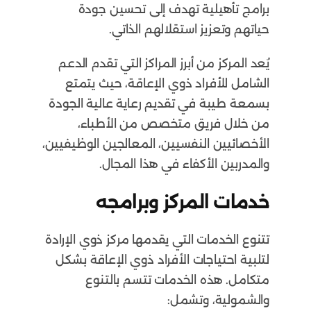
برامج تأهيلية تهدف إلى تحسين جودة
حياتهم وتعزيز استقلالهم الذاتي.
يُعد المركز من أبرز المراكز التي تقدم الدعم
الشامل للأفراد ذوي الإعاقة، حيث يتمتع
بسمعة طيبة في تقديم رعاية عالية الجودة
من خلال فريق متخصص من الأطباء،
الأخصائيين النفسيين، المعالجين الوظيفيين،
والمدربين الأكفاء في هذا المجال.
خدمات المركز وبرامجه
تتنوع الخدمات التي يقدمها مركز ذوي الإرادة
لتلبية احتياجات الأفراد ذوي الإعاقة بشكل
متكامل. هذه الخدمات تتسم بالتنوع
والشمولية، وتشمل: