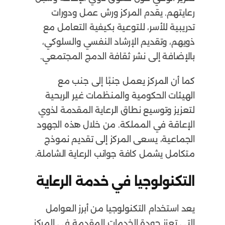
رعايتهم. يقدم المركز ورش عمل ودورات
تدريبية للأسر، للتوعية بكيفية التعامل مع
ذويهم، وتقديم الإرشاد النفسي والسلوكي،
بالإضافة إلى نشر ثقافة الدمج المجتمعي.
كما أن المركز يعمل جنبًا إلى جنب مع
الهيئات الحكومية والمنظمات غير الربحية
لتعزيز وتوسيع نطاق الرعاية المقدمة لذوي
الإعاقة في المملكة. من خلال هذه الجهود
الجماعية، يسعى المركز إلى تقديم نموذج
متكامل يشمل كافة جوانب الرعاية الشاملة.
التكنولوجيا في خدمة الرعاية
يعد استخدام التكنولوجيا من أبرز العوامل
التي تعزز جودة الخدمات المقدمة في المركز.