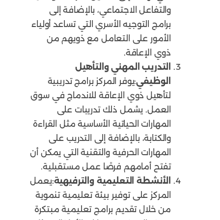
والتفاعل الاجتماعي، بالإضافة إلى
برامج التوجيه الأسري التي تساعد أولياء
الأمور على التعامل مع ذويهم من
ذوي الإعاقة.
التدريب المهني والتأهيل
الوظيفي
:يوفر المركز برامج تدريبية
لتأهيل ذوي الإعاقة للاندماج في سوق
العمل. يشمل ذلك تدريبات على
المهارات الحياتية الأساسية مثل القراءة
والكتابة، بالإضافة إلى التدريب على
المهارات الحرفية والتقنية التي يمكن أن
تفتح أمامهم فرصًا عمل مستقبلية.
الأنشطة التعليمية والترفيهية
:يعمل
المركز على توفير بيئة تعليمية تنموية
من خلال تقديم برامج تعليمية مبتكرة