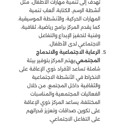
تهدف إلى تنمية مهارات الأطفال، مثل
أنشطة الرسم، الكتابة، ألعاب تنمية
المهارات الحركية، والأنشطة الموسيقية.
كما يقدم المركز برامج رياضية، ثقافية،
وفنية لتحفيز الإبداع والتفاعل
الاجتماعي لدى الأطفال.
الرعاية الاجتماعية والاندماج
المجتمعي
:يهتم المركز بتوفير بيئة
شاملة تساعد الأفراد ذوي الإعاقة على
الانخراط في الأنشطة الاجتماعية
والثقافية داخل المجتمع. من خلال
الفعاليات المجتمعية والمناسبات
المختلفة، يساعد المركز ذوي الإعاقة
على تكوين صداقات وتعزيز قدراتهم
على التفاعل الاجتماعي.