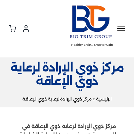
Ski
t
conten
Healthy Brain… Smarter Gain
مركز ذوي الإرادة لرعاية
ذوي الإعاقة
الرئيسية
»
مركز ذوي الإرادة لرعاية ذوي الإعاقة
مركز ذوي الإرادة لرعاية ذوي الإعاقة في