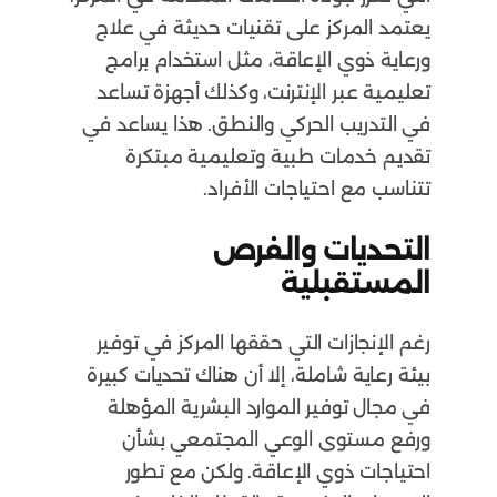
يعتمد المركز على تقنيات حديثة في علاج
ورعاية ذوي الإعاقة، مثل استخدام برامج
تعليمية عبر الإنترنت، وكذلك أجهزة تساعد
في التدريب الحركي والنطق. هذا يساعد في
تقديم خدمات طبية وتعليمية مبتكرة
تتناسب مع احتياجات الأفراد.
التحديات والفرص
المستقبلية
رغم الإنجازات التي حققها المركز في توفير
بيئة رعاية شاملة، إلا أن هناك تحديات كبيرة
في مجال توفير الموارد البشرية المؤهلة
ورفع مستوى الوعي المجتمعي بشأن
احتياجات ذوي الإعاقة. ولكن مع تطور