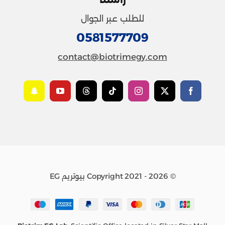
للطلب عبر الجوال
0581577709
contact@biotrimegy.com
© Copyright 2021 - 2026 بيوتريم EG