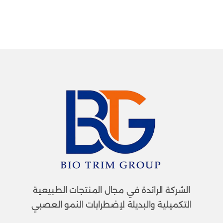
الشركة الرائدة في مجال المنتجات الطبيعية
التكميلية والبديلة لإضطرابات النمو العصبي