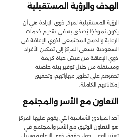
الهدف والرؤية المستقبلية
الرؤية المستقبلية لمركز ذوي الإرادة هي أن
يكون نموذجًا يُحتذى به في تقديم خدمات
الرعاية والدمج المجتمعي لذوي الإعاقة في
السعودية. يسعى المركز إلى تمكين الأفراد
ذوي الإعاقة من عيش حياة كريمة
ومستقلة من خلال توفير بيئة حاضنة
تحفزهم على تطوير مهاراتهم، وتحقيق
إمكاناتهم الكاملة.
التعاون مع الأسر والمجتمع
أحد المبادئ الأساسية التي يقوم عليها المركز
هو التعاون الوثيق مع الأسر والمجتمع في
تعزيز الوعي حول حقوق ذوي الإعاقة وسبل