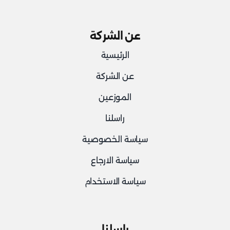
عن الشركة
الرئيسية
عن الشركة
الموزعين
راسلنا
سياسة الخصوصية
سياسة الارجاع
سياسة الاستخدام
راسلنا