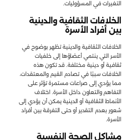
التغيرات في المسؤوليات.
الخلافات الثقافية والدينية
بين أفراد الأسرة
الخلافات الثقافية والدينية تظهر بوضوح في
الأسر التي ينتمي أعضاؤها إلى خلفيات
ثقافية أو دينية مختلفة. قد تكون هذه
الخلافات سببًا في تصادم القيم والمعتقدات،
مما يؤدي إلى صراعات مستمرة تؤثر على
التفاهم والتعاون داخل الأسرة. اختلاف
الأنماط الثقافية أو الدينية يمكن أن يؤدي إلى
شعور بعدم التقدير أو حتى التفرقة بين أفراد
الأسرة.
مشاكل الصحة النفسية