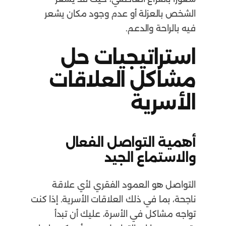
الشخص بالعزلة أو عدم وجود مكان يشعر
فيه بالراحة والدعم.
استراتيجيات حل
مشاكل العلاقات
الأسرية
أهمية التواصل الفعال
والاستماع الجيد
التواصل هو العمود الفقري لأي علاقة
ناجحة، بما في ذلك العلاقات الأسرية. إذا كنت
تواجه مشاكل في الأسرة، عليك أن تبدأ