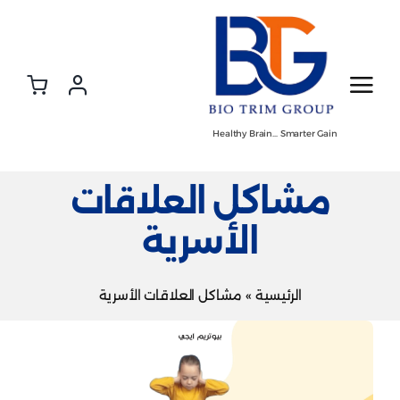
Ski
t
conten
Healthy Brain… Smarter Gain
مشاكل العلاقات
الأسرية
الرئيسية
»
مشاكل العلاقات الأسرية