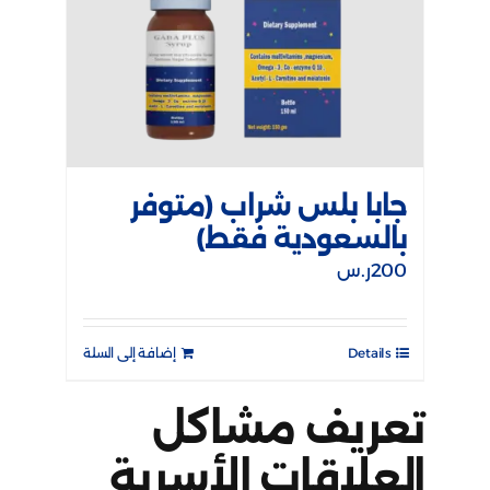
جابا بلس شراب (متوفر
بالسعودية فقط)
200
ر.س
Details
إضافة إلى السلة
تعريف مشاكل
العلاقات الأسرية