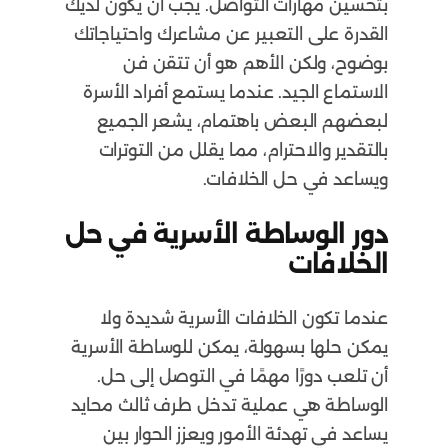
بتحسين مهارات التواصل. يجب أن يكون لديك
القدرة على التعبير عن مشاعرك واحتياجاتك
بوضوح، ولكن الأهم هو أن تتقن فن
الاستماع الجيد. عندما يستمع أفراد الأسرة
لبعضهم البعض باهتمام، يشعر الجميع
بالتقدير والاحترام، مما يقلل من التوترات
ويساعد في حل الخلافات.
دور الوساطة الأسرية في حل
الخلافات
عندما تكون الخلافات الأسرية شديدة ولا
يمكن حلها بسهولة، يمكن للوساطة الأسرية
أن تلعب دورًا مهمًا في التوصل إلى حل.
الوساطة هي عملية تدخل طرف ثالث محايد
يساعد في تهدئة الأمور ويعزز الحوار بين