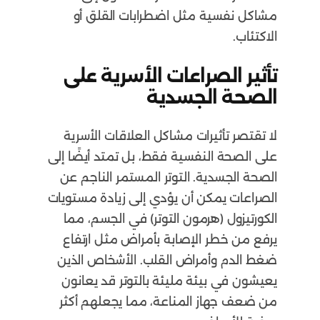
مشاكل نفسية مثل اضطرابات القلق أو
الاكتئاب.
تأثير الصراعات الأسرية على
الصحة الجسدية
لا تقتصر تأثيرات مشاكل العلاقات الأسرية
على الصحة النفسية فقط، بل تمتد أيضًا إلى
الصحة الجسدية. التوتر المستمر الناجم عن
الصراعات يمكن أن يؤدي إلى زيادة مستويات
الكورتيزول (هرمون التوتر) في الجسم، مما
يرفع من خطر الإصابة بأمراض مثل ارتفاع
ضغط الدم وأمراض القلب. الأشخاص الذين
يعيشون في بيئة مليئة بالتوتر قد يعانون
من ضعف جهاز المناعة، مما يجعلهم أكثر