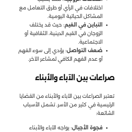
اختلافات في الرأي أو طرق التعامل مع
المشاكل الحياتية اليومية.
التباين في القيم
: حيث قد يختلف
الزوجان في القيم الدينية، الثقافية أو
الاجتماعية.
ضعف التواصل
: يؤدي إلى سوء الفهم
أو عدم الفهم الكافي لمشاعر الآخر.
صراعات بين الآباء والأبناء
تعتبر الصراعات بين الآباء والأبناء من القضايا
الرئيسية في كثير من الأسر. تشمل الأسباب
الشائعة:
فجوة الأجيال
: يواجه الآباء والأبناء