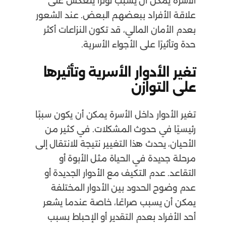
الأسرة يمكن أن يسبب توترًا ينعكس على
علاقة الأفراد ببعضهم البعض. عند الشعور
بعدم الأمان المالي، قد تكون النزاعات أكثر
حدة وتأثيرًا على الأجواء الأسرية.
تغير الأدوار الأسرية وتأثيرها
على التوازن
تغير الأدوار داخل الأسرة يمكن أن يكون سببًا
رئيسيًا في حدوث المشكلات. في كثير من
الأحيان، يحدث هذا التغيير نتيجة للانتقال إلى
مرحلة جديدة في الحياة مثل الأبوة أو
التقاعد. عدم التكيف مع الأدوار الجديدة أو
عدم وضوح الحدود بين الأدوار المختلفة
يمكن أن يسبب صراعًا، خاصة عندما يشعر
أحد الأفراد بعدم التقدير أو الإحباط بسبب