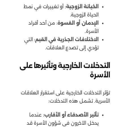
الخيانة الزوجية
: أو تغييرات في نمط
الحياة الزوجية.
الإدمان أو القسوة
: من أحد أفراد
الأسرة.
الاختلافات الجذرية في القيم
: التي
تؤدي إلى تصدع العلاقات.
التدخلات الخارجية وتأثيرها على
الأسرة
تؤثر التدخلات الخارجية على استقرار العلاقات
الأسرية. تشمل هذه التدخلات:
تأثير الأصدقاء أو الأقارب
: عندما
يدخل الآخرون في شؤون الأسرة قد