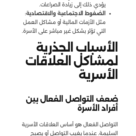
يؤدي ذلك إلى زيادة الصراعات.
الضغوط الاجتماعية والاقتصادية
:
مثل الأزمات المالية أو مشاكل العمل
التي تؤثر بشكل غير مباشر على الأسرة.
الأسباب الجذرية
لمشاكل العلاقات
الأسرية
ضعف التواصل الفعال بين
أفراد الأسرة
التواصل الفعال هو أساس العلاقات الأسرية
السليمة. عندما يغيب التواصل أو يصبح