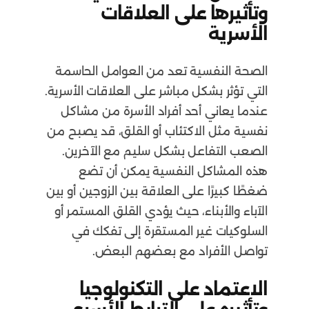
وتأثيرها على العلاقات
الأسرية
الصحة النفسية تعد من العوامل الحاسمة
التي تؤثر بشكل مباشر على العلاقات الأسرية.
عندما يعاني أحد أفراد الأسرة من مشاكل
نفسية مثل الاكتئاب أو القلق، قد يصبح من
الصعب التفاعل بشكل سليم مع الآخرين.
هذه المشاكل النفسية يمكن أن تضع
ضغطًا كبيرًا على العلاقة بين الزوجين أو بين
الآباء والأبناء، حيث يؤدي القلق المستمر أو
السلوكيات غير المستقرة إلى تفكك في
تواصل الأفراد مع بعضهم البعض.
الاعتماد على التكنولوجيا