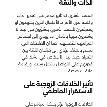
الذات والثقة
العنف الأسري له تأثير مدمر على تقدير الذات
والثقة لدى الأفراد. الأطفال الذين يشهدون أو
يتعرضون للعنف الأسري ينشؤون في بيئة لا
يشعرون فيها بالأمان، ما يؤدي إلى انخفاض
احترامهم لأنفسهم. كما أن العلاقات التي
تتسم بالعنف تؤدي إلى فقدان الثقة بين
الأفراد، حيث يبدأ الأشخاص في الشك في
قدرتهم على التواصل بشكل سليم أو إقامة
علاقات صحية.
تأثير الخلافات الزوجية على
الاستقرار العاطفي
الخلافات الزوجية تؤثر بشكل مباشر على