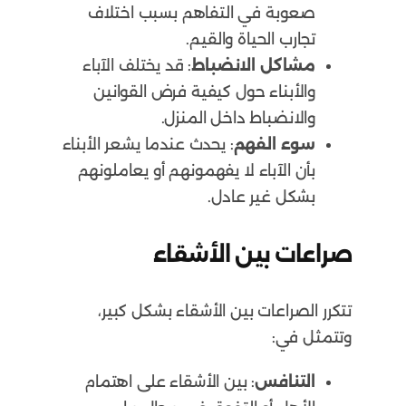
صعوبة في التفاهم بسبب اختلاف
تجارب الحياة والقيم.
مشاكل الانضباط
: قد يختلف الآباء
والأبناء حول كيفية فرض القوانين
والانضباط داخل المنزل.
سوء الفهم
: يحدث عندما يشعر الأبناء
بأن الآباء لا يفهمونهم أو يعاملونهم
بشكل غير عادل.
صراعات بين الأشقاء
تتكرر الصراعات بين الأشقاء بشكل كبير،
وتتمثل في:
التنافس
: بين الأشقاء على اهتمام