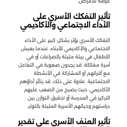
عرضة للأمراض.
تأثير التفكك الأسري على
الأداء الاجتماعي والأكاديمي
التفكك الأسري يؤثر بشكل كبير على الأداء
الاجتماعي والأكاديمي للأبناء. عندما يعيش
الأطفال في بيئة مليئة بالصراعات أو في
أسرة مفككة، قد يجدون صعوبة في التفاعل
مع أقرانهم أو المشاركة في الأنشطة
الاجتماعية. علاوة على ذلك، قد يتأثر أداؤهم
الأكاديمي، حيث يصبح من الصعب عليهم
التركيز في المدرسة أو تحقيق التوازن بين
دراستهم وحياتهم الأسرية المليئة بالتوتر.
تأثير العنف الأسري على تقدير