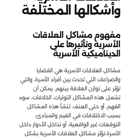
وأشكالها المختلفة
مفهوم مشاكل العلاقات
الأسرية وتأثيرها على
الديناميكية الأسرية
مشاكل العلاقات الأسرية هي القضايا
والصراعات التي تحدث بين أفراد الأسرة، والتي
تؤثر على توازن العلاقة بينهم. يمكن أن
تشمل هذه المشاكل التوترات، الخلافات، سوء
الفهم، أو حتى العنف. تنشأ هذه المشاكل
بسبب الاختلافات في القيم والمبادئ،
التوقعات غير الواقعية، أو تداخل الأدوار داخل
الأسرة.تؤثر مشاكل العلاقات الأسرية بشكل