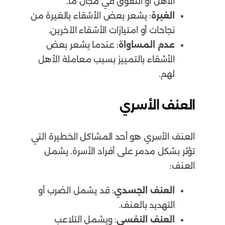
الأهل أو التفوق في مجال ما.
الغيرة
: يشعر بعض الأشقاء بالغيرة من
نجاحات أو امتيازات الأشقاء الآخرين.
عدم المساواة
: عندما يشعر بعض
الأشقاء بالتمييز بسبب معاملة الأهل
لهم.
العنف الأسري
العنف الأسري هو أحد المشاكل الخطيرة التي
تؤثر بشكل مدمر على أفراد الأسرة. يشمل
العنف:
العنف الجسدي
: قد يشمل الضرب أو
التهديد بالعنف.
العنف النفسي
: ويشمل التلاعب