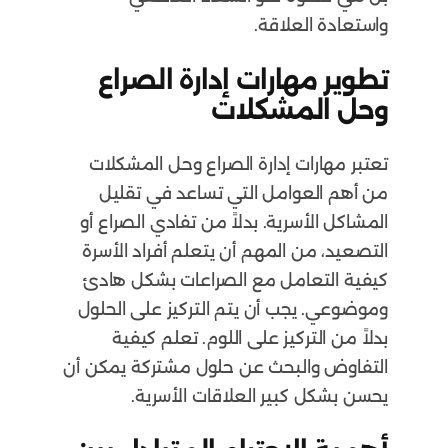
واستعادة العلاقة.
تطوير مهارات إدارة الصراع
وحل المشكلات
تعتبر مهارات إدارة الصراع وحل المشكلات
من أهم العوامل التي تساعد في تقليل
المشاكل الأسرية. بدلاً من تفادي الصراع أو
التصعيد، من المهم أن يتعلم أفراد الأسرة
كيفية التعامل مع الصراعات بشكل هادئ
وموضوعي. يجب أن يتم التركيز على الحلول
بدلاً من التركيز على اللوم. تعلم كيفية
التفاوض والبحث عن حلول مشتركة يمكن أن
يحسن بشكل كبير العلاقات الأسرية.