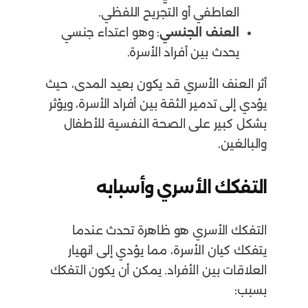
العاطفي أو التجريح اللفظي.
العنف الجنسي
: وهو اعتداء جنسي
يحدث بين أفراد الأسرة.
أثر العنف الأسري قد يكون بعيد المدى، حيث
يؤدي إلى تدمير الثقة بين أفراد الأسرة، ويؤثر
بشكل كبير على الصحة النفسية للأطفال
والبالغين.
التفكك الأسري وأسبابه
التفكك الأسري هو ظاهرة تحدث عندما
يتفكك كيان الأسرة، مما يؤدي إلى انهيار
العلاقات بين الأفراد. يمكن أن يكون التفكك
بسبب: