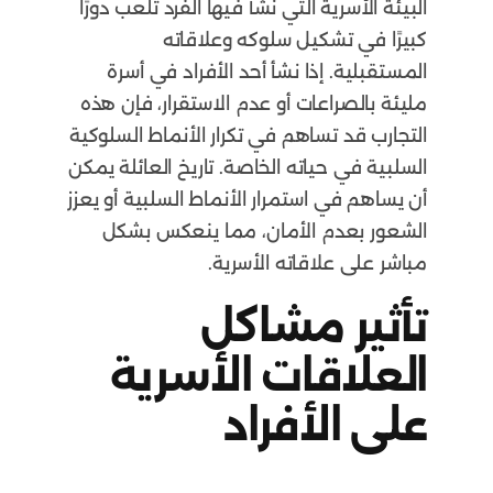
البيئة الأسرية التي نشأ فيها الفرد تلعب دورًا
كبيرًا في تشكيل سلوكه وعلاقاته
المستقبلية. إذا نشأ أحد الأفراد في أسرة
مليئة بالصراعات أو عدم الاستقرار، فإن هذه
التجارب قد تساهم في تكرار الأنماط السلوكية
السلبية في حياته الخاصة. تاريخ العائلة يمكن
أن يساهم في استمرار الأنماط السلبية أو يعزز
الشعور بعدم الأمان، مما ينعكس بشكل
مباشر على علاقاته الأسرية.
تأثير مشاكل
العلاقات الأسرية
على الأفراد