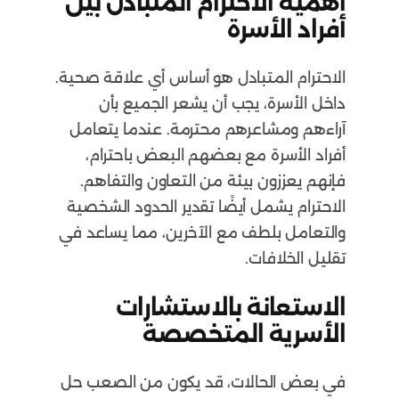
أهمية الاحترام المتبادل بين
أفراد الأسرة
الاحترام المتبادل هو أساس أي علاقة صحية.
داخل الأسرة، يجب أن يشعر الجميع بأن
آراءهم ومشاعرهم محترمة. عندما يتعامل
أفراد الأسرة مع بعضهم البعض باحترام،
فإنهم يعززون بيئة من التعاون والتفاهم.
الاحترام يشمل أيضًا تقدير الحدود الشخصية
والتعامل بلطف مع الآخرين، مما يساعد في
تقليل الخلافات.
الاستعانة بالاستشارات
الأسرية المتخصصة
في بعض الحالات، قد يكون من الصعب حل