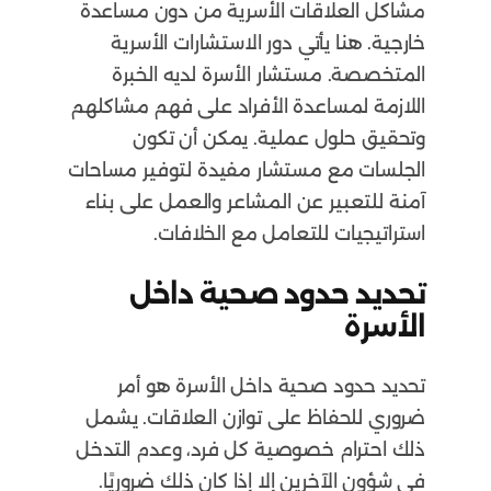
مشاكل العلاقات الأسرية من دون مساعدة
خارجية. هنا يأتي دور الاستشارات الأسرية
المتخصصة. مستشار الأسرة لديه الخبرة
اللازمة لمساعدة الأفراد على فهم مشاكلهم
وتحقيق حلول عملية. يمكن أن تكون
الجلسات مع مستشار مفيدة لتوفير مساحات
آمنة للتعبير عن المشاعر والعمل على بناء
استراتيجيات للتعامل مع الخلافات.
تحديد حدود صحية داخل
الأسرة
تحديد حدود صحية داخل الأسرة هو أمر
ضروري للحفاظ على توازن العلاقات. يشمل
ذلك احترام خصوصية كل فرد، وعدم التدخل
في شؤون الآخرين إلا إذا كان ذلك ضروريًا.