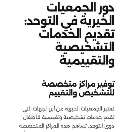
دور الجمعيات
الخيرية في التوحد:
تقديم الخدمات
التشخيصية
والتقييمية
توفير مراكز متخصصة
للتشخيص والتقييم
تعتبر الجمعيات الخيرية من أبرز الجهات التي
تقدم خدمات تشخيصية وتقييمية للأطفال
ذوي التوحد. تساهم هذه المراكز المتخصصة