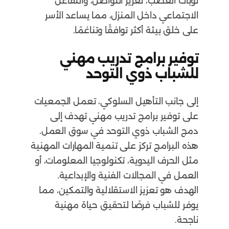
نوبات الغضب، تعزيز التواصل، والتفاعل
الاجتماعي داخل المنزل، مما يساعد الأسر
على خلق بيئة أكثر توافقًا وتناغمًا.
توفير برامج تدريب مهني
للشباب ذوي التوحد
إلى جانب التأهيل السلوكي، تعمل الجمعيات
على توفير برامج تدريب مهني تهدف إلى
دمج الشباب ذوي التوحد في سوق العمل.
هذه البرامج تركز على تنمية المهارات المهنية
مثل الحرف اليدوية، تكنولوجيا المعلومات، أو
العمل في المجالات الفنية والإبداعية.
الهدف هو تعزيز الاستقلالية والتمكين، مما
يوفر للشباب فرصًا لتحقيق حياة مهنية
ناجحة.