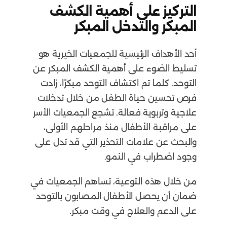
التركيز على أهمية الكشف
المبكر والتدخل المبكر
أحد الأهداف الرئيسية للجمعيات الخيرية هو
تسليط الضوء على أهمية الكشف المبكر عن
التوحد. كلما تم اكتشاف التوحد مبكرًا، زادت
فرص تحسين حياة الطفل من خلال تدخلات
علاجية وتربوية فعالة. تشجع الجمعيات الأسر
على مراقبة الأطفال منذ مراحلهم الأولى،
والبحث عن علامات التحذير التي قد تدل على
وجود اضطراب في النمو.
من خلال هذه التوعية، تساهم الجمعيات في
ضمان أن يحصل الأطفال المصابون بالتوحد
على الدعم والعلاج في وقت مبكر.