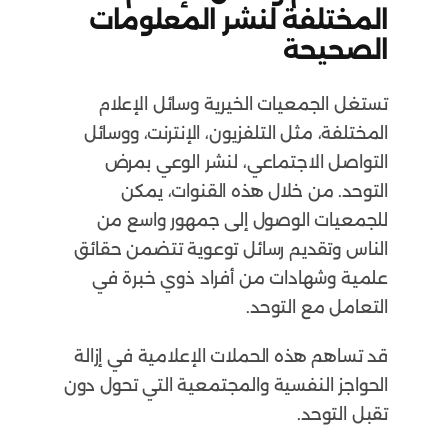
المختلفة لنشر المعلومات
الصحيحة
تستغل الجمعيات الخيرية وسائل الإعلام
المختلفة، مثل التلفزيون، الإنترنت، ووسائل
التواصل الاجتماعي، لنشر الوعي بمرض
التوحد. من خلال هذه القنوات، يمكن
للجمعيات الوصول إلى جمهور واسع من
الناس وتقديم رسائل توعوية تتضمن حقائق
علمية وشهادات من أفراد ذوي خبرة في
التعامل مع التوحد.
قد تساهم هذه الحملات الإعلامية في إزالة
الحواجز النفسية والمجتمعية التي تحول دون
تقبل التوحد.