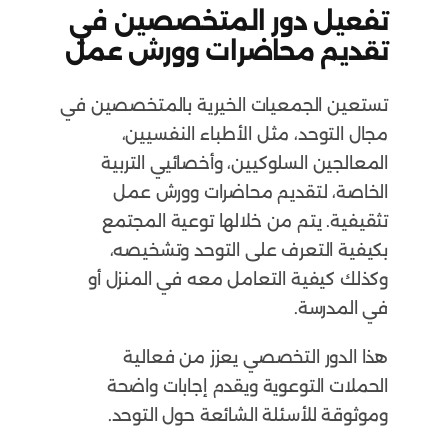
تفعيل دور المتخصصين في
تقديم محاضرات وورش عمل
تستعين الجمعيات الخيرية بالمتخصصين في
مجال التوحد، مثل الأطباء النفسيين،
المعالجين السلوكيين، وأخصائيي التربية
الخاصة، لتقديم محاضرات وورش عمل
تثقيفية. يتم من خلالها توعية المجتمع
بكيفية التعرف على التوحد وتشخيصه،
وكذلك كيفية التعامل معه في المنزل أو
في المدرسة.
هذا الدور التخصصي يعزز من فعالية
الحملات التوعوية ويقدم إجابات واضحة
وموثوقة للأسئلة الشائعة حول التوحد.