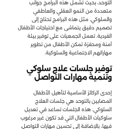
التوحد، بحيث تشمل هذه البرامج جوانب
متعددة من النمو العقلي والعاطفي
والسلوكي. مثل هذه البرامج تحتاج إلى
تصميم دقيق يتماشى مع احتياجات الأطفال
الفردية. تعمل الجمعيات على توفير بيئة
آمنة ومحفزة تمكن الأطفال من تطوير
مهاراتهم الاجتماعية والسلوكية.
توفير جلسات علاج سلوكي
وتنمية مهارات التواصل
إحدى الركائز الأساسية لتأهيل الأطفال
المصابين بالتوحد هي جلسات العلاج
السلوكي. هذه الجلسات تساعد في تعديل
سلوكيات الأطفال التي قد تكون غير مرغوب
فيها، بالإضافة إلى تحسين مهارات التواصل.