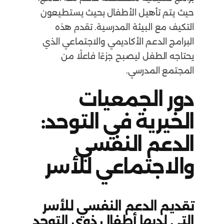
حيث يتم تأهيل الأطفال بحيث يستطيعون
التكيف مع البيئة المدرسية. تقدم هذه
البرامج الدعم الأكاديمي والاجتماعي الذي
يحتاجه الطفل ليصبح جزءًا فاعلًا من
المجتمع المدرسي.
دور الجمعيات
الخيرية في التوحد:
الدعم النفسي
والاجتماعي للأسر
تقديم الدعم النفسي للأسر
التي لديها أطفال ذوي التوحد