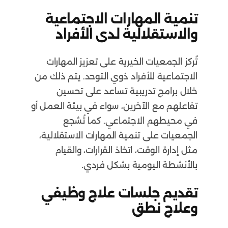
تنمية المهارات الاجتماعية
والاستقلالية لدى الأفراد
تُركز الجمعيات الخيرية على تعزيز المهارات
الاجتماعية للأفراد ذوي التوحد. يتم ذلك من
خلال برامج تدريبية تساعد على تحسين
تفاعلهم مع الآخرين، سواء في بيئة العمل أو
في محيطهم الاجتماعي. كما تُشجع
الجمعيات على تنمية المهارات الاستقلالية،
مثل إدارة الوقت، اتخاذ القرارات، والقيام
بالأنشطة اليومية بشكل فردي.
تقديم جلسات علاج وظيفي
وعلاج نطق