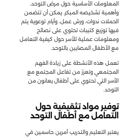
المعلومات الأساسية حول مرض التوحد،
وأهمية تشخيصه المبكر. يمكن أن تتضمن
الحملات ندوات، ورش عمل، وأيام توعوية يتم
فيها توزيع كتيبات تحتوي على نصائح
ومعلومات عملية للأسر حول كيفية التعامل
مع الأطفال المصابين بالتوحد.
تعمل هذه الأنشطة على زيادة الفهم
المجتمعي وتعزز من تفاعل المجتمع مع
الأسر التي تحتوي على أطفال يعانون من
التوحد.
توفير مواد تثقيفية حول
التعامل مع أطفال التوحد
يعتبر التعليم والتدريب أمرين حاسمين في