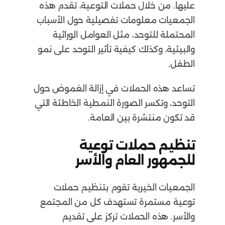
عليها. من خلال حملات التوعية، تقدم هذه
الجمعيات معلومات تفصيلية حول الأسباب
المحتملة للتوحد، مثل العوامل الوراثية
والبيئية، وكذلك كيفية تأثير التوحد على نمو
الطفل.
تساعد هذه الحملات في إزالة الغموض حول
التوحد، وتكسر الصورة النمطية الخاطئة التي
قد تكون منتشرة بين العامة.
تنظيم حملات توعية
للجمهور العام والأسر
الجمعيات الخيرية تقوم بتنظيم حملات
توعية مستمرة تستهدف كل من المجتمع
والأسر. هذه الحملات تركز على تقديم