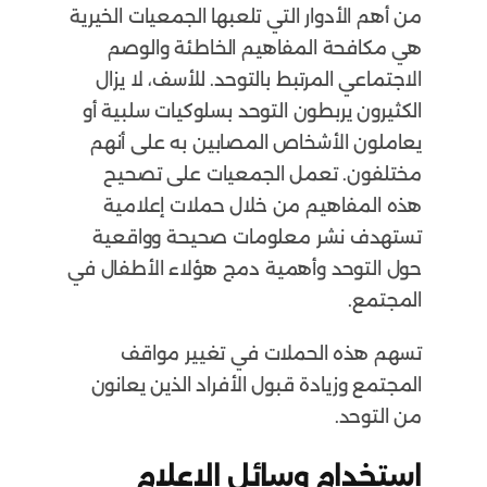
من أهم الأدوار التي تلعبها الجمعيات الخيرية
هي مكافحة المفاهيم الخاطئة والوصم
الاجتماعي المرتبط بالتوحد. للأسف، لا يزال
الكثيرون يربطون التوحد بسلوكيات سلبية أو
يعاملون الأشخاص المصابين به على أنهم
مختلفون. تعمل الجمعيات على تصحيح
هذه المفاهيم من خلال حملات إعلامية
تستهدف نشر معلومات صحيحة وواقعية
حول التوحد وأهمية دمج هؤلاء الأطفال في
المجتمع.
تسهم هذه الحملات في تغيير مواقف
المجتمع وزيادة قبول الأفراد الذين يعانون
من التوحد.
استخدام وسائل الإعلام