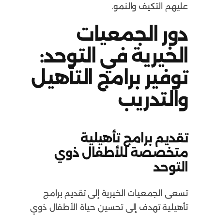
عليهم التكيف والنمو.
دور الجمعيات
الخيرية في التوحد:
توفير برامج التأهيل
والتدريب
تقديم برامج تأهيلية
متخصصة للأطفال ذوي
التوحد
تسعى الجمعيات الخيرية إلى تقديم برامج
تأهيلية تهدف إلى تحسين حياة الأطفال ذوي