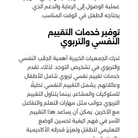
عملية الوصول إلى الرعاية والدعم الذي
يحتاجه الطفل في الوقت المناسب.
توفير خدمات التقييم
النفسي والتربوي
تدرك الجمعيات الخيرية أهمية الجانب النفسي
والتربوي في تشخيص التوحد. لذلك، تقدم
خدمات تقييم نفسي تربوي شامل للأطفال
وعائلاتهم. يشمل التقييم النفسي تحليلًا
للسلوكيات والمشاعر، بينما يتناول التقييم
التربوي جوانب مثل مهارات التعلم والتفاعل
مع الآخرين. يمكن أن يساعد هذا التقييم
الأسر في فهم كيفية تحسين الوضع
التعليمي للطفل وتعزيز قدراته الأكاديمية