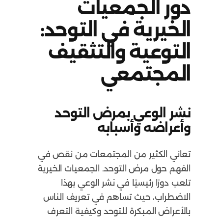
دور الجمعيات
الخيرية في التوحد:
التوعية والتثقيف
المجتمعي
نشر الوعي بمرض التوحد
وأعراضه وأسبابه
تعاني الكثير من المجتمعات من نقص في
الفهم حول مرض التوحد. الجمعيات الخيرية
تلعب دورًا رئيسيًا في نشر الوعي بهذا
الاضطراب، حيث تساهم في تعريف الناس
بالأعراض المبكرة للتوحد وكيفية التعرف