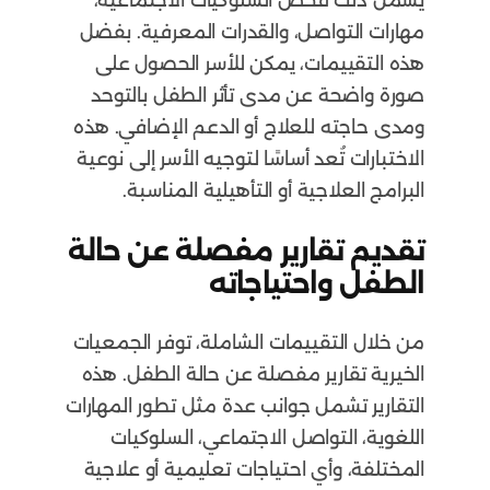
مهارات التواصل، والقدرات المعرفية. بفضل
هذه التقييمات، يمكن للأسر الحصول على
صورة واضحة عن مدى تأثر الطفل بالتوحد
ومدى حاجته للعلاج أو الدعم الإضافي. هذه
الاختبارات تُعد أساسًا لتوجيه الأسر إلى نوعية
البرامج العلاجية أو التأهيلية المناسبة.
تقديم تقارير مفصلة عن حالة
الطفل واحتياجاته
من خلال التقييمات الشاملة، توفر الجمعيات
الخيرية تقارير مفصلة عن حالة الطفل. هذه
التقارير تشمل جوانب عدة مثل تطور المهارات
اللغوية، التواصل الاجتماعي، السلوكيات
المختلفة، وأي احتياجات تعليمية أو علاجية