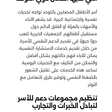
أسر الأطفال المصابين بالتوحد تواجه تحديات
نفسية واجتماعية كبيرة. قد يشعر الآباء
والأمهات بالعزلة أو القلق الدائم حول
مستقبل أطفالهم. الجمعيات الخيرية تلعب
دورًا حيويًا في تقديم الدعم النفسي للأسرة.
من خلال تقديم خدمات الاستشارة النفسية،
يمكن للآباء فهم حالاتهم بشكل أفضل
والتمكن من التكيف مع التحديات اليومية.
تساعد هذه الخدمات على تقليل الشعور
بالضغط النفسي وتوفير طرق للتعامل مع
التوتر.
تنظيم مجموعات دعم للأسر
لتبادل الخبرات والتجارب