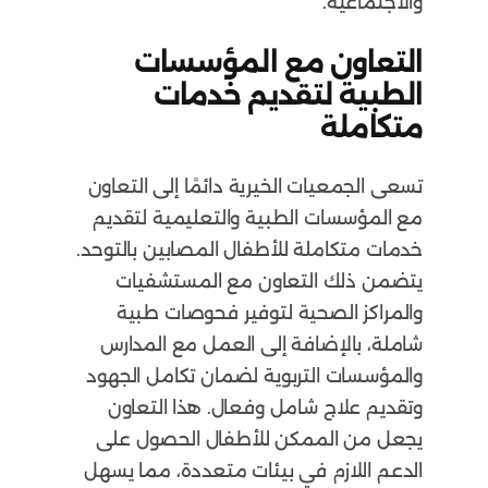
والاجتماعية.
التعاون مع المؤسسات
الطبية لتقديم خدمات
متكاملة
تسعى الجمعيات الخيرية دائمًا إلى التعاون
مع المؤسسات الطبية والتعليمية لتقديم
خدمات متكاملة للأطفال المصابين بالتوحد.
يتضمن ذلك التعاون مع المستشفيات
والمراكز الصحية لتوفير فحوصات طبية
شاملة، بالإضافة إلى العمل مع المدارس
والمؤسسات التربوية لضمان تكامل الجهود
وتقديم علاج شامل وفعال. هذا التعاون
يجعل من الممكن للأطفال الحصول على
الدعم اللازم في بيئات متعددة، مما يسهل