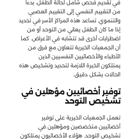
في تقديم فحص شامل لحالة الطفل، بدءاً
من التقييم النفسي إلى التقييم العصبي
والتنموي. تساعد هذه المراكز الأسر في تحديد
إذا ما كان الطفل يعاني من التوحد أو من
اضطرابات أخرى قد تتشابه في الأعراض. كما
أن الجمعيات الخيرية تتعاون مع فرق من
الأطباء والأخصائيين النفسيين الذين
يمتلكون الخبرة اللازمة لتحديد وتشخيص هذه
الحالات بشكل دقيق.
توفير أخصائيين مؤهلين في
تشخيص التوحد
تعمل الجمعيات الخيرية على توفير
أخصائيين متخصصين ومؤهلين في
تشخيص التوحد. هؤلاء الأخصائيون يمتلكون