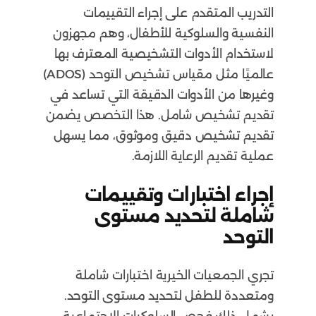
التدريب المتقدم على إجراء التقييمات
النفسية والسلوكية للأطفال، وهم مجهزون
لاستخدام الأدوات التشخيصية المعترف بها
عالميًا مثل مقياس تشخيص التوحد (ADOS)
وغيرها من الأدوات الدقيقة التي تساعد في
تقديم تشخيص شامل. هذا التخصص يضمن
تقديم تشخيص دقيق وموثوق، مما يسهل
عملية تقديم الرعاية اللازمة.
إجراء اختبارات وتقييمات
شاملة لتحديد مستوى
التوحد
تجري الجمعيات الخيرية اختبارات شاملة
ومتعددة للطفل لتحديد مستوى التوحد.
يشمل ذلك فحص السلوكيات الاجتماعية،