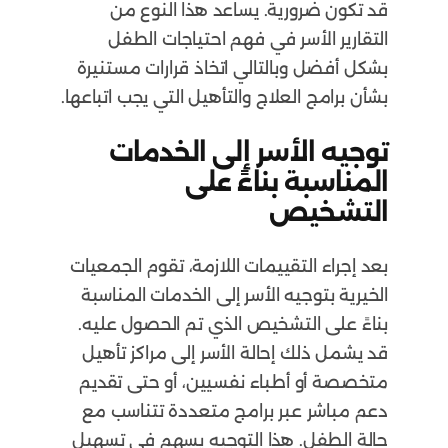
قد تكون ضرورية. يساعد هذا النوع من
التقارير الأسر في فهم احتياجات الطفل
بشكل أفضل وبالتالي اتخاذ قرارات مستنيرة
بشأن برامج العلاج والتأهيل التي يجب اتباعها.
توجيه الأسر إلى الخدمات
المناسبة بناءً على
التشخيص
بعد إجراء التقييمات اللازمة، تقوم الجمعيات
الخيرية بتوجيه الأسر إلى الخدمات المناسبة
بناءً على التشخيص الذي تم الحصول عليه.
قد يشمل ذلك إحالة الأسر إلى مراكز تأهيل
متخصصة أو أطباء نفسيين، أو حتى تقديم
دعم مباشر عبر برامج متعددة تتناسب مع
حالة الطفل. هذا التوجيه يسهم في تسهيل