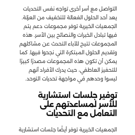
التواصل مع أسر أخرى تواجه نفس التحديات
يعد أحد الحلول الفعالة للتخفيف من العزلة.
الجمعيات الخيرية توفر مجموعات دعم يتم
فيها تبادل الخبرات والنصائح بين الأسر. هذه
المجموعات تتيح للآباء التحدث عن مشاكلهم
وتقديم الحلول المبتكرة التي نجحوا فيها. كما
يمكن أن تكون هذه المجموعات مصدرًا كبيرًا
للتحفيز العاطفي، حيث يدرك الأفراد أنهم
ليسوا وحدهم في مواجهة تحديات التوحد.
توفير جلسات استشارية
للأسر لمساعدتهم على
التعامل مع التحديات
الجمعيات الخيرية توفر أيضًا جلسات استشارية