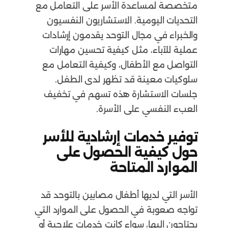
متخصصة لمساعدة الأسر على التعامل مع
التحديات اليومية. الاستشاريون النفسيون
والخبراء في مجال التوحد يقدمون إرشادات
عملية للآباء، مثل كيفية تحسين مهارات
التواصل مع الأطفال، وكيفية التعامل مع
سلوكيات معينة قد تظهر لدى الطفل.
جلسات الاستشارة هذه تسهم في تخفيف
العبء النفسي على الأسرة.
توفير خدمات إرشادية للأسر
حول كيفية الحصول على
الموارد المتاحة
الأسر التي لديها أطفال مصابين بالتوحد قد
تواجه صعوبة في الحصول على الموارد التي
يحتاجون إليها، سواء كانت خدمات علاجية أو