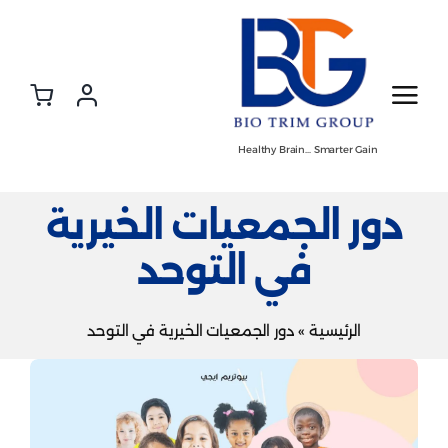
Ski
t
conten
Healthy Brain… Smarter Gain
دور الجمعيات الخيرية
في التوحد
الرئيسية
»
دور الجمعيات الخيرية في التوحد