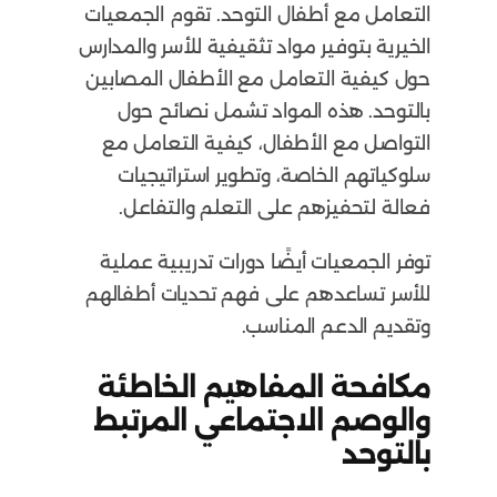
التعامل مع أطفال التوحد. تقوم الجمعيات
الخيرية بتوفير مواد تثقيفية للأسر والمدارس
حول كيفية التعامل مع الأطفال المصابين
بالتوحد. هذه المواد تشمل نصائح حول
التواصل مع الأطفال، كيفية التعامل مع
سلوكياتهم الخاصة، وتطوير استراتيجيات
فعالة لتحفيزهم على التعلم والتفاعل.
توفر الجمعيات أيضًا دورات تدريبية عملية
للأسر تساعدهم على فهم تحديات أطفالهم
وتقديم الدعم المناسب.
مكافحة المفاهيم الخاطئة
والوصم الاجتماعي المرتبط
بالتوحد