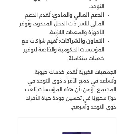
التوحد.
الدعم المالي والمادي:
تُقدم الدعم
المالي للأسر ذات الدخل المحدود، وتُوفر
الأجهزة والمعدات اللازمة.
التعاون والشراكات:
تُقيم شراكات مع
المؤسسات الحكومية والخاصة لتوفير
خدمات متكاملة.
الجمعيات الخيرية تُقدم خدمات حيوية،
وتُساعد في دمج الأفراد ذوي التوحد في
المجتمع. أؤمن بأن هذه المؤسسات تلعب
دورًا محوريًا في تحسين جودة حياة الأفراد
ذوي التوحد وأسرهم.