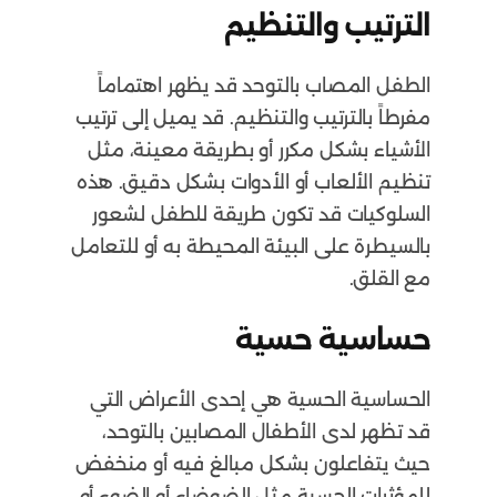
الترتيب والتنظيم
الطفل المصاب بالتوحد قد يظهر اهتماماً
مفرطاً بالترتيب والتنظيم. قد يميل إلى ترتيب
الأشياء بشكل مكرر أو بطريقة معينة، مثل
تنظيم الألعاب أو الأدوات بشكل دقيق. هذه
السلوكيات قد تكون طريقة للطفل لشعور
بالسيطرة على البيئة المحيطة به أو للتعامل
مع القلق.
حساسية حسية
الحساسية الحسية هي إحدى الأعراض التي
قد تظهر لدى الأطفال المصابين بالتوحد،
حيث يتفاعلون بشكل مبالغ فيه أو منخفض
للمؤثرات الحسية مثل الضوضاء أو الضوء أو