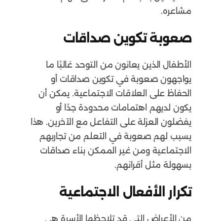
مشاعره.
صعوبة تكوين صداقات
الأطفال الذين يعانون من التوحد غالبًا ما
يواجهون صعوبة في تكوين صداقات أو
الحفاظ على العلاقات الاجتماعية. يمكن أن
يكون لديهم اهتمامات محدودة جدًا أو
يفضلون العزلة على التفاعل مع الآخرين. هذا
يسبب لهم صعوبة في التعلم من تجاربهم
الاجتماعية ومن غير الممكن بناء صداقات
بسهولة مثل أقرانهم.
تكرار الأفعال الاجتماعية
من الأعراض التي قد تلاحظها الأسرة هي