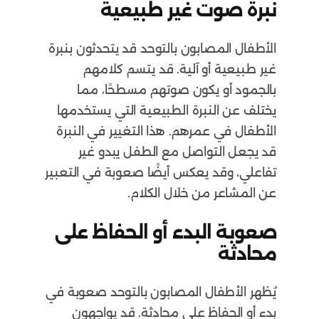
نبرة صوت غير طبيعية
الأطفال المصابون بالتوحد قد يتحدثون بنبرة
غير طبيعية أو آلية. قد يتسم كلامهم
بالجمود أو يكون صوتهم مسطحًا، مما
يختلف عن النبرة الطبيعية التي يستخدمها
الأطفال في عمرهم. هذا التغيير في النبرة
قد يجعل التواصل مع الطفل يبدو غير
تفاعلي، وقد يعكس أيضًا صعوبة في التعبير
عن المشاعر من خلال الكلام.
صعوبة البدء أو الحفاظ على
محادثة
يُظهر الأطفال المصابون بالتوحد صعوبة في
بدء أو الحفاظ على محادثة. قد يواجهون