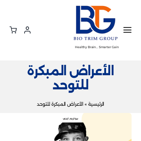
Ski
t
conten
Healthy Brain… Smarter Gain
الأعراض المبكرة
للتوحد
الرئيسية
»
الأعراض المبكرة للتوحد