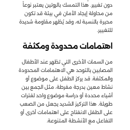
دون تغيير. هذا التمسك بالروتين يعتبر نوعاً
من محاولة إيجاد الأمان في بيئة قد تكون
محيرة بالنسبة له، وقد يُظهر مقاومة شديدة
للتغيير.
اهتمامات محدودة ومكثفة
من السمات الأخرى التي تظهر عند الأطفال
المصابين بالتوحد هي الاهتمامات المحدودة
والمكثفة. قد يركز الطفل على موضوع أو
نشاط معين بدرجة مفرطة، مثل الجمع بين
أشياء محددة أو دراسة موضوع واحد لفترات
طويلة. هذا التركيز الشديد يجعل من الصعب
على الطفل الانفتاح على اهتمامات أخرى أو
التفاعل مع الأنشطة المتنوعة.