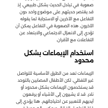
صعوبة في تبادل الحديث بشكل طبيعي، إذ
قد يقتصر حديثهم على موضوع واحد دون
التفاعل مع الآخرين أو الاستجابة لما يقوله
الآخرون. هذه الصعوبة في التفاعل يمكن أن
تؤدي إلى الانعزال الاجتماعي والابتعاد عن
التفاعلات مع الأقران.
استخدام الإيماءات بشكل
محدود
الإيماءات تعد من الطرق الأساسية للتواصل
غير اللفظي، لكن الأطفال المصابين بالتوحد
قد يستخدمون الإيماءات بشكل محدود أو
نادر. قد لا يشيرون إلى الأشياء أو يرفعون
أيديهم للتعبير عن احتياجاتهم. هذا يؤدي إلى