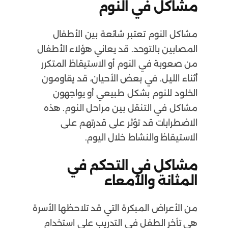
مشاكل في النوم
مشاكل النوم تعتبر شائعة بين الأطفال
المصابين بالتوحد. قد يعاني هؤلاء الأطفال
من صعوبة في النوم أو الاستيقاظ المتكرر
أثناء الليل. في بعض الأحيان، قد يقاومون
الخلود للنوم بشكل طبيعي أو يواجهون
مشاكل في التنقل بين مراحل النوم. هذه
الاضطرابات قد تؤثر على قدرتهم على
الاستيقاظ والنشاط خلال اليوم.
مشاكل في التحكم في
المثانة والأمعاء
من الأعراض المبكرة التي قد تلاحظها الأسرة
هي تأخر الطفل في التدريب على استخدام