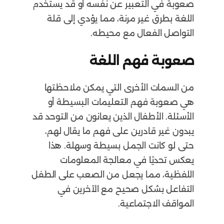
صعوبة في التعبير عن نفسه أو قد يستخدم
اللغة بطرق غير مرنة، مما يؤدي إلى قلة
التواصل الفعال مع محيطه.
صعوبة فهم اللغة
من السمات الأخرى التي يمكن ملاحظتها
هي صعوبة فهم التعليمات البسيطة أو
الأسئلة. الأطفال الذين يعانون من التوحد قد
يبدون غير قادرين على فهم ما يقال لهم،
حتى لو كانت الجمل بسيطة وسهلة. هذا
يعكس تحديًا في معالجة المعلومات
اللفظية، مما يجعل من الصعب على الطفل
التفاعل بشكل صحيح مع الآخرين في
المواقف الاجتماعية.