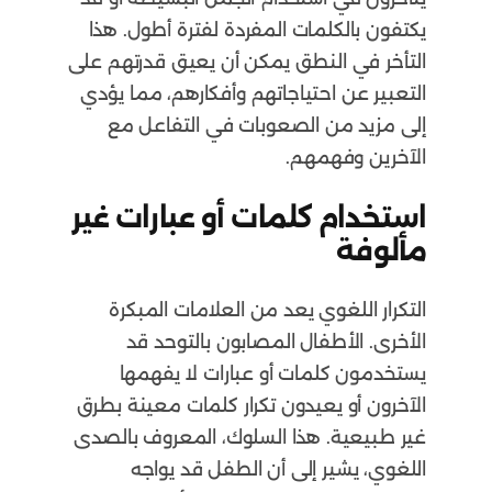
يكتفون بالكلمات المفردة لفترة أطول. هذا
التأخر في النطق يمكن أن يعيق قدرتهم على
التعبير عن احتياجاتهم وأفكارهم، مما يؤدي
إلى مزيد من الصعوبات في التفاعل مع
الآخرين وفهمهم.
استخدام كلمات أو عبارات غير
مألوفة
التكرار اللغوي يعد من العلامات المبكرة
الأخرى. الأطفال المصابون بالتوحد قد
يستخدمون كلمات أو عبارات لا يفهمها
الآخرون أو يعيدون تكرار كلمات معينة بطرق
غير طبيعية. هذا السلوك، المعروف بالصدى
اللغوي، يشير إلى أن الطفل قد يواجه