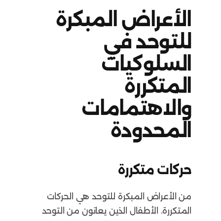
الأعراض المبكرة
للتوحد في
السلوكيات
المتكررة
والاهتمامات
المحدودة
حركات متكررة
من الأعراض المبكرة للتوحد هي الحركات
المتكررة. الأطفال الذين يعانون من التوحد