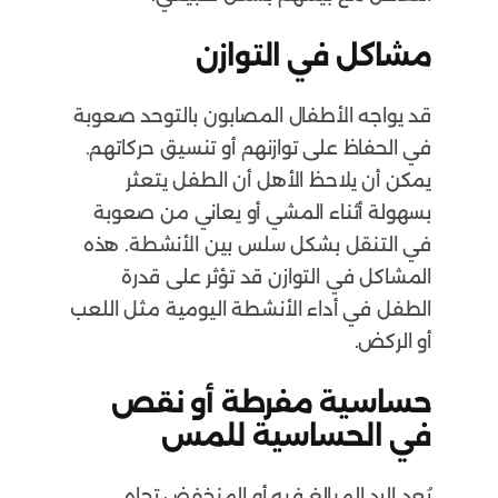
مشاكل في التوازن
قد يواجه الأطفال المصابون بالتوحد صعوبة
في الحفاظ على توازنهم أو تنسيق حركاتهم.
يمكن أن يلاحظ الأهل أن الطفل يتعثر
بسهولة أثناء المشي أو يعاني من صعوبة
في التنقل بشكل سلس بين الأنشطة. هذه
المشاكل في التوازن قد تؤثر على قدرة
الطفل في أداء الأنشطة اليومية مثل اللعب
أو الركض.
حساسية مفرطة أو نقص
في الحساسية للمس
يُعد الرد المبالغ فيه أو المنخفض تجاه