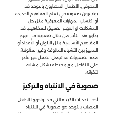
المعرفي. الأطفال المصابون بالتوحد قد
يواجهون صعوبة في تعلم المفاهيم الجديدة
أو اكتساب المهارات المعرفية مثل حل
المشكلات أو الفهم العميق للمفاهيم. قد
يظهر هذا التأخر من خلال صعوبة في فهم
المفاهيم الأساسية مثل الألوان أو الأعداد أو
التمييز بين الأشياء المألوفة وغير المألوفة.
هذه الصعوبات قد تجعل الطفل غير قادر
على التفاعل مع محيطه بشكل مشابه
لأقرانه.
صعوبة في الانتباه والتركيز
أحد التحديات الكبيرة التي قد يواجهها الطفل
المصاب بالتوحد هو صعوبة في الانتباه