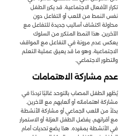
تكرار الأفعال الاجتماعية. قد يكرر الطفل
نفس النمط من اللعب أو التفاعل دون
محاولة اكتشاف أساليب جديدة للتفاعل مع
الآخرين. هذا النمط المتكرر من السلوك
يعكس عدم مرونة في التفاعل مع المواقف
الاجتماعية، وهو ما قد يعيق عملية التعلم
والتطور الاجتماعي.
عدم مشاركة الاهتمامات
يُظهر الطفل المصاب بالتوحد غالبًا ترددًا في
مشاركة اهتماماته أو ألعابهم مع الآخرين.
بدلاً من اللعب الجماعي أو مشاركة الأنشطة
مع أقرانهم، يفضل الطفل العزلة أو الاستمرار
في الأنشطة بمفرده. هذا يضع تحديات أمام