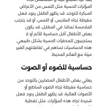
المؤثرات الحسية مثل اللمس من الأعراض
المبكرة للتوحد. قد يظهر الطفل ردود فعل
مفرطة تجاه الملابس، أو اللمس، أو قد يتجنب
الملامسة تمامًا. في المقابل، قد يكون
بعض الأطفال أقل حساسية للألم أو لا
يستجيبون للمحفزات الحسية بشكل طبيعي.
هذه الحساسيات تساهم في تفاعلاتهم الغير
مرنة مع العالم المحيط.
حساسية للضوء أو الصوت
يعاني بعض الأطفال المصابين بالتوحد من
حساسية مفرطة تجاه الضوء الساطع أو
الأصوات العالية. قد يظهر الطفل ردود فعل
شديدة تجاه هذه المؤثرات، مثل تغطية