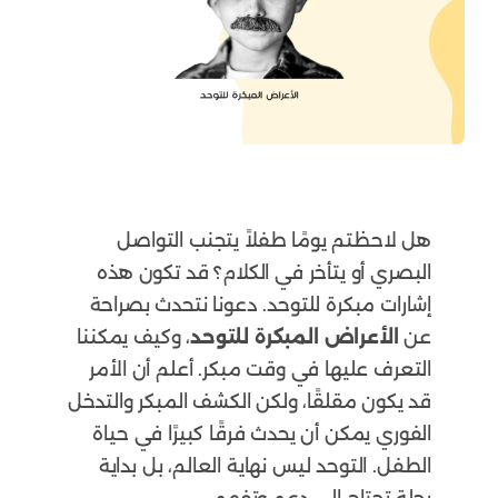
هل لاحظتم يومًا طفلاً يتجنب التواصل
البصري أو يتأخر في الكلام؟ قد تكون هذه
إشارات مبكرة للتوحد. دعونا نتحدث بصراحة
عن
الأعراض المبكرة للتوحد
، وكيف يمكننا
التعرف عليها في وقت مبكر. أعلم أن الأمر
قد يكون مقلقًا، ولكن الكشف المبكر والتدخل
الفوري يمكن أن يحدث فرقًا كبيرًا في حياة
الطفل. التوحد ليس نهاية العالم، بل بداية
رحلة تحتاج إلى دعم وتفهم.