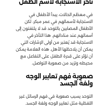
تأخر الاستجابة لاسم الطفل
في معظم الحالات، يبدأ الأطفال في
الاستجابة لأسمائهم في عمر مبكر. لكن
الأطفال المصابين بالتوحد قد لا يلتفتون إلى
أسمائهم عند مناداتهم. هذا التأخر في
الاستجابة قد يُعتبر من أولى الإشارات التي
يمكن أن يلاحظها الأهل. هذه العلامة يمكن
أن تؤثر على قدرة الطفل على التفاعل مع
محيطه وتزيد من صعوبة التواصل.
صعوبة فهم تعابير الوجه
ولغة الجسد
التوحد يسبب صعوبة في فهم الرسائل غير
اللفظية مثل تعابير الوجه ولغة الجسد.