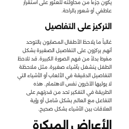
يكون جزءاً من محاولته للعثور على استقرار
عاطفي أو شعور بالراحة.
التركيز على التفاصيل
غالباً ما يلاحظ الأطفال المصابون بالتوحد
أنهم يركزون على التفاصيل الصغيرة بشكل
مفرط بدلاً من فهم الصورة الكبيرة. قد تلاحظ
الطفل ينشغل بأشياء صغيرة، مثل ملاحظة
التفاصيل الدقيقة في الألعاب أو الأشياء التي
لا يوليها الآخرون نفس الاهتمام. هذه
الطريقة في التفكير تحد من قدرتهم على
التفاعل مع العالم بشكل شامل أو رؤية
العلاقات بين الأشياء بشكل صحيح.
الأعراض المبكرة