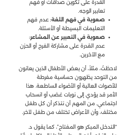
القدرة على تكوين صداقات أو فهم
تعابير الوجه.
صعوبة في فهم اللغة
: عدم فهم
التعليمات البسيطة أو الأسئلة.
صعوبة في التعبير عن المشاعر
:
عدم القدرة على مشاركة الفرح أو الحزن
مع الآخرين.
لاحظتُ، مثلاً، أن بعض الأطفال الذين يعانون
من التوحد يظهرون حساسية مفرطة
للأصوات العالية أو الأضواء الساطعة. هذا
الأمر قد يؤدي إلى نوبات غضب أو انسحاب
اجتماعي. من المهم أن نتذكر أن كل طفل
مختلف، وأن الأعراض تختلف من طفل لآخر.
“التدخل المبكر هو المفتاح”، كما يقول د.