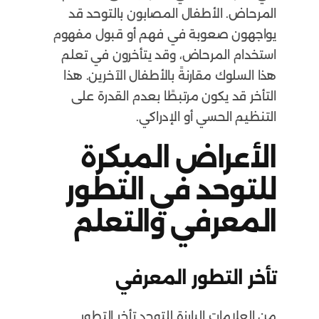
المرحاض. الأطفال المصابون بالتوحد قد
يواجهون صعوبة في فهم أو قبول مفهوم
استخدام المرحاض، وقد يتأخرون في تعلم
هذا السلوك مقارنةً بالأطفال الآخرين. هذا
التأخر قد يكون مرتبطًا بعدم القدرة على
التنظيم الحسي أو الإدراكي.
الأعراض المبكرة
للتوحد في التطور
المعرفي والتعلم
تأخر التطور المعرفي
من العلامات البارزة للتوحد تأخر التطور