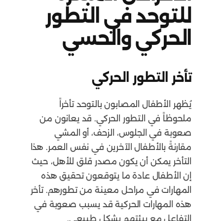
للتوحد في التطور
الحركي والحسي
تأخر التطور الحركي
يُظهر الأطفال المصابون بالتوحد تأخراً
ملحوظاً في التطور الحركي. قد يعانون من
صعوبة في الجلوس، الزحف، أو المشي
مقارنةً بالأطفال الآخرين في نفس العمر. هذا
التأخر يمكن أن يكون مصدر قلق للأهل، حيث
إن الأطفال عادة ما يتوقعون تحقيق هذه
المهارات في مراحل معينة من تطورهم. تأخر
هذه المهارات الحركية قد يسبب صعوبة في
التفاعل مع بيئتهم بشكل طبيعي.