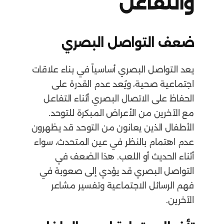
والتفاعل
ضعف التواصل البصري
يعد التواصل البصري أساسياً في بناء علاقات
اجتماعية صحية، ويُعد عدم القدرة على
الحفاظ على الاتصال البصري أثناء التفاعل
مع الآخرين من الأعراض المبكرة للتوحد.
الأطفال الذين يعانون من التوحد قد يظهرون
عدم اهتمام بالنظر في عين المتحدث، سواء
أثناء الحديث أو اللعب. هذا الضعف في
التواصل البصري قد يؤدي إلى صعوبة في
فهم الرسائل الاجتماعية وتفسير مشاعر
الآخرين.