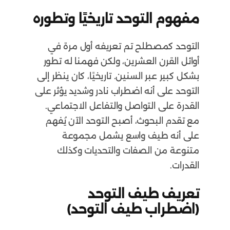
مفهوم التوحد تاريخيًا وتطوره
التوحد كمصطلح تم تعريفه أول مرة في
أوائل القرن العشرين، ولكن فهمنا له تطور
بشكل كبير عبر السنين. تاريخيًا، كان ينظر إلى
التوحد على أنه اضطراب نادر وشديد يؤثر على
القدرة على التواصل والتفاعل الاجتماعي.
مع تقدم البحوث، أصبح التوحد الآن يُفهم
على أنه طيف واسع يشمل مجموعة
متنوعة من الصفات والتحديات وكذلك
القدرات.
تعريف طيف التوحد
(اضطراب طيف التوحد)