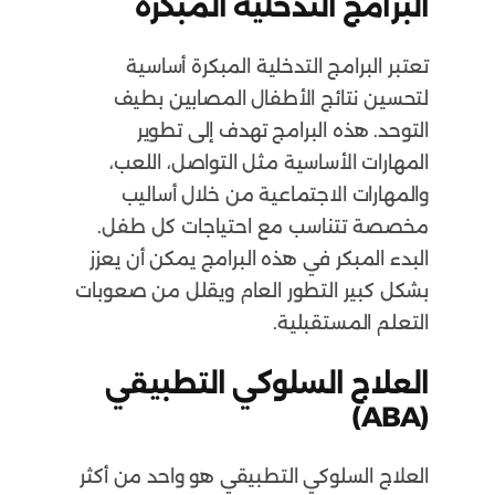
البرامج التدخلية المبكرة
تعتبر البرامج التدخلية المبكرة أساسية
لتحسين نتائج الأطفال المصابين بطيف
التوحد. هذه البرامج تهدف إلى تطوير
المهارات الأساسية مثل التواصل، اللعب،
والمهارات الاجتماعية من خلال أساليب
مخصصة تتناسب مع احتياجات كل طفل.
البدء المبكر في هذه البرامج يمكن أن يعزز
بشكل كبير التطور العام ويقلل من صعوبات
التعلم المستقبلية.
العلاج السلوكي التطبيقي
(ABA)
العلاج السلوكي التطبيقي هو واحد من أكثر