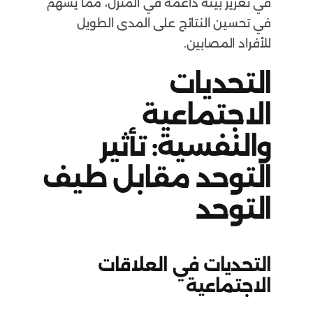
في تعزيز بيئة داعمة في المنزل، مما يسهم
في تحسين النتائج على المدى الطويل
للأفراد المصابين.
التحديات
الاجتماعية
والنفسية: تأثير
التوحد مقابل طيف
التوحد
التحديات في العلاقات
الاجتماعية