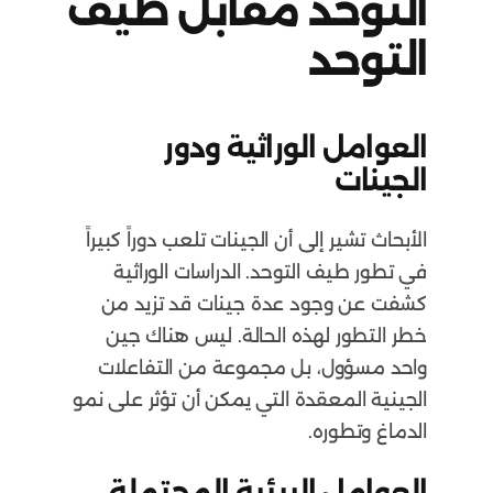
التوحد مقابل طيف
التوحد
العوامل الوراثية ودور
الجينات
الأبحاث تشير إلى أن الجينات تلعب دوراً كبيراً
في تطور طيف التوحد. الدراسات الوراثية
كشفت عن وجود عدة جينات قد تزيد من
خطر التطور لهذه الحالة. ليس هناك جين
واحد مسؤول، بل مجموعة من التفاعلات
الجينية المعقدة التي يمكن أن تؤثر على نمو
الدماغ وتطوره.
العوامل البيئية المحتملة