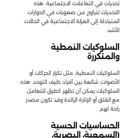
تحديات في التفاعلات الاجتماعية. هذه
التحديات تتراوح من صعوبات في الحوارات
المتبادلة إلى العزلة الاجتماعية في الحالات
الأشد.
السلوكيات النمطية
والمتكررة
السلوكيات النمطية، مثل تكرار الحركات أو
الأصوات، شائعة بين أفراد طيف التوحد. هذه
السلوكيات يمكن أن تظهر كطرق للتعامل
مع القلق أو الإثارة الزائدة وقد تكون مصدر
راحة لهم.
الحساسيات الحسية
(السمعية، البصرية،