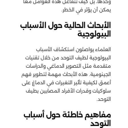
وحدها، بل كيف تتفاعل هذه العوامل معاً
يمكن أن يؤثر في الخطر.
الأبحاث الحالية حول الأسباب
البيولوجية
العلماء يواصلون استكشاف الأسباب
البيولوجية لطيف التوحد من خلال تقنيات
متقدمة مثل التصوير الدماغي والدراسات
الجينومية. هذه الأبحاث مهمة لتطوير فهم
أعمق لكيفية تأثير التغيرات في الدماغ على
سلوكيات وقدرات الأفراد المصابين بطيف
التوحد.
مفاهيم خاطئة حول أسباب
التوحد