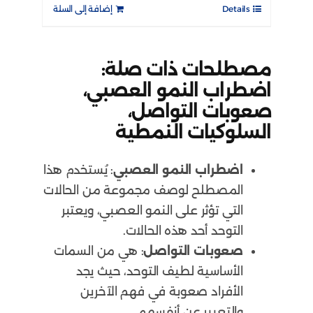
Details
إضافة إلى السلة
مصطلحات ذات صلة:
اضطراب النمو العصبي،
صعوبات التواصل،
السلوكيات النمطية
اضطراب النمو العصبي
: يُستخدم هذا
المصطلح لوصف مجموعة من الحالات
التي تؤثر على النمو العصبي، ويعتبر
التوحد أحد هذه الحالات.
صعوبات التواصل
: هي من السمات
الأساسية لطيف التوحد، حيث يجد
الأفراد صعوبة في فهم الآخرين
والتعبير عن أنفسهم.