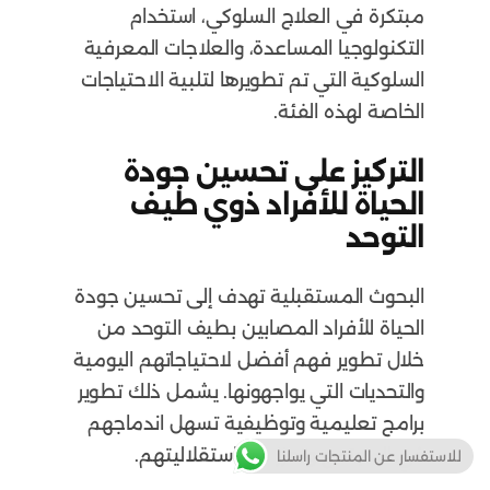
مبتكرة في العلاج السلوكي، استخدام
التكنولوجيا المساعدة، والعلاجات المعرفية
السلوكية التي تم تطويرها لتلبية الاحتياجات
الخاصة لهذه الفئة.
التركيز على تحسين جودة
الحياة للأفراد ذوي طيف
التوحد
البحوث المستقبلية تهدف إلى تحسين جودة
الحياة للأفراد المصابين بطيف التوحد من
خلال تطوير فهم أفضل لاحتياجاتهم اليومية
والتحديات التي يواجهونها. يشمل ذلك تطوير
برامج تعليمية وتوظيفية تسهل اندماجهم
في المجتمع وتعزز من استقلاليتهم.
للاستفسار عن المنتجات راسلنا