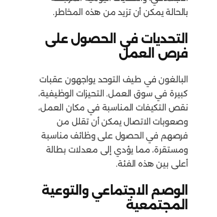
بالحالة يمكن أن تزيد من هذه المخاطر.
التحديات في الحصول على
فرص العمل
البالغون في طيف التوحد يواجهون عقبات
كبيرة في سوق العمل. التحيزات الوظيفية،
نقص التكيفات المناسبة في مكان العمل،
وصعوبات الاتصال يمكن أن تقلل من
فرصهم في الحصول على وظائف مناسبة
ومستقرة، مما يؤدي إلى معدلات بطالة
أعلى بين هذه الفئة.
الوصم الاجتماعي والتوعية
المجتمعية