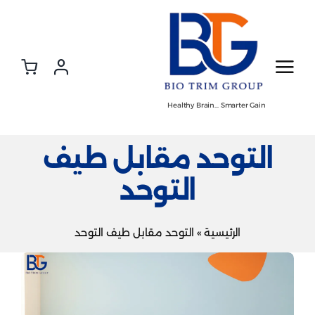
Ski
t
conten
Healthy Brain… Smarter Gain
التوحد مقابل طيف
التوحد
الرئيسية
»
التوحد مقابل طيف التوحد