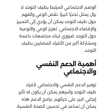
الوصم الاجتماعي المرتبط بطيف التوحد لا
يزال يمثل تحديًا كبيرًا. نقص الوعي والفهم
حول طيف التوحد يمكن أن يؤدي إلى التمييز
والإقصاء الاجتماعي. تعزيز الوعي والتوعية
حول التوحد ضروري لبناء مجتمعات داعمة
ومشاركة أكبر من الأفراد المصابين بطيف
التوحد.
أهمية الدعم النفسي
والاجتماعي
توفير الدعم النفسي والاجتماعي لأفراد
طيف التوحد وأسرهم يمكن أن يكون له تأثير
إيجابي كبير على حياتهم. برامج الدعم هذه
يمكن أن تساعد في تحسين الصحة النفسية،