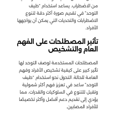
من الاضطراب. يساعد استخدام “طيف
التوحد” في تقديم صورة أكثر دقة لتنوع
الاضطرابات والتحديات التي يمكن أن يواجهها
الأفراد.
تأثير المصطلحات على الفهم
العام والتشخيص
المصطلحات المستخدمة لوصف التوحد لها
تأثير كبير على كيفية تشخيص الأفراد وفهم
العامة للحالة. التحول نحو استخدام “طيف
التوحد” ساعد في تعزيز فهم أكثر شمولية
وتقبل للتنوع في السلوكيات والقدرات، مما
يؤدي إلى تقديم دعم أفضل وأكثر تخصيصًا
للأفراد المصابين.