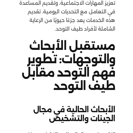
تعزيز المهارات الاجتماعية، وتقديم المساعدة
في التعامل مع التحديات اليومية. تقديم
هذه الخدمات يعد جزءًا حيويًا من الرعاية
الشاملة لأفراد طيف التوحد.
مستقبل الأبحاث
والتوجهات: تطوير
فهم التوحد مقابل
طيف التوحد
الأبحاث الحالية في مجال
الجينات والتشخيص