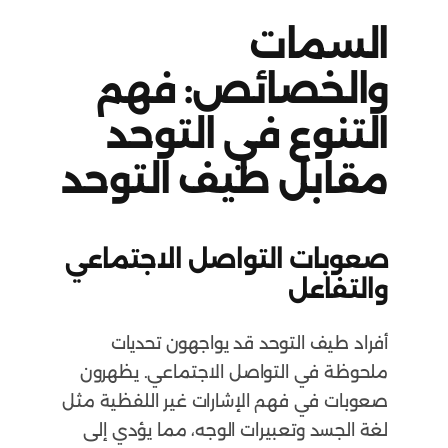
السمات
والخصائص: فهم
التنوع في التوحد
مقابل طيف التوحد
صعوبات التواصل الاجتماعي
والتفاعل
أفراد طيف التوحد قد يواجهون تحديات
ملحوظة في التواصل الاجتماعي. يظهرون
صعوبات في فهم الإشارات غير اللفظية مثل
لغة الجسد وتعبيرات الوجه، مما يؤدي إلى