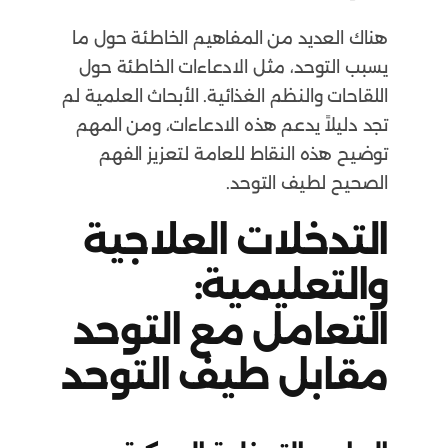
هناك العديد من المفاهيم الخاطئة حول ما
يسبب التوحد، مثل الادعاءات الخاطئة حول
اللقاحات والنظم الغذائية. الأبحاث العلمية لم
تجد دليلاً يدعم هذه الادعاءات، ومن المهم
توضيح هذه النقاط للعامة لتعزيز الفهم
الصحيح لطيف التوحد.
التدخلات العلاجية
والتعليمية:
التعامل مع التوحد
مقابل طيف التوحد