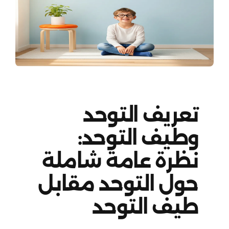
تعريف التوحد
وطيف التوحد:
نظرة عامة شاملة
حول التوحد مقابل
طيف التوحد