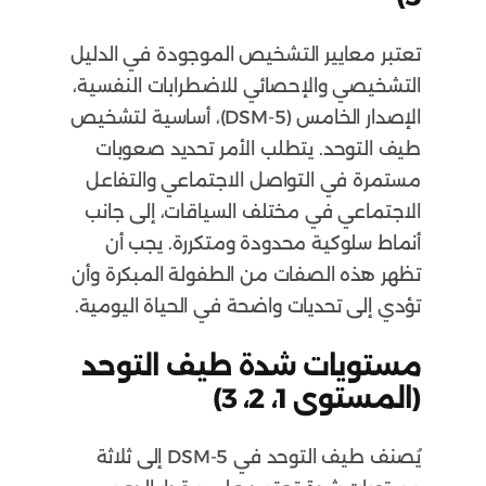
تعتبر معايير التشخيص الموجودة في الدليل
التشخيصي والإحصائي للاضطرابات النفسية،
الإصدار الخامس (DSM-5)، أساسية لتشخيص
طيف التوحد. يتطلب الأمر تحديد صعوبات
مستمرة في التواصل الاجتماعي والتفاعل
الاجتماعي في مختلف السياقات، إلى جانب
أنماط سلوكية محدودة ومتكررة. يجب أن
تظهر هذه الصفات من الطفولة المبكرة وأن
تؤدي إلى تحديات واضحة في الحياة اليومية.
مستويات شدة طيف التوحد
(المستوى 1، 2، 3)
يُصنف طيف التوحد في DSM-5 إلى ثلاثة