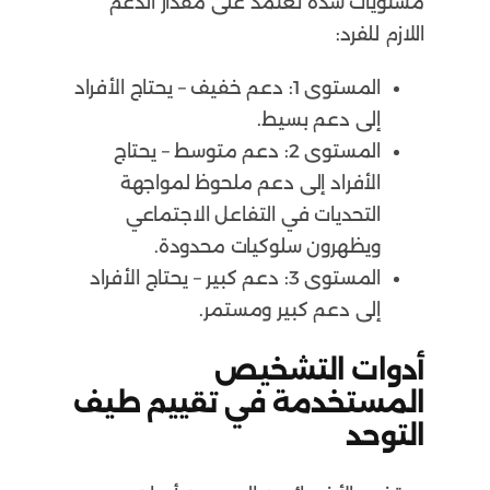
مستويات شدة تعتمد على مقدار الدعم
اللازم للفرد:
المستوى 1: دعم خفيف – يحتاج الأفراد
إلى دعم بسيط.
المستوى 2: دعم متوسط – يحتاج
الأفراد إلى دعم ملحوظ لمواجهة
التحديات في التفاعل الاجتماعي
ويظهرون سلوكيات محدودة.
المستوى 3: دعم كبير – يحتاج الأفراد
إلى دعم كبير ومستمر.
أدوات التشخيص
المستخدمة في تقييم طيف
التوحد