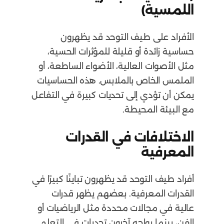
اللمسية)
الأفراد على طيف التوحد قد يظهرون
حساسية زائدة أو قليلة للمؤثرات الحسية،
مثل الأصوات العالية، الأضواء الساطعة، أو
الملمس الخاص بالملابس. هذه الحساسيات
يمكن أن تؤدي إلى تحديات كبيرة في التفاعل
مع البيئة المحيطة.
الاختلافات في القدرات
المعرفية
أفراد طيف التوحد قد يظهرون تباينًا كبيرًا في
القدرات المعرفية. بعضهم يظهر قدرات
عالية في مجالات محددة مثل الرياضيات أو
الفن، بينما يواجه آخرون تحديات في التعلم