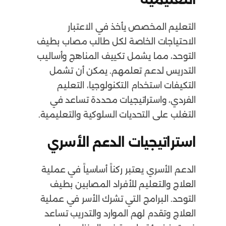
التعليم المخصص يأخذ في الاعتبار
الاحتياجات الخاصة لكل طالب مصاب بطيف
التوحد، مما يشمل تكييف المناهج وأساليب
التدريس لدعم تعلمهم. يمكن أن تشمل
التكيفات استخدام التكنولوجيا، التعليم
الفردي، واستراتيجيات محددة تساعد في
التغلب على التحديات السلوكية والتعليمية.
استراتيجيات الدعم الأسري
الدعم الأسري يعتبر ركناً أساسياً في عملية
العلاج والتعليم للأفراد المصابين بطيف
التوحد. البرامج التي تشرك الأسر في عملية
العلاج وتقدم لهم الموارد والتدريب تساعد