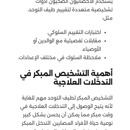
يستخدم الأخصائيون الصحيون أدوات
تشخيصية متعددة لتقييم طيف التوحد،
مثل:
اختبارات التقييم السلوكي.
مقابلات تفصيلية مع الوالدين أو
الأوصياء.
ملاحظة السلوك في مختلف الإعدادات.
أهمية التشخيص المبكر في
التدخلات العلاجية
التشخيص المبكر لطيف التوحد مهم للغاية
لأنه يتيح الوصول إلى التدخلات العلاجية في
وقت مبكر مما يمكن أن يحسن بشكل كبير
نوعية حياة الأفراد المصابين. التدخل المبكر