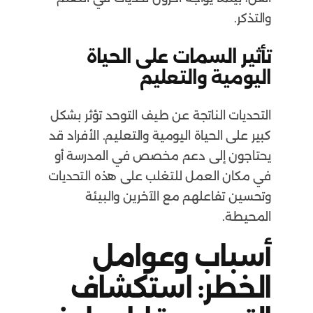
والتذكر.
تأثير السمات على الحياة
اليومية والتعليم
التحديات الناتجة عن طيف التوحد تؤثر بشكل
كبير على الحياة اليومية والتعليم. الأفراد قد
يحتاجون إلى دعم مخصص في المدرسة أو
في مكان العمل للتغلب على هذه التحديات
وتحسين تفاعلهم مع الآخرين والبيئة
المحيطة.
أسباب وعوامل
الخطر: استكشاف