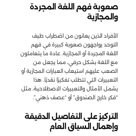
صعوبة فهم اللغة المجردة
والمجازية
الأفراد الذين يعانون من اضطراب طيف
التوحد يواجهون صعوبة كبيرة في فهم
اللغة المجردة أو المجازية. عادة ما يتعاملون
مع اللغة بشكل حرفي، مما يجعل من
الصعب عليهم استيعاب العبارات المجازية أو
التعبيرات التي تتطلب تفكيرًا نقديًا. هذا
يشمل الأمثال والتعبيرات الاصطلاحية، مثل
“فكر خارج الصندوق” أو “عصف ذهني”.
التركيز على التفاصيل الدقيقة
وإهمال السياق العام