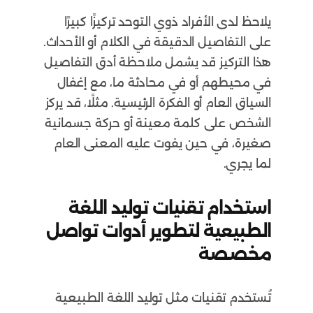
يلاحظ لدى الأفراد ذوي التوحد تركيزًا كبيرًا
على التفاصيل الدقيقة في الكلام أو الأحداث.
هذا التركيز قد يشمل ملاحظة أدق التفاصيل
في محيطهم أو في محادثة ما، مع إغفال
السياق العام أو الفكرة الرئيسية. مثلًا، قد يركز
الشخص على كلمة معينة أو حركة جسمانية
صغيرة، في حين يفوت عليه المعنى العام
لما يجري.
استخدام تقنيات توليد اللغة
الطبيعية لتطوير أدوات تواصل
مخصصة
تُستخدم تقنيات مثل توليد اللغة الطبيعية