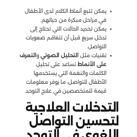
يمكن تتبع أنماط الكلام لدى الأطفال
في مراحل مبكرة من حياتهم.
يمكن تحديد الحالات التي تحتاج إلى
تدخل سريع قبل أن تتفاقم صعوبات
التواصل.
تقنيات مثل
التحليل الصوتي
و
التعرف
على الأنماط
تساعد على تحليل
الكلمات والنغمة التي يستخدمها
الأطفال للتواصل، ما يوفر معلومات
قيمة للمتخصصين في علاج التوحد.
التدخلات العلاجية
لتحسين التواصل
اللغوي في التوحد