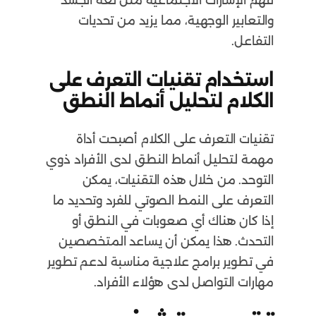
فهم الإشارات الاجتماعية مثل لغة الجسد
والتعابير الوجهية، مما يزيد من تحديات
التفاعل.
استخدام تقنيات التعرف على
الكلام لتحليل أنماط النطق
تقنيات التعرف على الكلام أصبحت أداة
مهمة لتحليل أنماط النطق لدى الأفراد ذوي
التوحد. من خلال هذه التقنيات، يمكن
التعرف على النمط الصوتي للفرد وتحديد ما
إذا كان هناك أي صعوبات في النطق أو
التحدث. هذا يمكن أن يساعد المتخصصين
في تطوير برامج علاجية مناسبة لدعم تطوير
مهارات التواصل لدى هؤلاء الأفراد.