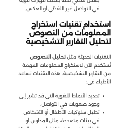
بشكل لفظي لكنه يمتلك مهارات قوية
في التواصل غير اللفظي أو العكس.
استخدام تقنيات استخراج
المعلومات من النصوص
لتحليل التقارير التشخيصية
التقنيات الحديثة مثل
تحليل النصوص
تُستخدم الآن لاستخراج المعلومات المهمة
من التقارير التشخيصية. هذه التقنيات تساعد
الأطباء في:
تحديد الأنماط اللغوية التي قد تشير إلى
وجود صعوبات في التواصل.
تحليل سلوكيات الأطفال أو الأشخاص
في بيئات متعددة، مثل المدارس أو