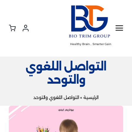
Ski
t
conten
Healthy Brain… Smarter Gain
التواصل اللغوي
والتوحد
الرئيسية
»
التواصل اللغوي والتوحد