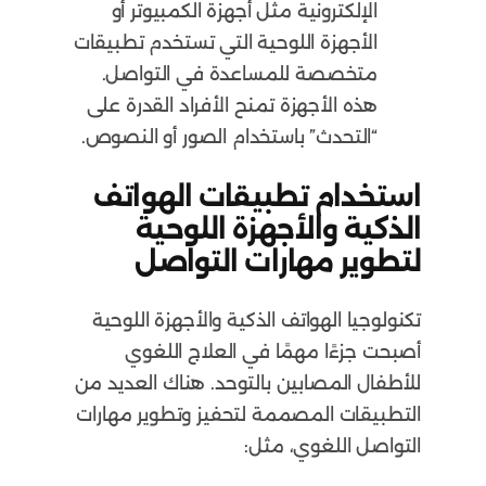
الإلكترونية مثل أجهزة الكمبيوتر أو
الأجهزة اللوحية التي تستخدم تطبيقات
متخصصة للمساعدة في التواصل.
هذه الأجهزة تمنح الأفراد القدرة على
“التحدث” باستخدام الصور أو النصوص.
استخدام تطبيقات الهواتف
الذكية والأجهزة اللوحية
لتطوير مهارات التواصل
تكنولوجيا الهواتف الذكية والأجهزة اللوحية
أصبحت جزءًا مهمًا في العلاج اللغوي
للأطفال المصابين بالتوحد. هناك العديد من
التطبيقات المصممة لتحفيز وتطوير مهارات
التواصل اللغوي، مثل: