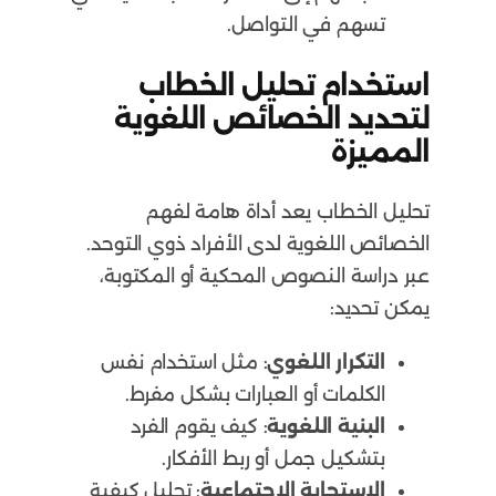
تسهم في التواصل.
استخدام تحليل الخطاب
لتحديد الخصائص اللغوية
المميزة
تحليل الخطاب يعد أداة هامة لفهم
الخصائص اللغوية لدى الأفراد ذوي التوحد.
عبر دراسة النصوص المحكية أو المكتوبة،
يمكن تحديد:
التكرار اللغوي
: مثل استخدام نفس
الكلمات أو العبارات بشكل مفرط.
البنية اللغوية
: كيف يقوم الفرد
بتشكيل جمل أو ربط الأفكار.
الاستجابة الاجتماعية
: تحليل كيفية