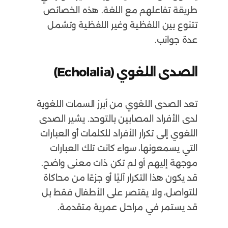
طريقة تفاعلهم مع اللغة. هذه الخصائص
تتنوع بين اللفظية وغير اللفظية وتشمل
عدة جوانب.
الصدى اللغوي (Echolalia)
تعد الصدى اللغوي من أبرز السمات اللغوية
لدى الأفراد المصابين بالتوحد. يشير الصدى
اللغوي إلى تكرار الأفراد للكلمات أو العبارات
التي يسمعونها، سواء كانت تلك العبارات
موجهة إليهم أو لم تكن ذات معنى واضح.
قد يكون هذا التكرار آليًا أو جزءًا من محاكاة
للتواصل، ولا يقتصر على الأطفال فقط بل
قد يستمر في مراحل عمرية متقدمة.