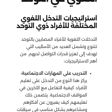
استراتيجيات التدخل اللغوي
المختلفة للأفراد ذوي التوحد
التدخلات اللغوية للأفراد المصابين بالتوحد
تتنوع وتشمل العديد من الأساليب التي
تهدف إلى تعزيز قدرات التواصل لديهم. من
أهم الاستراتيجيات:
التدريب على المهارات الاجتماعية:
يركز هذا النوع من التدخل على تعليم
الأفراد كيفية التفاعل مع الآخرين في
المواقف الاجتماعية. يتضمن ذلك
تعليمهم كيف يعبرون عن أفكارهم
ومشاعرهم بشكل مناسب في سياقات