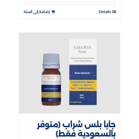
Details
إضافة إلى السلة
جابا بلس شراب (متوفر
بالسعودية فقط)