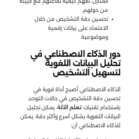
المنازل، لفهم كيفية تفاعلهم مع البيئة
من حولهم.
تحسين دقة التشخيص من خلال
الاعتماد على بيانات رقمية
وموضوعية.
دور الذكاء الاصطناعي في
تحليل البيانات اللغوية
لتسهيل التشخيص
الذكاء الاصطناعي أصبح أداة قوية في
تحسين دقة التشخيص في حالات التوحد.
باستخدام تقنيات
تعلم الآلة
، يمكن تحليل
البيانات اللغوية بشكل أسرع وأكثر دقة. يمكن
للذكاء الاصطناعي أن: