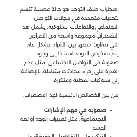
اضطراب طيف التوحد هو حالة عصبية تتسم
بتحديات متعددة في مجالات التواصل
الاجتماعي والتفاعلات السلوكية. يشمل هذا
الاضطراب مجموعة واسعة من الأعراض
التي تتفاوت شدتها بين الأفراد. بشكل عام،
يتم تشخيص التوحد استنادًا إلى وجود
صعوبة في التواصل الاجتماعي، مثل عدم
القدرة على إجراء محادثات متبادلة، بالإضافة
إلى سلوكيات نمطية ومتكررة.
من بين الخصائص الرئيسية لهذا الاضطراب:
صعوبة في فهم الإشارات
الاجتماعية
: مثل تعبيرات الوجه أو لغة
الجسد.
التركيز على التفاصيل الدقيقة
: على