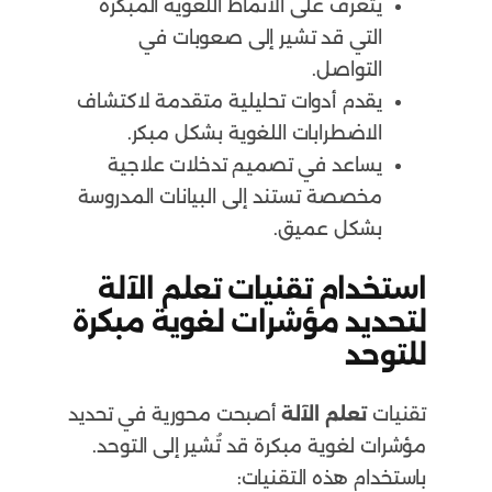
يتعرف على الأنماط اللغوية المبكرة
التي قد تشير إلى صعوبات في
التواصل.
يقدم أدوات تحليلية متقدمة لاكتشاف
الاضطرابات اللغوية بشكل مبكر.
يساعد في تصميم تدخلات علاجية
مخصصة تستند إلى البيانات المدروسة
بشكل عميق.
استخدام تقنيات تعلم الآلة
لتحديد مؤشرات لغوية مبكرة
للتوحد
تقنيات
تعلم الآلة
أصبحت محورية في تحديد
مؤشرات لغوية مبكرة قد تُشير إلى التوحد.
باستخدام هذه التقنيات: