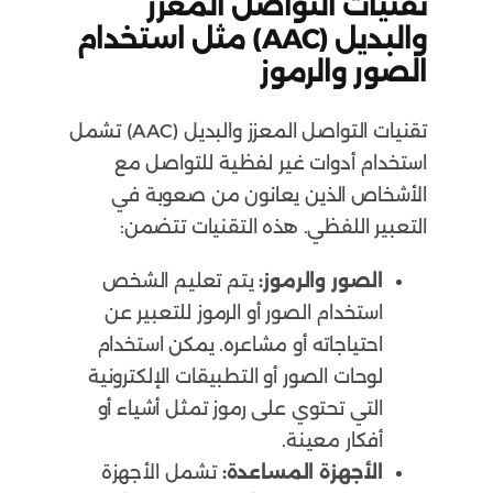
تقنيات التواصل المعزز
والبديل (AAC) مثل استخدام
الصور والرموز
تقنيات التواصل المعزز والبديل (AAC) تشمل
استخدام أدوات غير لفظية للتواصل مع
الأشخاص الذين يعانون من صعوبة في
التعبير اللفظي. هذه التقنيات تتضمن:
الصور والرموز:
يتم تعليم الشخص
استخدام الصور أو الرموز للتعبير عن
احتياجاته أو مشاعره. يمكن استخدام
لوحات الصور أو التطبيقات الإلكترونية
التي تحتوي على رموز تمثل أشياء أو
أفكار معينة.
الأجهزة المساعدة:
تشمل الأجهزة