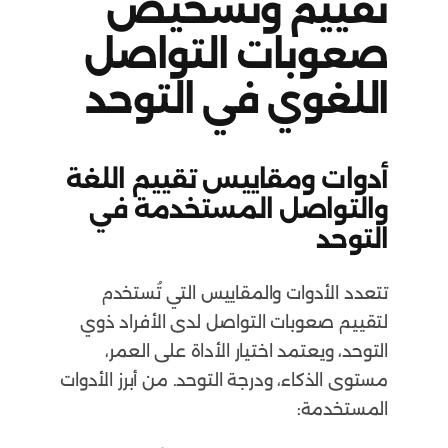
تقييم وتشخيص
صعوبات التواصل
اللغوي في التوحد
أدوات ومقاييس تقييم اللغة
والتواصل المستخدمة في
التوحد
تتعدد الأدوات والمقاييس التي تُستخدم
لتقييم صعوبات التواصل لدى الأفراد ذوي
التوحد، ويعتمد اختيار الأداة على العمر،
مستوى الذكاء، ودرجة التوحد. من أبرز الأدوات
المستخدمة: