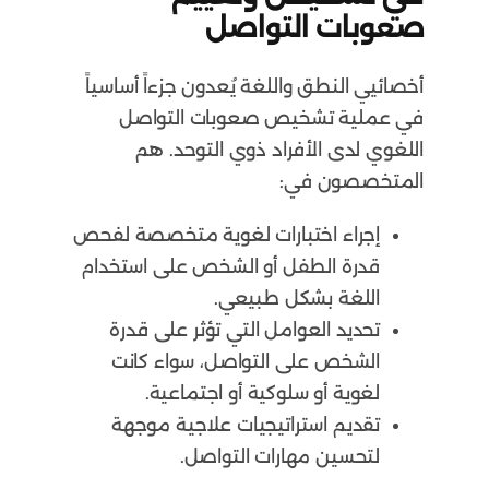
صعوبات التواصل
أخصائيي النطق واللغة يُعدون جزءاً أساسياً
في عملية تشخيص صعوبات التواصل
اللغوي لدى الأفراد ذوي التوحد. هم
المتخصصون في:
إجراء اختبارات لغوية متخصصة لفحص
قدرة الطفل أو الشخص على استخدام
اللغة بشكل طبيعي.
تحديد العوامل التي تؤثر على قدرة
الشخص على التواصل، سواء كانت
لغوية أو سلوكية أو اجتماعية.
تقديم استراتيجيات علاجية موجهة
لتحسين مهارات التواصل.