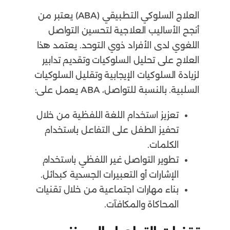
العلاج السلوكي التطبيقي (ABA) يعتبر من
أنجح الأساليب العلاجية لتحسين التواصل
اللغوي لدى الأفراد ذوي التوحد. يعتمد هذا
العلاج على تحليل السلوكيات وتقديم تدابير
لزيادة السلوكيات الإيجابية وتقليل السلوكيات
السلبية. بالنسبة للتواصل، ABA يعمل على:
تعزيز استخدام اللغة اللفظية من خلال
تحفيز الطفل على التفاعل باستخدام
الكلمات.
تطوير التواصل غير اللفظي باستخدام
الإشارات أو التعبيرات الجسدية كبدائل.
بناء مهارات اجتماعية من خلال تقنيات
المحاكاة والمكافآت.