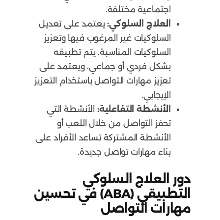
اجتماعية مختلفة.
العلاج السلوكي:
يعتمد على تعديل
السلوكيات غير المرغوب فيها وتعزيز
السلوكيات المناسبة. يتم تطبيقه
بشكل فردي أو جماعي، ويعتمد على
تعزيز مهارات التواصل باستخدام التعزيز
الإيجابي.
الأنشطة التفاعلية:
الأنشطة التي
تحفز التواصل من خلال اللعب أو
الأنشطة المشتركة تساعد الأفراد على
بناء مهارات تواصل جديدة.
دور العلاج السلوكي
التطبيقي (ABA) في تحسين
مهارات التواصل