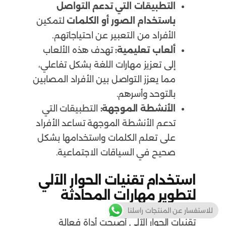
التطبيقات التي تدعم التواصل
باستخدام الصور أو الكلمات
لتمكين
الأفراد من التعبير عن احتياجاتهم.
ألعاب تعليمية:
تهدف هذه الألعاب
إلى تعزيز مهارات اللغة بشكل تفاعلي،
مما يعزز التواصل بين الأفراد المصابين
بالتوحد وأسرهم.
الأنشطة الموجهة:
التطبيقات التي
تدعم الأنشطة الموجهة تساعد الأفراد
على تعلم الكلمات واستخدامها بشكل
صحيح في السياقات الاجتماعية.
استخدام تقنيات الحوار الآلي
لتطوير مهارات المحادثة
للاستفسار عن المنتجات راسلنا
تقنيات الحوار الآلي أصبحت أداة فعالة