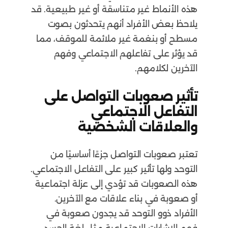
هذه الأنماط غير متناسقة أو غير طبيعية. قد
يلاحظ بعض الأفراد أنهم يتحدثون بصوت
مسطح أو بنغمة غير ملائمة للموقف، مما
قد يؤثر على تفاعلهم الاجتماعي وفهم
الآخرين لكلامهم.
تأثير صعوبات التواصل على
التفاعل الاجتماعي
والعلاقات الشخصية
تعتبر صعوبات التواصل جزءًا أساسيًا من
التوحد ولها تأثير كبير على التفاعل الاجتماعي.
هذه الصعوبات قد تؤدي إلى عزلة اجتماعية
أو صعوبة في بناء علاقات مع الآخرين.
الأفراد ذوو التوحد قد يجدون صعوبة في