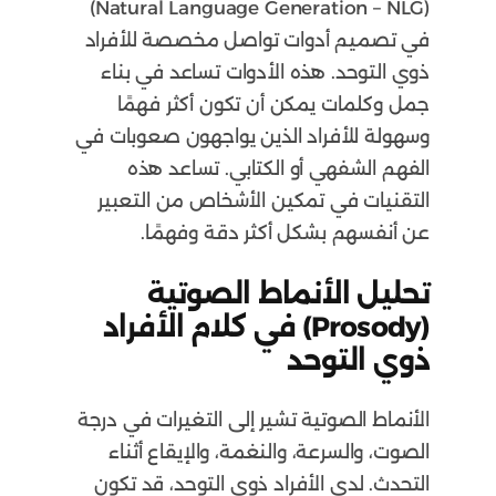
(Natural Language Generation – NLG)
في تصميم أدوات تواصل مخصصة للأفراد
ذوي التوحد. هذه الأدوات تساعد في بناء
جمل وكلمات يمكن أن تكون أكثر فهمًا
وسهولة للأفراد الذين يواجهون صعوبات في
الفهم الشفهي أو الكتابي. تساعد هذه
التقنيات في تمكين الأشخاص من التعبير
عن أنفسهم بشكل أكثر دقة وفهمًا.
تحليل الأنماط الصوتية
(Prosody) في كلام الأفراد
ذوي التوحد
الأنماط الصوتية تشير إلى التغيرات في درجة
الصوت، والسرعة، والنغمة، والإيقاع أثناء
التحدث. لدى الأفراد ذوي التوحد، قد تكون