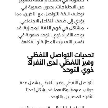
عن الاحتياجات
: يجدون صعوبة في
توظيف اللغة للتواصل مع الآخرين، مما
يؤدي إلى ضعف التفاعل الاجتماعي.
مشاكل في فهم اللغة المجازية
: قد
يواجه الأفراد ذوي التوحد صعوبة في
تفسير التعبيرات المجازية أو الفكاهة.
تحديات التواصل اللفظي
وغير اللفظي لدى الأفراد
ذوي التوحد
التواصل اللفظي وغير اللفظي يشمل عدة
جوانب مهمة، وكلاهما قد يشكل تحديًا
للأفراد المصابين بالتوحد: