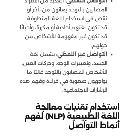
التواصل اللفظي
: العديد من الأفراد
المصابين بالتوحد يعانون من تأخر أو
نقص في استخدام اللغة المنطوقة.
قد تكون لغتهم أحادية أو مكررة، وأحيانًا
قد تكون غير مفهومة للأشخاص من
حولهم.
التواصل غير اللفظي
: يشمل لغة
الجسد، وتعبيرات الوجه، وحركات العين.
الأشخاص المصابون بالتوحد غالبًا ما
يواجهون صعوبة في قراءة وفهم هذه
الإشارات الاجتماعية.
استخدام تقنيات معالجة
اللغة الطبيعية (NLP) لفهم
أنماط التواصل