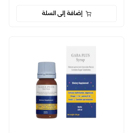
إضافة إلى السلة