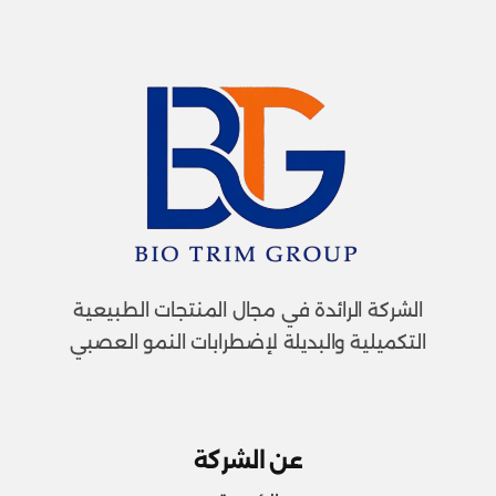
الشركة الرائدة في مجال المنتجات الطبيعية
التكميلية والبديلة لإضطرابات النمو العصبي
عن الشركة