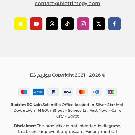
contact@biotrimegy.com
© Copyright 2021 - 2026 بيوتريم EG
Biotrim EG Lab:
Scientific Office located in Silver Star Mall
Downtown- N 90th Street – Service Ln, First New – Cairo
City – Egypt
Disclaimer:
The products are not intended to diagnose,
treat, cure, or prevent any disease. For any medical