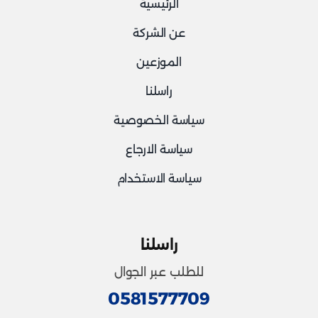
الرئيسية
عن الشركة
الموزعين
راسلنا
سياسة الخصوصية
سياسة الارجاع
سياسة الاستخدام
راسلنا
للطلب عبر الجوال
0581577709