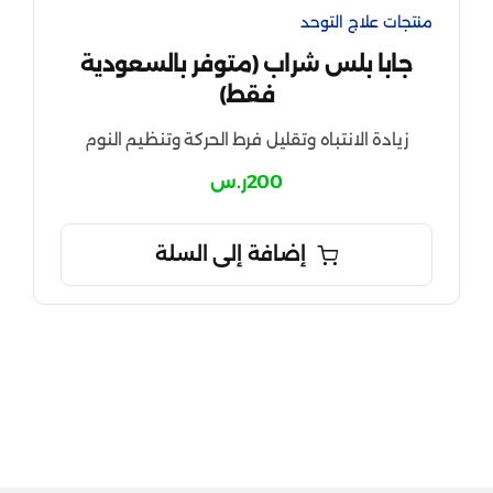
منتجات علاج التوحد
جابا بلس شراب (متوفر بالسعودية
فقط)
زيادة الانتباه وتقليل فرط الحركة وتنظيم النوم
200
ر.س
إضافة إلى السلة