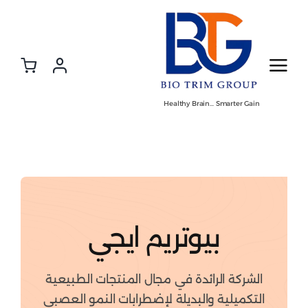
Ski
t
conten
Healthy Brain… Smarter Gain
بيوتريم ايجي
الشركة الرائدة في مجال المنتجات الطبيعية
التكميلية والبديلة لإضطرابات النمو العصبي