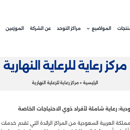
نتجات
المواضيع
مراكز التوحد
عن الشركة
الموزعين
مركز رعاية للرعاية النهارية
الرئيسية
»
مركز رعاية للرعاية النهارية
ودية: رعاية شاملة لأفراد ذوي الاحتياجات الخاصة
ملكة العربية السعودية من المراكز الرائدة التي تقدم خدمات 