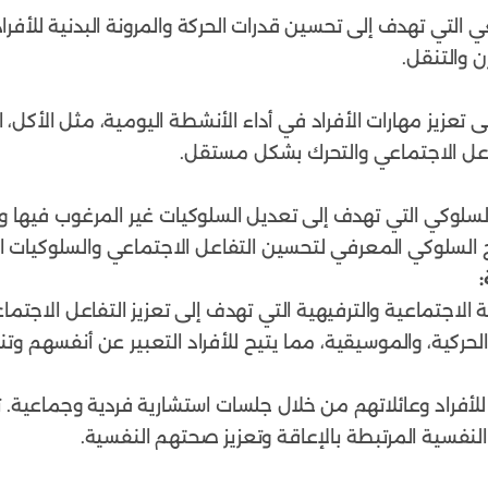
ي التي تهدف إلى تحسين قدرات الحركة والمرونة البدنية للأف
 والتنقل.
 تعزيز مهارات الأفراد في أداء الأنشطة اليومية، مثل الأكل، 
اعل الاجتماعي والتحرك بشكل مستقل.
لسلوكي التي تهدف إلى تعديل السلوكيات غير المرغوب فيها وتعز
 السلوكي المعرفي لتحسين التفاعل الاجتماعي والسلوكيات ال
لاجتماعية والترفيهية التي تهدف إلى تعزيز التفاعل الاجتما
حركية، والموسيقية، مما يتيح للأفراد التعبير عن أنفسهم وتن
 للأفراد وعائلاتهم من خلال جلسات استشارية فردية وجماعية
النفسية المرتبطة بالإعاقة وتعزيز صحتهم النفسية.