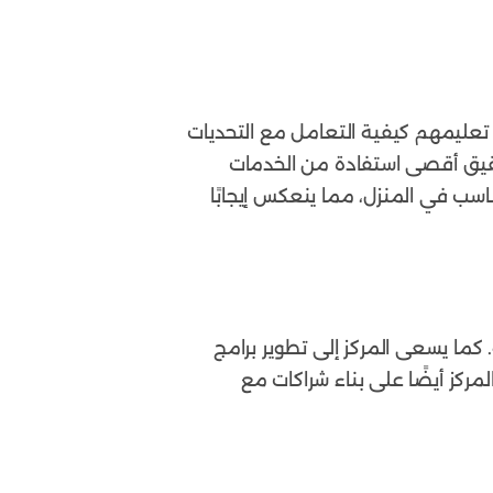
دف تعليمهم كيفية التعامل مع التحديات
 تحقيق أقصى استفادة من الخدمات
سب في المنزل، مما ينعكس إيجابًا
 كما يسعى المركز إلى تطوير برامج
مركز أيضًا على بناء شراكات مع