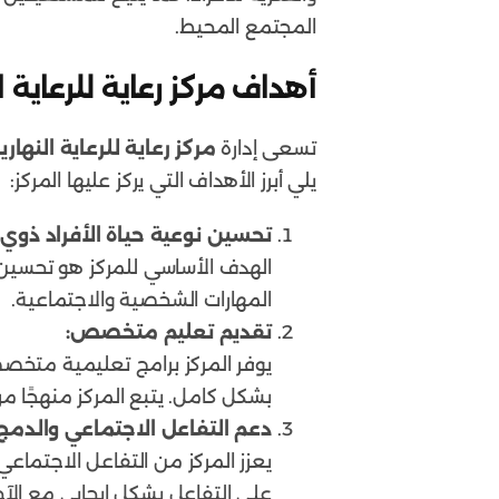
المجتمع المحيط.
أهداف مركز رعاية للرعاية ا
تسعى إدارة
مركز رعاية للرعاية النهاري
يلي أبرز الأهداف التي يركز عليها المركز:
تحسين نوعية حياة الأفراد ذوي 
الهدف الأساسي للمركز هو تحسين ن
المهارات الشخصية والاجتماعية.
تقديم تعليم متخصص:
يوفر المركز برامج تعليمية متخصص
بشكل كامل. يتبع المركز منهجًا مر
دعم التفاعل الاجتماعي والدمج
يعزز المركز من التفاعل الاجتماع
على التفاعل بشكل إيجابي مع الآخ