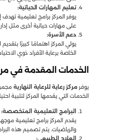
تعليم المهارات الحياتية:
يوفر المركز برامج تعليمية تهدف إ
على مهارات حياتية أخرى مثل إدار
دعم الأسرة:
يولي المركز اهتمامًا كبيرًا بتقدي
الخاصة برعاية الأفراد ذوي الاحتيا
الخدمات المقدمة في مركز ر
يوفر
مركز رعاية للرعاية النهارية
مجموعة
الخدمات التي يقدمها المركز لتلبية اح
البرامج التعليمية المتخصصة:
يقدم المركز برامج تعليمية موجهة
والرياضيات. يتم تصميم هذه البرام
العلاج الطبيعي: