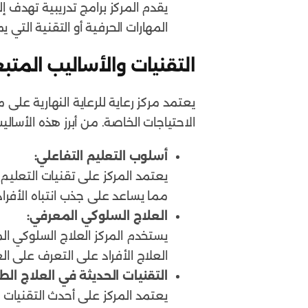
يقدم المركز برامج تدريبية تهدف إ
المهارات الحرفية أو التقنية ال
التقنيات والأساليب المتب
يعتمد مركز رعاية للرعاية النهارية عل
الاحتياجات الخاصة. من أبرز هذه الأساليب
أسلوب التعليم التفاعلي:
يعتمد المركز على تقنيات التعليم ا
مما يساعد على جذب انتباه الأفراد
العلاج السلوكي المعرفي:
العلاج الأفراد على التعرف على ا
التقنيات الحديثة في العلاج الط
يعتمد المركز على أحدث التقنيات