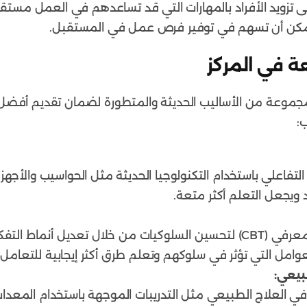
لى تزويد الأفراد بالمهارات التي قد تساعدهم في العمل مستقب
تي يمكن أن تسهم في توفير فرص عمل في المستقبل.
عة في المركز
ى مجموعة من الأساليب الحديثة والمتطورة لضمان تقديم أفضل 
:
لتفاعلي باستخدام التكنولوجيا الحديثة مثل الحواسيب والأجهزة
 ويجعل التعلم أكثر متعة.
يستخدم المركز العلاج السلوكي المعرفي (CBT) لتحسين السلوكيات من خلال 
لعوامل التي تؤثر في سلوكهم وتعلم طرق أكثر إيجابية للتعامل
بيعي:
 في العلاج الطبيعي مثل التدريبات الموجهة باستخدام المع