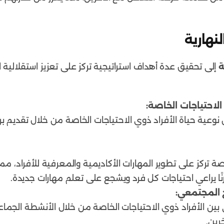
لنهارية
ة
إلى تحقيق عدة أهداف استراتيجية تركز على تعزيز استقلالية ا
الاحتياجات الخاصة:
وعية حياة الأفراد ذوي الاحتياجات الخاصة من خلال تقديم بر
ة تركز على تطوير المهارات الأكاديمية والمعرفية للأفراد، 
نًا يراعي احتياجات كل فرد ويشجع على تعلم مهارات جديدة.
 المجتمعي:
ي بين الأفراد ذوي الاحتياجات الخاصة من خلال الأنشطة الج
رين.