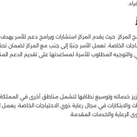
راد.
برامج المركز. حيث يقدم المركز استشارات وبرامج دعم للأسر به
حتياجات الخاصة. تعمل الأسر جنبًا إلى جنب مع المركز لضمان
 والتوجيه المطلوب للأسرة لمساعدتها على تقديم الدعم المنا
ى تعزيز خدماته وتوسيع نطاقها لتشمل مناطق أخرى في المملكة.
والابتكارات في مجال رعاية ذوي الاحتياجات الخاصة. يعمل ال
الرعاية والخدمات المقدمة.