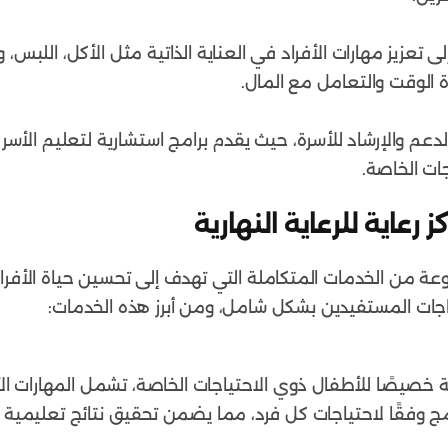
لى تعزيز مهارات الأفراد في العناية الذاتية مثل الأكل، اللبس
ة الوقت والتعامل مع المال.
م الدعم والإرشاد للأسرة، حيث يقدم برامج استشارية لتعليم الأس
جات الخاصة.
عاية للرعاية النهارية
 من الخدمات المتكاملة التي تهدف إلى تحسين حياة الأفراد 
تياجات المستفيدين بشكل شامل، ومن أبرز هذه الخدمات:
 خصيصًا للأطفال ذوي الاحتياجات الخاصة، تشمل المهارات الأك
ج وفقًا لاحتياجات كل فرد، مما يضمن تحقيق نتائج تعليمية إي