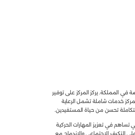
ة في المملكة. يركز المركز على توفير
لمركز خدمات شاملة تشمل الرعاية
متكاملة تحسن من حياة المستفيدين.
ي تساهم في تعزيز المهارات الحركية
على التكيف الاجتماعي والإندماج مع