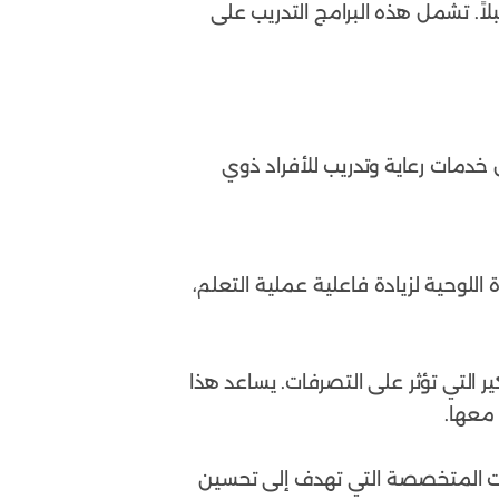
لاً. تشمل هذه البرامج التدريب على
خدمات رعاية وتدريب للأفراد ذوي
 اللوحية لزيادة فاعلية عملية التعلم،
تعديل أنماط التفكير التي تؤثر على التصرفات. يساعد هذا
 معها.
دات المتخصصة التي تهدف إلى تحسين