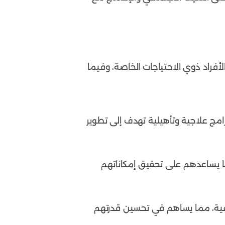
لأفراد ذوي الاحتياجات الخاصة، وفيما
امج علاجية وتأهيلية تهدف إلى تطوير
مما يساعدهم على تحقيق إمكاناتهم
ماعية، مما يساهم في تحسين قدرتهم