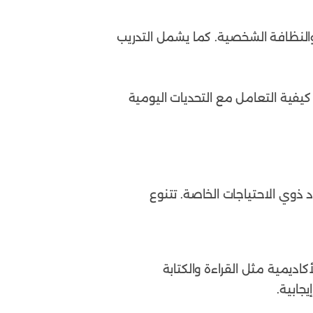
، والنظافة الشخصية. كما يشمل التدريب
ر كيفية التعامل مع التحديات اليومية
ذوي الاحتياجات الخاصة. تتنوع
اديمية مثل القراءة والكتابة
جابية.