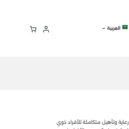
العربية
رعاية وتأهيل متكاملة للأفراد ذوي