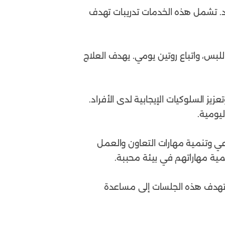
راد. تشمل هذه الخدمات تدريبات تهدف
اللبس، واتباع روتين يومي. يهدف العلاج
يز السلوكيات الإيجابية لدى الأفراد.
يومية.
عي وتنمية مهارات التعاون والعمل
مية مهاراتهم في بيئة محببة.
. تهدف هذه الجلسات إلى مساعدة