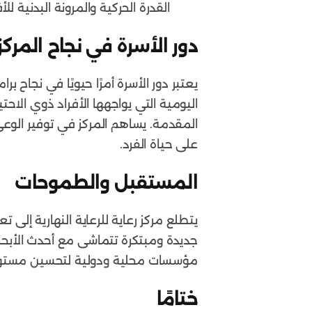
القدرة الحركية والمرونة البدنية للأف
دور الأسرة في نجاح المركز
يعتبر دور الأسرة أمرًا حيويًا في نجاح 
اليومية التي يواجهها الأفراد ذوي الا
المقدمة. يساهم المركز في توفير الوعي
على حياة الفرد.
المستقبل والطموحات
يتطلع مركز رعاية للرعاية النهارية إل
جديدة ومبتكرة تتماشى مع أحدث الأبحاث 
مؤسسات محلية ودولية لتحسين مستوى 
ختامًا