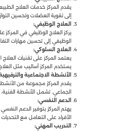
يقدم المركز خدمات العلاج الطبيع
إلى تقوية العضلات وتحسين التوازن
العلاج الوظيفي:
يركز العلاج الوظيفي في المركز على
الوظيفي إلى تحسين مهارات التف
العلاج السلوكي:
يعتمد المركز على تقنيات العلاج ا
يستخدم المركز أساليب مثل العلاج
الأنشطة الاجتماعية والترفيهية:
يقدم المركز مجموعة من الأنشطة ا
الجماعي. تشمل الأنشطة الفنية، ال
الدعم النفسي:
يهتم المركز بتوفير الدعم النفسي
الأفراد على التعامل مع التحديات 
التدريب المهني: