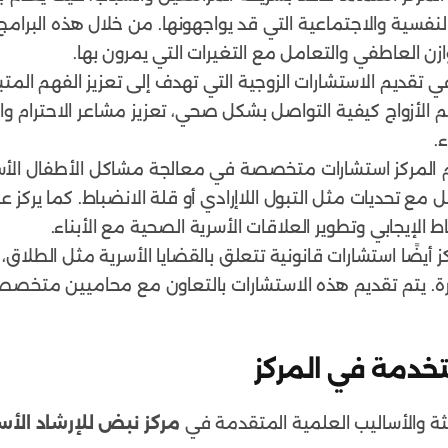
لنفسية والاجتماعية التي قد يواجهونها. من خلال هذه البرام
ازن العاطفي والتعامل مع التغيرات التي يمرون بها.
تقديم الاستشارات الزوجية التي تهدف إلى تعزيز الفهم المتبا
الأزواج كيفية التواصل بشكل صحي، تعزيز مشاعر الاحترام وال
.
م المركز استشارات متخصصة في معالجة مشاكل الأطفال الأس
 مع تحديات مثل التبول اللاإرادي أو قلة الانضباط. كما يركز
ط الإيجابي وتطوير العلاقات الأسرية الصحية مع الأبناء.
ز أيضًا استشارات قانونية تتعلق بالقضايا الأسرية مثل الطلاق
زيارة. يتم تقديم هذه الاستشارات بالتعاون مع محاميين متخ
تخدمة في المركز
ثة والأساليب العلمية المتقدمة في
مركز نبض للإرشاد الأس