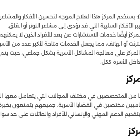
: يستخدم المركز هذا العلاج الموجه لتحسين الأفكار والمشاعر 
ر الأفكار السلبية التي قد تؤدي إلى مشاعر التوتر أو القلق.
لمركز أيضًا خدمات الاستشارات عن بعد للأفراد الذين لا يمكنه
نترنت أو الهاتف، مما يجعل الخدمات متاحة لأكبر عدد من ال
المركز على معالجة المشاكل الأسرية بشكل جماعي، حيث يتم 
اخل الأسرة ككل.
ركز
ا من المتخصصين في مختلف المجالات التي يتعامل معها الم
حاميين مختصين في القضايا الأسرية. جميعهم يتمتعون بخبرة
تقديم الدعم المهني والإنساني للأفراد والعائلات على حد سواء
ركز