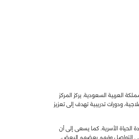
لكة العربية السعودية. يركز المركز
لاجية، ودورات تدريبية تهدف إلى تعزيز
الحياة الأسرية. كما يسعى إلى أن
 في التواصل وفهم بعضهم البعض.