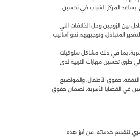
ج، يساعد المركز الشباب في تحسين
دل بين الزوجين وحل الخلافات التي
تقدير المتبادل، وتوجيههم نحو أساليب
رية، بما في ذلك مشاكل سلوكيات
 على طرق تحسين مهارات التربية لدى
، النفقة، حقوق الأطفال، والمواضيع
صصين في القضايا الأسرية، لضمان حقوق
ري
لتقديم خدماته. من أبرز هذه