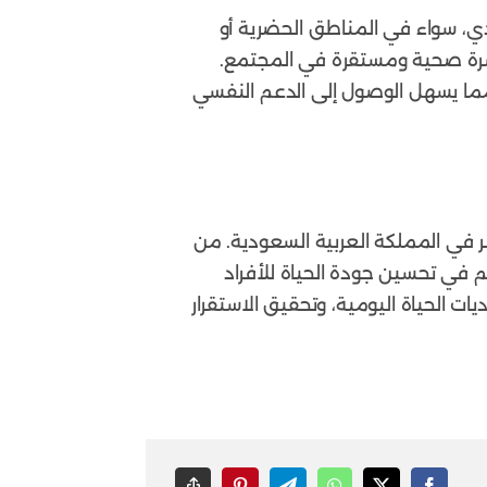
، سواء في المناطق الحضرية أو
ء أسرة صحية ومستقرة في المجتمع.
مما يسهل الوصول إلى الدعم النفسي
ر في المملكة العربية السعودية. من
م في تحسين جودة الحياة للأفراد
ت الحياة اليومية، وتحقيق الاستقرار