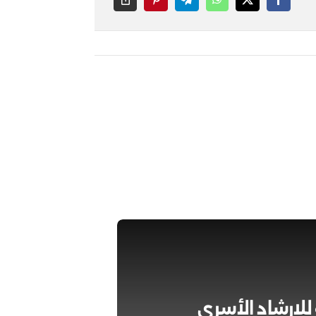
 للإرشاد الأسري