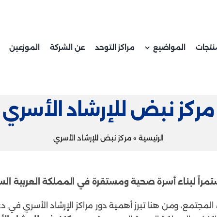
نتجات
المواضيع
مراكز التوحد
عن الشركة
الموزعين
مركز نبض للإرشاد الأسري
الرئيسية
»
مركز نبض للإرشاد الأسري
تمراً لبناء أسرة صحية ومستقرة في المملكة العربية ال
 المجتمع، ومن هنا تبرز أهمية دور مراكز الإرشاد الأسري في د