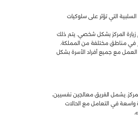
السلبية التي تؤثر على سلوكيات
م زيارة المركز بشكل شخصي. يتم ذلك
أسر في مناطق مختلفة من المملكة.
العمل مع جميع أفراد الأسرة بشكل
ركز. يشمل الفريق معالجين نفسيين،
 واسعة في التعامل مع الحالات
.