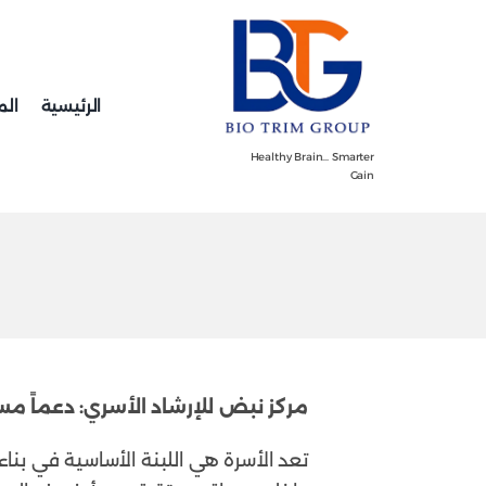
Ski
t
conten
الرئيسية
الم
Healthy Brain… Smarter
Gain
مركز نبض للإرشاد الأسري: دعماً مس
تعد الأسرة هي اللبنة الأساسية في بناء