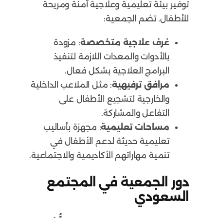
توفير بيئة تعليمية وعلاجية آمنة ومريحة
للأطفال. تضم الجمعية:
غرف علاجية متخصصة
: مزودة
بالأدوات والمعدات اللازمة لتنفيذ
البرامج العلاجية بشكل فعال.
مرافق ترفيهية
: مثل الملاعب الداخلية
والخارجية لتشجيع الأطفال على
التفاعل والمشاركة.
مساحات تعليمية
: مجهزة بأساليب
تعليمية حديثة لدعم الأطفال في
تنمية مهاراتهم الأكاديمية والاجتماعية.
دور الجمعية في المجتمع
السعودي