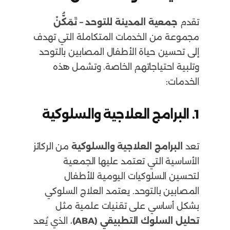
تقدم
جمعية المدينة للتوحد – تَمَكُّنْ
مجموعة من الخدمات المتكاملة التي تهدف
إلى تحسين حياة الأطفال المصابين بالتوحد
وتلبية احتياجاتهم الخاصة. وتشمل هذه
الخدمات:
1.
البرامج العلاجية والسلوكية
تعد
البرامج العلاجية والسلوكية
من الركائز
الأساسية التي تعتمد عليها الجمعية
لتحسين السلوكيات اليومية للأطفال
المصابين بالتوحد. يعتمد العلاج السلوكي
بشكل أساسي على تقنيات علمية مثل
تحليل السلوك التطبيقي (ABA)
، الذي يُعد