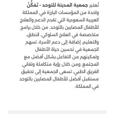
تُعتبر
جمعية المدينة للتوحد – تَمَكُّنْ
واحدة من المؤسسات البارزة في المملكة
العربية السعودية التي تقدم الدعم والعلاج
للأطفال المصابين بالتوحد. من خلال برامج
متخصصة في العلاج السلوكي، النطق،
والتعليم، إضافة إلى دعم الأسرة، تسهم
الجمعية في تحسين حياة الأطفال
وتمكينهم من التفاعل بشكل أفضل مع
المجتمع. ومن خلال رؤية متكاملة وتفاني
الفريق الطبي، تسعى الجمعية إلى تحقيق
مستقبل أفضل للأطفال المصابين بالتوحد
في المملكة.