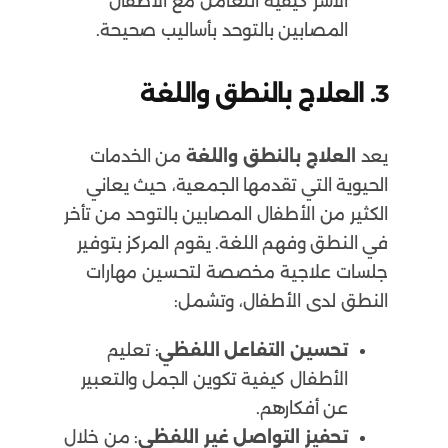
الأسر كيفية التعامل مع الأطفال
المصابين بالتوحد بأساليب صحيحة.
3.
العلاج بالنطق واللغة
يعد
العلاج بالنطق واللغة
من الخدمات
الحيوية التي تقدمها الجمعية، حيث يعاني
الكثير من الأطفال المصابين بالتوحد من تأخر
في النطق وفهم اللغة. يقوم المركز بتوفير
جلسات علاجية مخصصة لتحسين مهارات
النطق لدى الأطفال، وتشمل:
تحسين التفاعل اللفظي
: تعليم
الأطفال كيفية تكوين الجمل والتعبير
عن أفكارهم.
تحفيز التواصل غير اللفظي
: من خلال