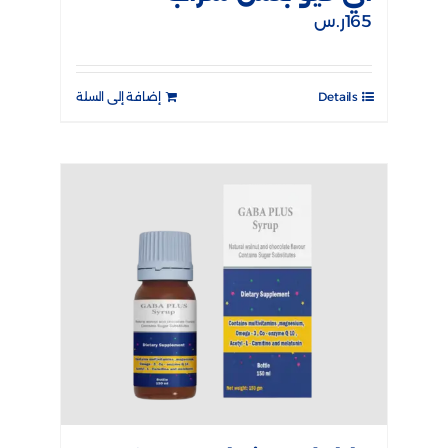
165
ر.س
Details
إضافة إلى السلة