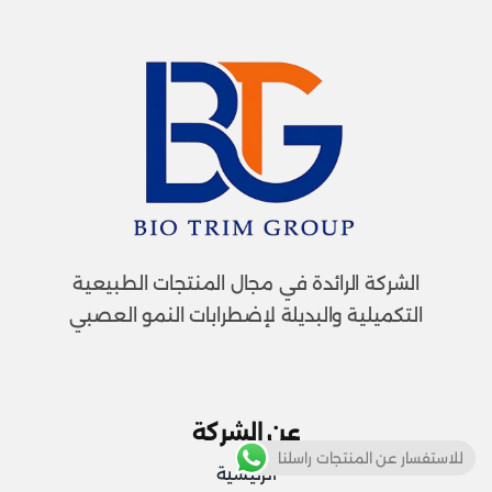
الشركة الرائدة في مجال المنتجات الطبيعية
التكميلية والبديلة لإضطرابات النمو العصبي
عن الشركة
للاستفسار عن المنتجات راسلنا
الرئيسية