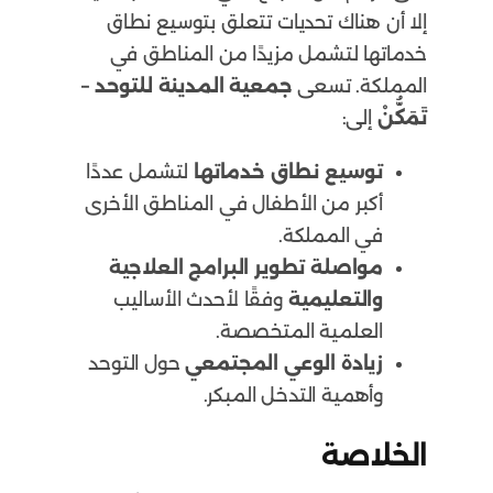
إلا أن هناك تحديات تتعلق بتوسيع نطاق
خدماتها لتشمل مزيدًا من المناطق في
المملكة. تسعى
جمعية المدينة للتوحد –
تَمَكُّنْ
إلى:
توسيع نطاق خدماتها
لتشمل عددًا
أكبر من الأطفال في المناطق الأخرى
في المملكة.
مواصلة تطوير البرامج العلاجية
والتعليمية
وفقًا لأحدث الأساليب
العلمية المتخصصة.
زيادة الوعي المجتمعي
حول التوحد
وأهمية التدخل المبكر.
الخلاصة