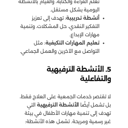
تعلم القراءة والكتابة، والقيام بالأنشطة
اليومية بشكل مستقل.
أنشطة تدريبية
: تهدف إلى تعزيز
التفكير النقدي، حل المشكلات، وتنمية
مهارات الإبداع.
تعليم المهارات التكيفية
: مثل
التواصل مع الآخرين والعمل الجماعي.
5.
الأنشطة الترفيهية
والتفاعلية
لا تقتصر خدمات الجمعية على العلاج فقط،
بل تشمل أيضًا
الأنشطة الترفيهية
التي
تهدف إلى تنمية مهارات الأطفال في بيئة
غير رسمية ومريحة. تشمل هذه الأنشطة: