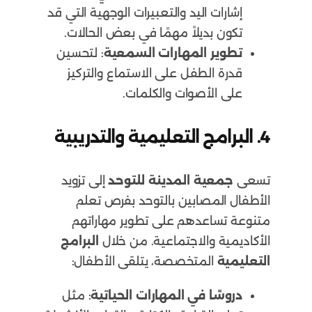
إشارات اليد والتعبيرات الوجهية التي قد
تكون بديلاً مهمًا في بعض الحالات.
تطوير المهارات السمعية
: لتحسين
قدرة الطفل على الاستماع والتركيز
على الأصوات والكلمات.
4.
البرامج التعليمية والتدريبية
تسعى
جمعية المدينة للتوحد
إلى تزويد
الأطفال المصابين بالتوحد بفرص تعلم
متنوعة تساعدهم على تطوير مهاراتهم
الأكاديمية والاجتماعية. من خلال
البرامج
التعليمية
المتخصصة، يتلقى الأطفال:
دروسًا في المهارات الحياتية
: مثل