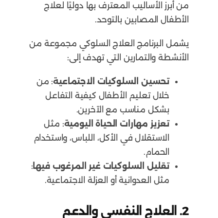
من أبرز الأساليب المعترف بها دوليًا لعلاج
الأطفال المصابين بالتوحد.
يشمل البرنامج العلاج السلوكي مجموعة من
الأنشطة والتمارين التي تهدف إلى:
تحسين السلوكيات الاجتماعية
: من
خلال تعليم الأطفال كيفية التفاعل
بشكل مناسب مع الآخرين.
تعزيز مهارات الحياة اليومية
: مثل
الاستقلال في الأكل، اللباس، واستخدام
الحمام.
تقليل السلوكيات غير المرغوب فيها
:
مثل العدوانية أو العزلة الاجتماعية.
2.
العلاج النفسي والدعم