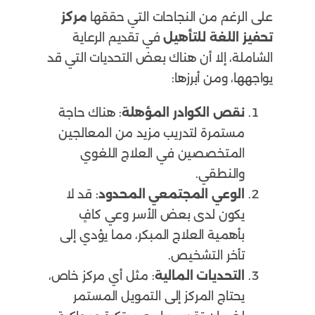
على الرغم من النجاحات التي حققها
مركز
تحفيز اللغة للتأهيل
في تقديم الرعاية
الشاملة، إلا أن هناك بعض التحديات التي قد
يواجهها، ومن أبرزها:
نقص الكوادر المؤهلة
: هناك حاجة
مستمرة لتدريب مزيد من المعالجين
المتخصصين في العلاج اللغوي
والنطقي.
الوعي المجتمعي المحدود
: قد لا
يكون لدى بعض الأسر وعي كافٍ
بأهمية العلاج المبكر، مما يؤدي إلى
تأخر التشخيص.
التحديات المالية
: مثل أي مركز خاص،
يحتاج المركز إلى التمويل المستمر