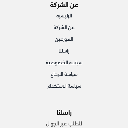
عن الشركة
الرئيسية
عن الشركة
الموزعين
راسلنا
سياسة الخصوصية
سياسة الارجاع
سياسة الاستخدام
راسلنا
للطلب عبر الجوال