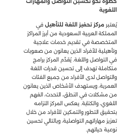
خطوة نحو تحسين التواصل والمهارات
اللغوية
يُعتبر
مركز تحفيز اللغة للتأهيل
في
المملكة العربية السعودية من أبرز المراكز
المتخصصة في تقديم خدمات علاجية
وتأهيلية للأفراد الذين يعانون من صعوبات
في التواصل واللغة. يُقدِّم المركز برامج
متكاملة تهدف إلى تحسين قدرات اللغة
والتواصل لدى الأفراد من جميع الفئات
العمرية، ويستهدف الأشخاص الذين يعانون
من مشكلات في النطق، التحدث، الفهم
اللغوي، والكتابة. يعكس المركز التزامه
بتحقيق التطور والتمكين للأفراد من خلال
تعزيز مهاراتهم التواصلية، وبالتالي تحسين
نوعية حياتهم.