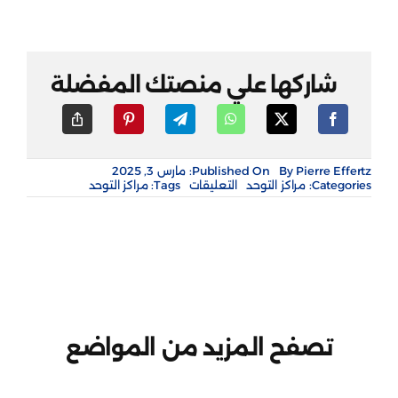
شاركها علي منصتك المفضلة
Pierre Effertz
By
Published On: مارس 3, 2025
على
Categories:
مراكز التوحد
التعليقات
Tags:
مراكز التوحد
مركز
تحفيز
اللغة
للتأهيل
مغلقة
تصفح المزيد من المواضع