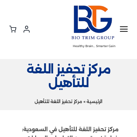
Ski
t
conten
Healthy Brain… Smarter Gain
مركز تحفيز اللغة
للتأهيل
الرئيسية
»
مركز تحفيز اللغة للتأهيل
مركز تحفيز اللغة للتأهيل في السعودية: