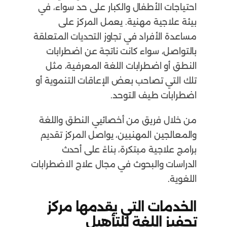
احتياجات الأطفال والكبار على حد سواء، في
بيئة علاجية مهنية. يعمل المركز على
مساعدة الأفراد في تجاوز التحديات المتعلقة
بالتواصل، سواء كانت ناتجة عن اضطرابات
النطق أو اضطرابات اللغة المعرفية، مثل
تلك التي تصاحب بعض الإعاقات التنموية أو
اضطرابات طيف التوحد.
من خلال فريق من أخصائيي النطق واللغة
والمعالجين المهنيين، يواصل المركز تقديم
برامج علاجية مبتكرة، بناءً على أحدث
الدراسات والبحوث في مجال علاج الاضطرابات
اللغوية.
الخدمات التي يقدمها مركز
تحفيز اللغة للتأهيل