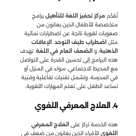
تُقدِّم
مركز تحفيز اللغة للتأهيل
برامج
متخصصة للأطفال الذين يعانون من
صعوبات لغوية ناتجة عن اضطرابات نمائية
مثل
اضطراب طيف التوحد
،
الإعاقات
الذهنية
، و
الضعف العام في اللغة
. تهدف
هذه البرامج إلى تحسين القدرة على التواصل
مع المحيط الاجتماعي، سواء في المنزل أو
في المدرسة، وتشمل تقنيات تفاعلية وفنية
تساعد الطفل على تعلم المهارات اللغوية.
4.
العلاج المعرفي اللغوي
هذه الخدمة تركز على
العلاج المعرفي
اللغوي
للأفراد الذين يعانون من ضعف في