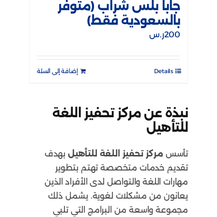
جابا بلس شراب (متوفر
بالسعودية فقط)
200
ر.س
Details
إضافة إلى السلة
نبذة عن مركز تحفيز اللغة
للتأهيل
تأسس
مركز تحفيز اللغة للتأهيل
بهدف
تقديم خدمات متخصصة تهتم بتطوير
مهارات اللغة والتواصل لدى الأفراد الذين
يعانون من مشكلات لغوية. يشمل ذلك
مجموعة واسعة من البرامج التي تلبي