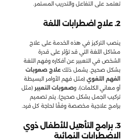
تعتمد على التفاعل والتدريب المستمر.
2.
علاج اضطرابات اللغة
ينصب التركيز في هذه الخدمة على علاج
مشاكل اللغة التي قد تؤثر على قدرة
الشخص في التعبير عن أفكاره وفهم اللغة
بشكل صحيح. يشمل ذلك
علاج صعوبات
الفهم اللغوي
(مثل فهم الأوامر البسيطة
أو معاني الكلمات)، و
صعوبات التعبير
(مثل
تركيب الجمل بشكل صحيح). يتم تصميم
برامج علاجية مخصصة وفقًا لحاجة كل فرد.
3.
برامج التأهيل للأطفال ذوي
الاضطرابات النمائية