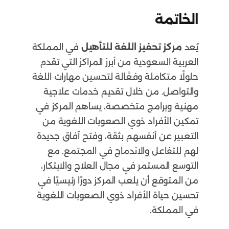
الخاتمة
يُعد
مركز تحفيز اللغة للتأهيل
في المملكة
العربية السعودية من أبرز المراكز التي تقدم
حلولًا متكاملة وفعَّالة لتحسين مهارات اللغة
والتواصل. من خلال تقديم خدمات علاجية
مهنية وبرامج متخصصة، يساهم المركز في
تمكين الأفراد ذوي الصعوبات اللغوية من
التعبير عن أنفسهم بثقة، وفتح آفاق جديدة
لهم للتفاعل والاندماج في المجتمع. مع
التوسع المستمر في مجال العلاج والابتكار،
من المتوقع أن يلعب المركز دورًا رئيسيًا في
تحسين حياة الأفراد ذوي الصعوبات اللغوية
في المملكة.