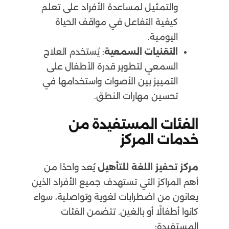
والتمثيل لمساعدة الأفراد على تعلم
كيفية التفاعل في مواقف الحياة
اليومية.
التقنيات السمعية
: يُستخدم العلاج
السمعي لتطوير قدرة الأطفال على
التمييز بين الأصوات واستخدامها في
تحسين مهارات النطق.
الفئات المستفيدة من
خدمات المركز
مركز تحفيز اللغة للتأهيل
يُعد واحدًا من
أهم المراكز التي تستهدف جميع الأفراد الذين
يعانون من اضطرابات لغوية وتواصلية، سواء
كانوا أطفالًا أو بالغين. تتضمن الفئات
المستفيدة: