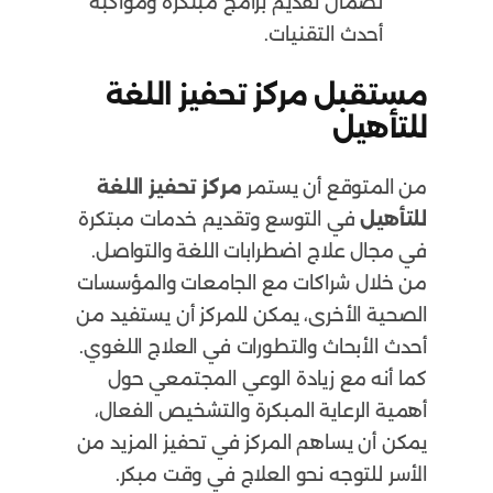
لضمان تقديم برامج مبتكرة ومواكبة
أحدث التقنيات.
مستقبل مركز تحفيز اللغة
للتأهيل
من المتوقع أن يستمر
مركز تحفيز اللغة
للتأهيل
في التوسع وتقديم خدمات مبتكرة
في مجال علاج اضطرابات اللغة والتواصل.
من خلال شراكات مع الجامعات والمؤسسات
الصحية الأخرى، يمكن للمركز أن يستفيد من
أحدث الأبحاث والتطورات في العلاج اللغوي.
كما أنه مع زيادة الوعي المجتمعي حول
أهمية الرعاية المبكرة والتشخيص الفعال،
يمكن أن يساهم المركز في تحفيز المزيد من
الأسر للتوجه نحو العلاج في وقت مبكر.