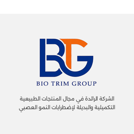
الشركة الرائدة في مجال المنتجات الطبيعية
التكميلية والبديلة لإضطرابات النمو العصبي