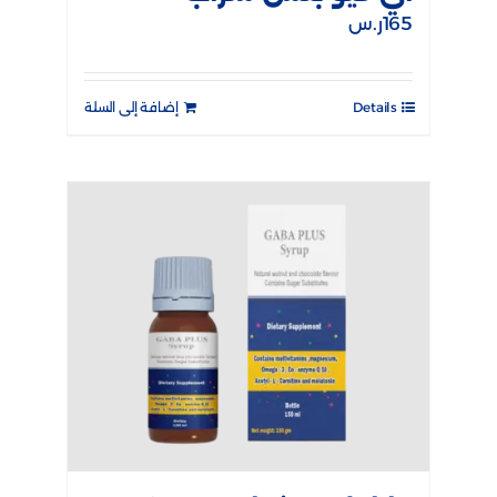
165
ر.س
Details
إضافة إلى السلة