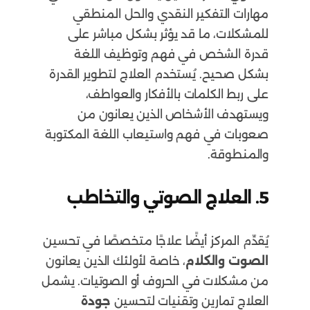
مهارات التفكير النقدي والحل المنطقي
للمشكلات، ما قد يؤثر بشكل مباشر على
قدرة الشخص في فهم وتوظيف اللغة
بشكل صحيح. يُستخدم العلاج لتطوير القدرة
على ربط الكلمات بالأفكار والعواطف،
ويستهدف الأشخاص الذين يعانون من
صعوبات في فهم واستيعاب اللغة المكتوبة
والمنطوقة.
5.
العلاج الصوتي والتخاطب
يُقدِّم المركز أيضًا علاجًا متخصصًا في تحسين
الصوت والكلام
، خاصة لأولئك الذين يعانون
من مشكلات في الحروف أو الصوتيات. يشمل
العلاج تمارين وتقنيات لتحسين
جودة