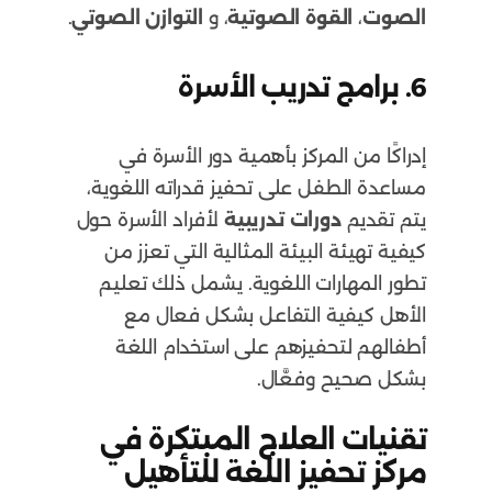
الصوت
،
القوة الصوتية
، و
التوازن الصوتي
.
6.
برامج تدريب الأسرة
إدراكًا من المركز بأهمية دور الأسرة في
مساعدة الطفل على تحفيز قدراته اللغوية،
يتم تقديم
دورات تدريبية
لأفراد الأسرة حول
كيفية تهيئة البيئة المثالية التي تعزز من
تطور المهارات اللغوية. يشمل ذلك تعليم
الأهل كيفية التفاعل بشكل فعال مع
أطفالهم لتحفيزهم على استخدام اللغة
بشكل صحيح وفعَّال.
تقنيات العلاج المبتكرة في
مركز تحفيز اللغة للتأهيل