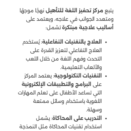
يتبع
مركز تحفيز اللغة للتأهيل
نهجًا موجهًا
ومتعدد الجوانب في علاجه، ويعتمد على
أساليب علاجية مبتكرة
تشمل:
العلاج بالتقنيات التفاعلية
: يُستخدم
العلاج التفاعلي لتعزيز القدرة على
التحدث وفهم اللغة من خلال اللعب
والألعاب التعليمية.
التقنيات التكنولوجية
: يعتمد المركز
على
البرامج والتطبيقات الإلكترونية
التي تساعد الأطفال على تعلم المهارات
اللغوية باستخدام وسائل ممتعة
وسهلة.
التدريب على المحاكاة
: يشمل
استخدام تقنيات المحاكاة مثل النمذجة