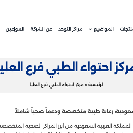
نتجات
المواضيع
مراكز التوحد
عن الشركة
الموزعين
ركز احتواء الطبي فرع العليا
الرئيسية
»
مركز احتواء الطبي فرع العليا
لسعودية: رعاية طبية متخصصة ودعماً صحياً شاملاً
المملكة العربية السعودية من أبرز المراكز الصحية المتخصصة