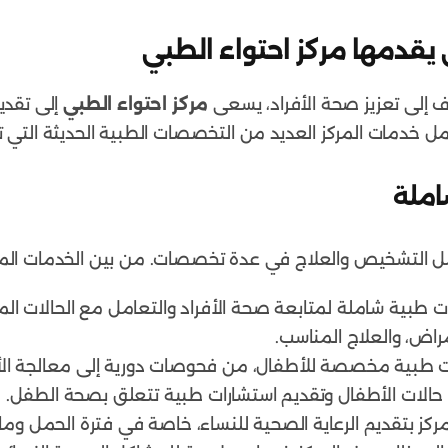
يقدمها مركز احتواء الطبي
 إلى تعزيز صحة الأفراد، يسعى
مركز احتواء الطبي
إلى تقدي
خدمات المركز العديد من التخصصات الطبية الحديثة التي ترك
 التشخيص والعلاج في عدة تخصصات. من بين الخدمات المتو
ات طبية شاملة لمتابعة صحة الأفراد والتعامل مع الحالات ا
راض، والعلاج المناسب.
ت طبية مخصصة للأطفال، من فحوصات دورية إلى معالجة الأم
الات الأطفال وتقديم استشارات طبية تتعلق بصحة الطفل.
ركز بتقديم الرعاية الصحية للنساء، خاصة في فترة الحمل وما