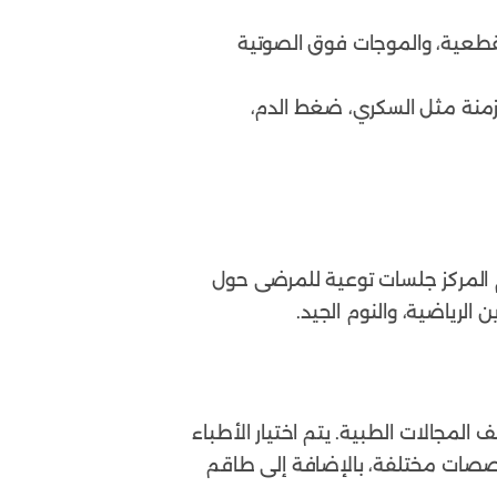
قطعية، والموجات فوق الصوتية
مزمنة مثل السكري، ضغط الدم،
دم المركز جلسات توعية للمرضى حول
لرياضية، والنوم الجيد.
لمجالات الطبية. يتم اختيار الأطباء
تخصصات مختلفة، بالإضافة إلى طاقم