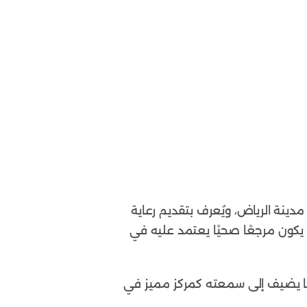
ينة الرياض، ويُعرف بتقديم رعاية
 يكون مرجعًا صحيًا يعتمد عليه في
 ما يضيف إلى سمعته كمركز مميز في