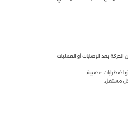
الحركة بعد الإصابات أو العمليات
أو اضطرابات عصبية.
شكل مستقل.