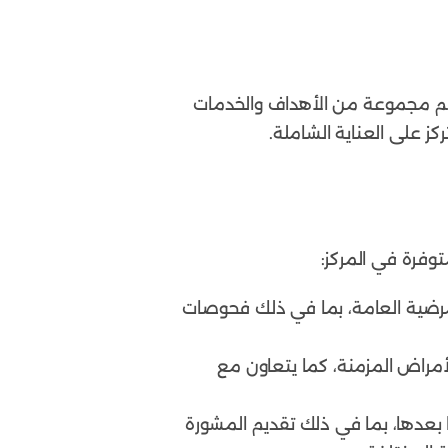
م مجموعة من الأهداف والخدمات
ز على العناية الشاملة.
فرة في المركز:
لمرضية العامة، بما في ذلك فحوصات
راض المزمنة، كما يتعاون مع
 بعدها، بما في ذلك تقديم المشورة