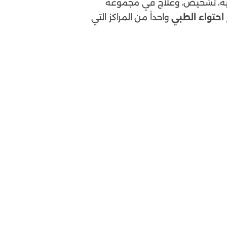
طبية، تشخيص، وعلاج في مجموعة
احتواء الطبي
واحداً من المراكز التي