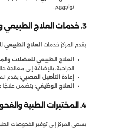
تواجههم.
3. خدمات العلاج الطبيعي والتأهيل
يقدم المركز خدمات
العلاج الطبيعي
لل
العلاج الطبيعي للعضلات والم
الجراحية، بالإضافة إلى معالجة حا
إعادة التأهيل العصبي:
يقدم الم
العلاج الوظيفي:
يتضمن علاجًا م
4. المختبرات الطبية والفحوصات
يسعى المركز إلى توفير الفحوصات الطبي