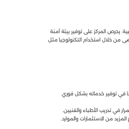
ة. يحرص المركز على توفير بيئة آمنة
ضى من خلال استخدام التكنولوجيا مثل
ًا في توفير خدماته بشكل فوري
ار في تدريب الأطباء والفنيين.
مزيد من الاستثمارات والموارد.