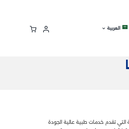
العربية
 التي تقدم خدمات طبية عالية الجودة