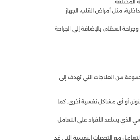
ة المختلفة.
لية، مثل أمراض القلب، الجهاز
جراحة العظام، بالإضافة إلى الجراحة
جموعة من العلاجات التي تهدف إلى
لتوتر، أو أي مشاكل نفسية أخرى. كما
ي الذي يساعد الأفراد على التعامل
تعامل مع التحديات النفسية التي قد