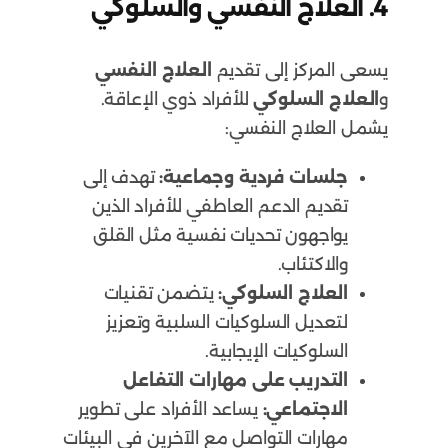
4.
العلاج النفسي والسلوكي
يسعى المركز إلى تقديم
العلاج النفسي
و
العلاج السلوكي
للأفراد ذوي الإعاقة.
يشمل العلاج النفسي:
جلسات فردية وجماعية:
تهدف إلى
تقديم الدعم العاطفي للأفراد الذين
يواجهون تحديات نفسية مثل القلق
والاكتئاب.
العلاج السلوكي:
يتضمن تقنيات
لتعديل السلوكيات السلبية وتعزيز
السلوكيات الإيجابية.
التدريب على مهارات التفاعل
الاجتماعي:
يساعد الأفراد على تطوير
مهارات التواصل مع الآخرين في البيئات