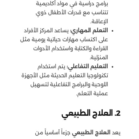
برامج دراسية في مواد أكاديمية
تتناسب مع قدرات الأطفال ذوي
الإعاقة.
التعلم المهاري:
يساعد المركز الأفراد
على اكتساب مهارات حياتية يومية مثل
القراءة والكتابة واستخدام الأدوات
المنزلية.
التعليم التفاعلي:
يتم استخدام
تكنولوجيا التعليم الحديثة مثل الأجهزة
اللوحية والبرامج التفاعلية لتسهيل
عملية التعلم.
2.
العلاج الطبيعي
يعد
العلاج الطبيعي
جزءاً أساسياً من