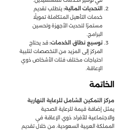
التحديات المالية:
يتطلب تقديم
خدمات التأهيل المتكاملة تمويلًا
مستمرًا لتحديث الأجهزة وتحسين
البرامج.
توسيع نطاق الخدمات:
قد يحتاج
المركز إلى المزيد من التخصصات لتلبية
احتياجات مختلف فئات الأشخاص ذوي
الإعاقة.
الخاتمة
مركز التمكين الشامل للرعاية النهارية
يمثل إضافة قيمة للرعاية الصحية
والاجتماعية للأفراد ذوي الإعاقة في
المملكة العربية السعودية. من خلال تقديم