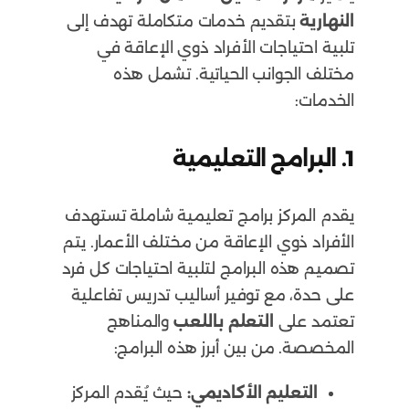
النهارية
بتقديم خدمات متكاملة تهدف إلى
تلبية احتياجات الأفراد ذوي الإعاقة في
مختلف الجوانب الحياتية. تشمل هذه
الخدمات:
1.
البرامج التعليمية
يقدم المركز برامج تعليمية شاملة تستهدف
الأفراد ذوي الإعاقة من مختلف الأعمار. يتم
تصميم هذه البرامج لتلبية احتياجات كل فرد
على حدة، مع توفير أساليب تدريس تفاعلية
تعتمد على
التعلم باللعب
والمناهج
المخصصة. من بين أبرز هذه البرامج:
التعليم الأكاديمي:
حيث يُقدم المركز