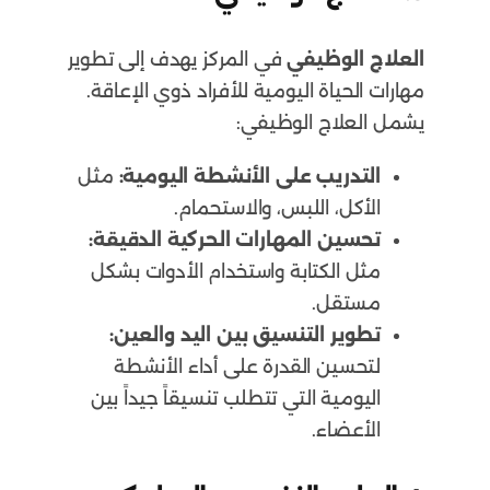
العلاج الوظيفي
في المركز يهدف إلى تطوير
مهارات الحياة اليومية للأفراد ذوي الإعاقة.
يشمل العلاج الوظيفي:
التدريب على الأنشطة اليومية:
مثل
الأكل، اللبس، والاستحمام.
تحسين المهارات الحركية الدقيقة:
مثل الكتابة واستخدام الأدوات بشكل
مستقل.
تطوير التنسيق بين اليد والعين:
لتحسين القدرة على أداء الأنشطة
اليومية التي تتطلب تنسيقاً جيداً بين
الأعضاء.