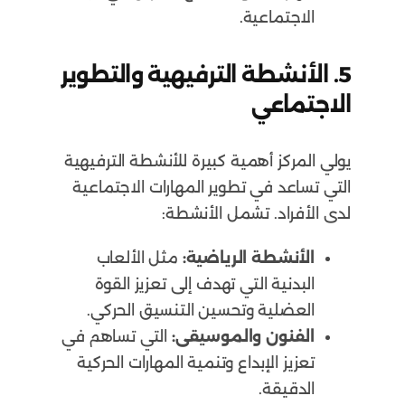
الاجتماعية.
5.
الأنشطة الترفيهية والتطوير
الاجتماعي
يولي المركز أهمية كبيرة للأنشطة الترفيهية
التي تساعد في تطوير المهارات الاجتماعية
لدى الأفراد. تشمل الأنشطة:
الأنشطة الرياضية:
مثل الألعاب
البدنية التي تهدف إلى تعزيز القوة
العضلية وتحسين التنسيق الحركي.
الفنون والموسيقى:
التي تساهم في
تعزيز الإبداع وتنمية المهارات الحركية
الدقيقة.