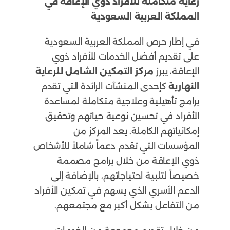
رعاية متكاملة للأفراد ذوي الإعاقة في
المملكة العربية السعودية
في إطار حرص المملكة العربية السعودية
على تقديم أفضل الخدمات للأفراد ذوي
الإعاقة، يبرز
مركز التمكين الشامل للرعاية
النهارية
كإحدى المنشآت الرائدة التي تقدم
برامج تأهيلية وعلاجية متكاملة لمساعدة
الأفراد في تحسين نوعية حياتهم وتحقيق
إمكانياتهم الكاملة. يعد المركز من
المؤسسات التي تقدم دعماً شاملاً للأشخاص
ذوي الإعاقة من خلال برامج مصممة
خصيصاً لتلبية احتياجاتهم، بالإضافة إلى
الدعم الأسري الذي يسهم في تمكين الأفراد
من التفاعل بشكل أكبر مع مجتمعهم.