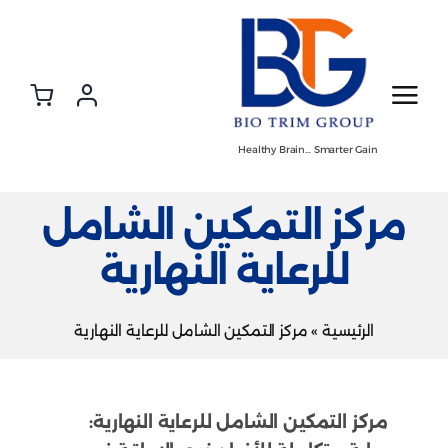
Ski
t
conten
Healthy Brain… Smarter Gain
مركز التمكين الشامل
للرعاية النهارية
الرئيسية
»
مركز التمكين الشامل للرعاية النهارية
مركز التمكين الشامل للرعاية النهارية: