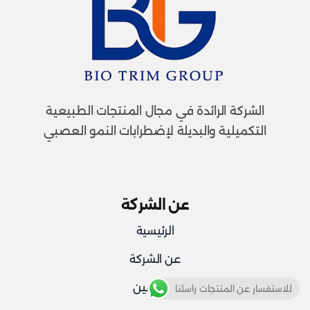
الشركة الرائدة في مجال المنتجات الطبيعية
التكميلية والبديلة لإضطرابات النمو العصبي
عن الشركة
الرئيسية
عن الشركة
الموزعين
للاستفسار عن المنتجات راسلنا