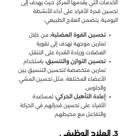
الخدمات التي يقدمها المركز، حيث يهدف إلى
تحسين قدرة الأفراد على أداء الأنشطة
اليومية. يتضمن العلاج الطبيعي:
تحسين القوة العضلية:
من خلال
تمارين موجهة تهدف إلى تقوية
العضلات وزيادة القدرة على التنقل.
تحسين التوازن والتنسيق:
باستخدام
تمارين متخصصة لتحسين التنسيق بين
الأعضاء المختلفة، مثل تحسين المشي
والجلوس.
إعادة التأهيل الحركي:
لمساعدة
الأفراد على تحسين قدراتهم في الحركة
والتفاعل مع محيطهم.
3.
العلاج الوظيفي