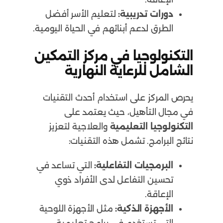
دورات تدريبية:
لتعليم الأسر أفضل
الطرق لدعم أبنائهم في الحياة اليومية.
التكنولوجيا في مركز التمكين
الشامل للرعاية النهارية
يحرص المركز على استخدام أحدث التقنيات
في مجال التأهيل، حيث يعتمد على
التكنولوجيا التعليمية
والعلاجية لتعزيز
نتائج البرامج. تشمل هذه التقنيات:
البرمجيات التفاعلية:
التي تساعد في
تحسين التفاعل لدى الأفراد ذوي
الإعاقة.
الأجهزة الذكية:
مثل الأجهزة اللوحية
التي تستخدم في برامج تعليمية