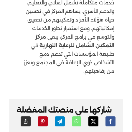
خدمات متكاملة تشمل العلاج، والتعليم،
والدعم الأسري، يساهم المركز في تحسين
حياة هؤلاء الأفراد وتمكينهم من تحقيق
إمكانياتهم. ومع استمرار تطور الخدمات
والتوسع في برامج المركز، يبقى
مركز
التمكين الشامل للرعاية النهارية
في
طليعة المؤسسات التي تدعم دمج
الأشخاص ذوي الإعاقة في المجتمع وتعزز
من رفاهيتهم.
شاركها علي منصتك المفضلة