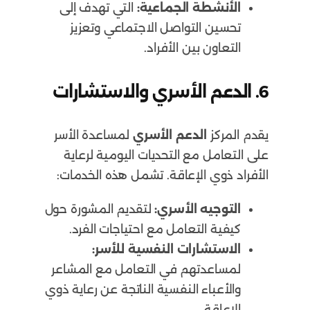
الأنشطة الجماعية:
التي تهدف إلى
تحسين التواصل الاجتماعي وتعزيز
التعاون بين الأفراد.
6.
الدعم الأسري والاستشارات
يقدم المركز
الدعم الأسري
لمساعدة الأسر
على التعامل مع التحديات اليومية لرعاية
الأفراد ذوي الإعاقة. تشمل هذه الخدمات:
التوجيه الأسري:
لتقديم المشورة حول
كيفية التعامل مع احتياجات الفرد.
الاستشارات النفسية للأسر:
لمساعدتهم في التعامل مع المشاعر
والأعباء النفسية الناتجة عن رعاية ذوي
الإعاقة.