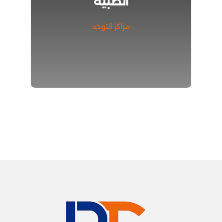
الطبية
مراكز التوحد