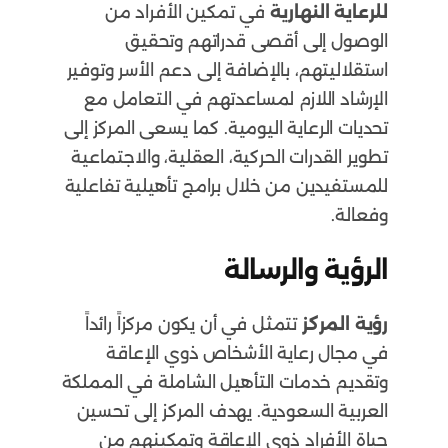
للرعاية النهارية
في تمكين الأفراد من
الوصول إلى أقصى قدراتهم وتحقيق
استقلاليتهم، بالإضافة إلى دعم الأسر وتوفير
الإرشاد اللازم لمساعدتهم في التعامل مع
تحديات الرعاية اليومية. كما يسعى المركز إلى
تطوير القدرات الحركية، العقلية، والاجتماعية
للمستفيدين من خلال برامج تأهيلية تفاعلية
وفعالة.
الرؤية والرسالة
رؤية المركز
تتمثل في أن يكون مركزاً رائداً
في مجال رعاية الأشخاص ذوي الإعاقة
وتقديم خدمات التأهيل الشاملة في المملكة
العربية السعودية. يهدف المركز إلى تحسين
حياة الأفراد ذوي الإعاقة وتمكينهم من