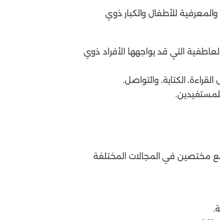
والمعرفية للأطفال والكبار ذوي
عاطفية التي قد يواجهها الأفراد ذوي
لقراءة، الكتابة، والتواصل.
للمستفيدين.
ع مختصين في المجالات المختلفة
.