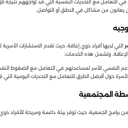
 في التعامل مع التحديات النفسية التي قد تواجههم نتيجة للإ
ذين يعانون من مشاكل في النطق أو التواصل.
وجيه
ر
التي لديها أفراد ذوي إعاقة، حيث تقدم الاستشارات الأسري
 الإعاقة. وتشمل هذه الخدمات:
دعم النفسي للأسر لمساعدتهم في التعامل مع الضغوط النفسية
 الأسرة حول أفضل الطرق للتعامل مع التحديات اليومية التي ق
نشطة المجتمعية
ا من برامج الجمعية، حيث توفر بيئة داعمة ومريحة للأفراد ذو