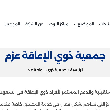
نتجات
المواضيع
مراكز التوحد
عن الشركة
الموزعين
جمعية ذوي الإعاقة عزم
الرئيسية
»
جمعية ذوي الإعاقة عزم
ستقبلية والدعم المستمر لأفراد ذوي الإعاقة في السعودي
راكز التي تساهم بشكل فعال في خدمة المجتمع، خاصة عندما 