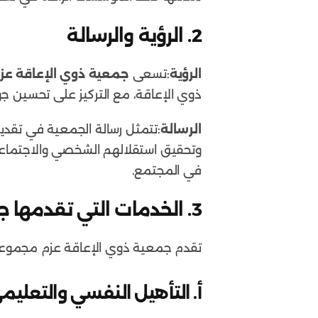
2.
الرؤية والرسالة
الرؤية
:تسعى
جمعية ذوي الإعاقة عز
ذوي الإعاقة، مع التركيز على تحسين 
الرسالة
:تتمثل رسالة الجمعية في تقديم
وتحقيق استقلالهم الشخصي والاجتماع
في المجتمع.
3.
الخدمات التي تقدمها ج
تقدم جمعية ذوي الإعاقة عزم مجموعة 
أ.
التأهيل النفسي والتعليم