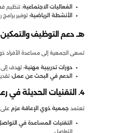
الفعاليات الاجتماعية
: تنظيم فع
الأنشطة الرياضية
: توفير برامج
هـ.
دعم التوظيف والتمكين 
تسعى الجمعية إلى مساعدة الأفراد ذو
دورات تدريبية مهنية
: تهدف إلى 
الدعم في البحث عن عمل
: تقدي
4.
التقنيات الحديثة في رع
تعتمد
جمعية ذوي الإعاقة عزم
على ا
التقنيات المساعدة في التواصل
التواصل.