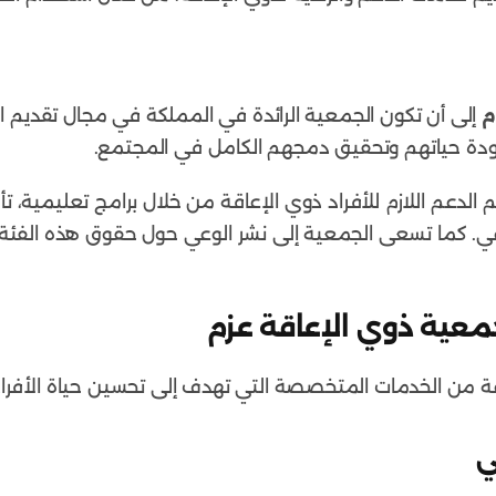
م
إلى أن تكون الجمعية الرائدة في المملكة في مجال تقديم ا
جودة حياتهم وتحقيق دمجهم الكامل في المجتمع.
 الدعم اللازم للأفراد ذوي الإعاقة من خلال برامج تعليمية، 
ي. كما تسعى الجمعية إلى نشر الوعي حول حقوق هذه الفئة
معية ذوي الإعاقة عزم
من الخدمات المتخصصة التي تهدف إلى تحسين حياة الأفراد
ي