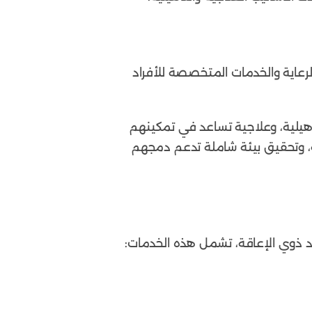
لرعاية والخدمات المتخصصة للأفراد
تأهيلية، وعلاجية تساعد في تمكينهم
، وتحقيق بيئة شاملة تدعم دمجهم
 ذوي الإعاقة، تشمل هذه الخدمات: