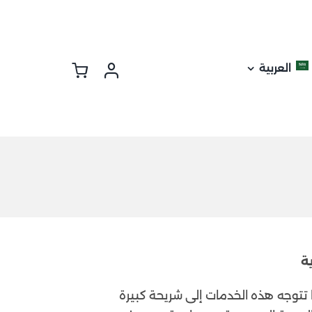
العربية
ة
تتوجه هذه الخدمات إلى شريحة كبيرة