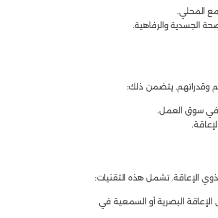
مع المحلي.
حة الجسدية والرفاهية.
 وقدراتهم. يتضمن ذلك:
ط في سوق العمل.
إعاقة.
ذوي الإعاقة. تشمل هذه التقنيات:
وي الإعاقة البصرية أو السمعية في