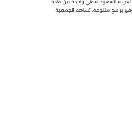
لعربية السعودية هي واحدة من هذه
وفير برامج متنوعة، تساهم الجمعية