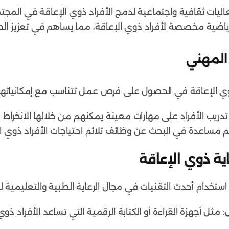
اليات ثقافية واجتماعية لدمج الأفراد ذوي الإعاقة في المجت
 رياضية مخصصة لأفراد ذوي الإعاقة، مما يساهم في تعزيز الص
المهني
ي الإعاقة في الحصول على فرص عمل تتناسب مع إمكانياتهم
تدريب الأفراد على مهارات معينة يمكنهم من خلالها الانخرا
م مساعدة في البحث عن وظائف تلائم احتياجات الأفراد ذوي ال
اية ذوي الإعاقة
ستخدام أحدث التقنيات في مجال الرعاية الطبية والتعليمية ل
: مثل أجهزة القراءة أو الكتابة الرقمية التي تساعد الأفراد ذ