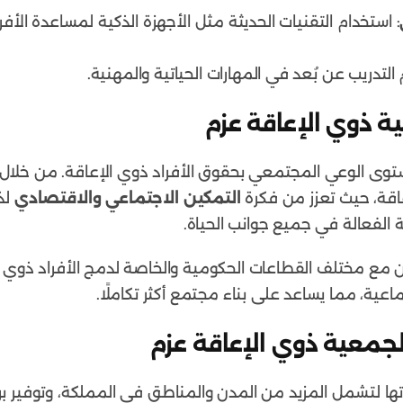
: استخدام التقنيات الحديثة مثل الأجهزة الذكية لمساعدة الأ
 التدريب عن بُعد في المهارات الحياتية والمهنية.
ة ذوي الإعاقة عزم
ى الوعي المجتمعي بحقوق الأفراد ذوي الإعاقة. من خلال ب
عاقة، حيث تعزز من فكرة
التمكين الاجتماعي والاقتصادي
لذ
 الفعالة في جميع جوانب الحياة.
 مع مختلف القطاعات الحكومية والخاصة لدمج الأفراد ذوي ا
اعية، مما يساعد على بناء مجتمع أكثر تكاملًا.
جمعية ذوي الإعاقة عزم
ا لتشمل المزيد من المدن والمناطق في المملكة، وتوفير بر