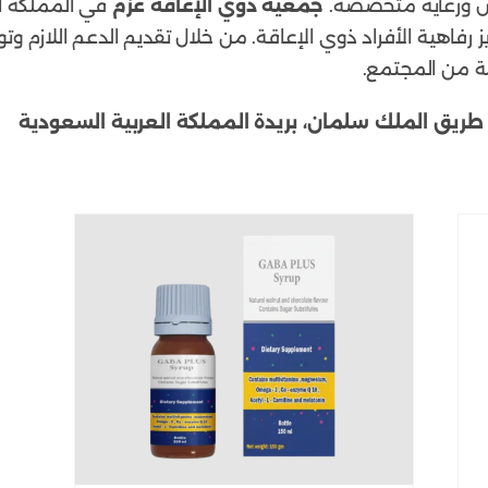
اص ورعاية متخصصة.
جمعية ذوي الإعاقة عزم
في المملكة ا
رفاهية الأفراد ذوي الإعاقة. من خلال تقديم الدعم اللازم وت
ة من المجتمع.
طريق الملك سلمان، بريدة المملكة العربية السعودية