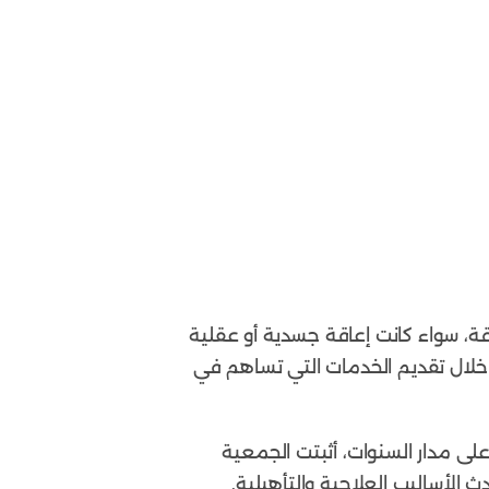
، سواء كانت إعاقة جسدية أو عقلية
ن خلال تقديم الخدمات التي تساهم في
لى مدار السنوات، أثبتت الجمعية
 الأساليب العلاجية والتأهيلية.