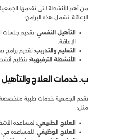
من أهم الأنشطة التي تقدمها الجمعية ه
الإعاقة. تشمل هذه البرامج:
التأهيل النفسي
: تقديم جلسات ا
الإعاقة.
التعليم والتدريب
: تقديم برامج تع
الأنشطة الترفيهية
: تنظيم أنشط
ب.
خدمات العلاج والتأهيل 
تقدم الجمعية خدمات طبية متخصصة لم
مثل:
العلاج الطبيعي
: لمساعدة الأشخ
العلاج الوظيفي
: للمساعدة في ت