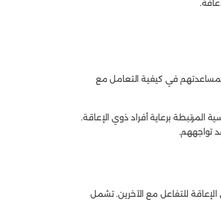
عاقة.
ة لمساعدتهم في كيفية التعامل مع
 المرتبطة برعاية أفراد ذوي الإعاقة.
د تواجههم.
ي الإعاقة للتفاعل مع الآخرين. تشمل