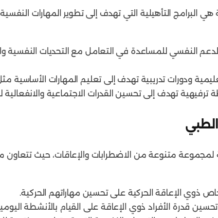
ي البرامج التأهيلية التي تهدف إلى تطوير المهارات النفسية 
لدعم النفسي للمساعدة في التعامل مع التحديات النفسية وال
ليمية ودورات تدريبية تهدف إلى تعليم المهارات الأساسية مثل ا
ة ترفيهية تهدف إلى تحسين القدرات الاجتماعية والانفعالية 
الطبي
جموعة متنوعة من الاضطرابات والإعاقات، حيث تتعاون م
اص ذوي الإعاقة الحركية على تحسين مهاراتهم الحركية.
حسين قدرة الأفراد ذوي الإعاقة على القيام بالأنشطة اليومية