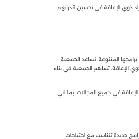
فراد ذوي الإعاقة في تحسين قدراتهم
رامجها المتنوعة، تساعد الجمعية
وي الإعاقة. تساهم الجمعية في بناء
لإعاقة في جميع المجالات، بما في
امج جديدة تتناسب مع احتياجات