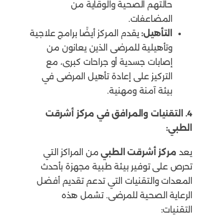
حالتهم الصحية والوقاية من
المضاعفات.
التأهيل:
يقدم المركز أيضًا برامج علاجية
وتأهيلية للمرضى الذين يعانون من
إصابات جسدية أو جراحات كبرى، مع
التركيز على إعادة تأهيل المرضى في
بيئة آمنة ومهنية.
4. التقنيات والمرافق في مركز أشرقت
الطبي:
يعد
مركز أشرقت الطبي
من المراكز التي
تحرص على توفير بيئة طبية مجهزة بأحدث
المعدات والتقنيات التي تدعم تقديم أفضل
الرعاية الصحية للمرضى. تشمل هذه
التقنيات: