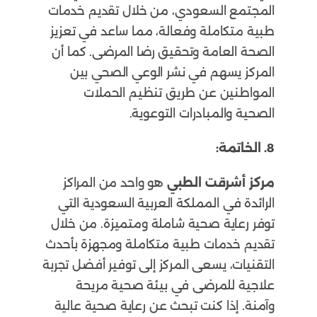
المجتمع السعودي، من خلال تقديم خدمات
طبية متكاملة وفعالة، مما ساعد في تعزيز
الصحة العامة وتحقيق رضا المرضى. كما أن
المركز يسهم في نشر الوعي الصحي بين
المواطنين عن طريق تنظيم الحملات
الصحية والمبادرات التوعوية.
8. الخاتمة:
مركز أشرقت الطبي
هو واحد من المراكز
الرائدة في المملكة العربية السعودية التي
توفر رعاية صحية شاملة ومتميزة. من خلال
تقديم خدمات طبية متكاملة ومجهزة بأحدث
التقنيات، يسعى المركز إلى توفير أفضل تجربة
علاجية للمرضى في بيئة صحية مريحة
وآمنة. إذا كنت تبحث عن رعاية صحية عالية