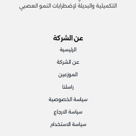
التكميلية والبديلة لإضطرابات النمو العصبي
عن الشركة
الرئيسية
عن الشركة
الموزعين
راسلنا
سياسة الخصوصية
سياسة الارجاع
سياسة الاستخدام