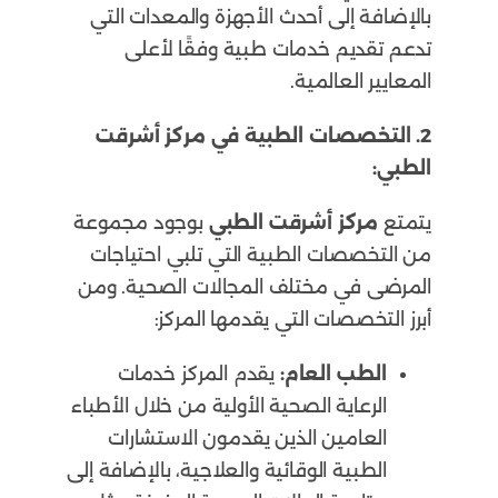
بالإضافة إلى أحدث الأجهزة والمعدات التي
تدعم تقديم خدمات طبية وفقًا لأعلى
المعايير العالمية.
2. التخصصات الطبية في مركز أشرقت
الطبي:
يتمتع
مركز أشرقت الطبي
بوجود مجموعة
من التخصصات الطبية التي تلبي احتياجات
المرضى في مختلف المجالات الصحية. ومن
أبرز التخصصات التي يقدمها المركز:
الطب العام:
يقدم المركز خدمات
الرعاية الصحية الأولية من خلال الأطباء
العامين الذين يقدمون الاستشارات
الطبية الوقائية والعلاجية، بالإضافة إلى