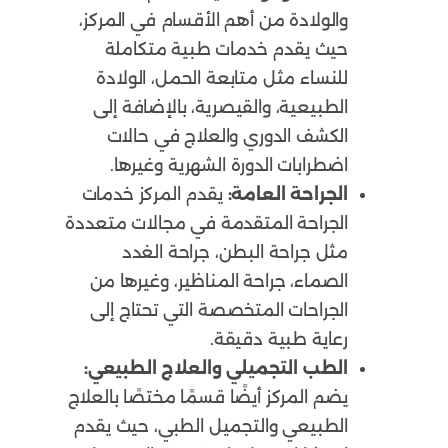
والولادة من أهم الأقسام في المركز،
حيث يقدم خدمات طبية متكاملة
للنساء مثل متابعة الحمل، الولادة
الطبيعية، والقيصرية، بالإضافة إلى
الكشف الدوري والعلاج في حالات
اضطرابات الدورة الشهرية وغيرها.
الجراحة العامة:
يقدم المركز خدمات
الجراحة المتقدمة في مجالات متعددة
مثل جراحة البطن، جراحة الغدد
الصماء، جراحة المناظير، وغيرها من
الجراحات المتخصصة التي تحتاج إلى
رعاية طبية دقيقة.
الطب التجميلي والعلاج الطبيعي:
يضم المركز أيضًا قسمًا مختصًا بالعلاج
الطبيعي والتجميل الطبي، حيث يقدم