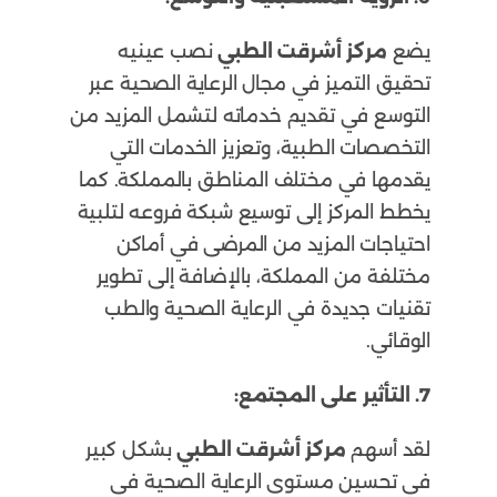
يضع
مركز أشرقت الطبي
نصب عينيه
تحقيق التميز في مجال الرعاية الصحية عبر
التوسع في تقديم خدماته لتشمل المزيد من
التخصصات الطبية، وتعزيز الخدمات التي
يقدمها في مختلف المناطق بالمملكة. كما
يخطط المركز إلى توسيع شبكة فروعه لتلبية
احتياجات المزيد من المرضى في أماكن
مختلفة من المملكة، بالإضافة إلى تطوير
تقنيات جديدة في الرعاية الصحية والطب
الوقائي.
7. التأثير على المجتمع:
لقد أسهم
مركز أشرقت الطبي
بشكل كبير
في تحسين مستوى الرعاية الصحية في