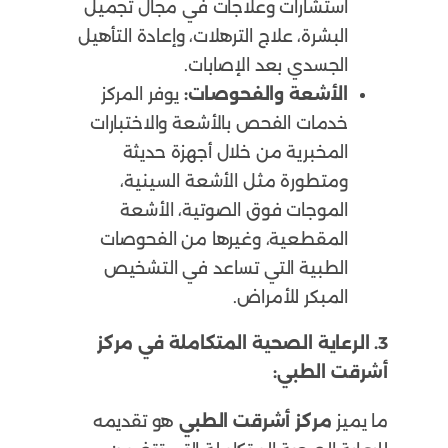
استشارات وعلاجات في مجال تجميل
البشرة، علاج الترهلات، وإعادة التأهيل
الجسدي بعد الإصابات.
الأشعة والفحوصات:
يوفر المركز
خدمات الفحص بالأشعة والاختبارات
المخبرية من خلال أجهزة حديثة
ومتطورة مثل الأشعة السينية،
الموجات فوق الصوتية، الأشعة
المقطعية، وغيرها من الفحوصات
الطبية التي تساعد في التشخيص
المبكر للأمراض.
3. الرعاية الصحية المتكاملة في مركز
أشرقت الطبي:
ما يميز
مركز أشرقت الطبي
هو تقديمه