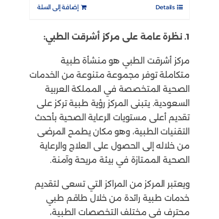
Details
إضافة إلى السلة
1. نظرة عامة على مركز أشرقت الطبي:
مركز أشرقت الطبي هو منشأة طبية
متكاملة توفر مجموعة متنوعة من الخدمات
الصحية المتخصصة في المملكة العربية
السعودية. يتبنى المركز رؤية طبية تركز على
تقديم أعلى مستويات الرعاية الصحية بأحدث
التقنيات الطبية، وهو مكان يطمح المرضى
من خلاله إلى الحصول على العلاج والرعاية
الصحية الممتازة في بيئة مريحة وآمنة.
ويعتبر المركز من المراكز التي تسعى لتقديم
خدمات طبية رائدة من خلال طاقم طبي
محترف في مختلف التخصصات الطبية،