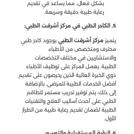
بشكل فعال، مما يساعد في تقديم
رعاية طبية دقيقة وسريعة.
5. الكادر الطبي في مركز أشرقت الطبي:
يتميز
مركز أشرقت الطبي
بوجود كادر طبي
محترف ومتخصص من الأطباء
والاستشاريين في مختلف التخصصات
الطبية. يعمل المركز على توظيف الأطباء
ذوي الخبرة العالية الذين يحرصون على تقديم
أفضل الخدمات الطبية للمرضى. بالإضافة
إلى ذلك، يتم توفير تدريب مستمر للطاقم
الطبي على أحدث أساليب العلاج والتقنيات
الطبية لضمان تقديم رعاية طبية من الطراز
الأول.
6. الرؤية المستقبلية والتوسع: