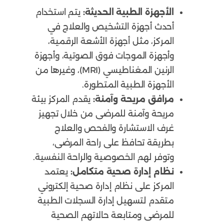
الأجهزة الطبية الحديثة:
يتم استخدام
أحدث أجهزة التشخيص والعلاج في
المركز، مثل أجهزة الأشعة الرقمية،
وأجهزة الموجات فوق الصوتية، وأجهزة
الرنين المغناطيسي (MRI)، وغيرها من
الأجهزة الطبية المتطورة.
مرافق مريحة وآمنة:
يقدم المركز بيئة
مريحة وآمنة للمرضى من خلال تجهيز
غرف الاستشارة والفحص والعلاج
بطريقة تحافظ على راحة المرضى،
وتوفر لهم الخصوصية والراحة النفسية.
نظام إدارة صحية متكامل:
يعتمد
المركز على نظام إدارة صحية إلكتروني
متقدم لتسهيل إدارة السجلات الطبية
للمرضى ومتابعة حالاتهم الصحية