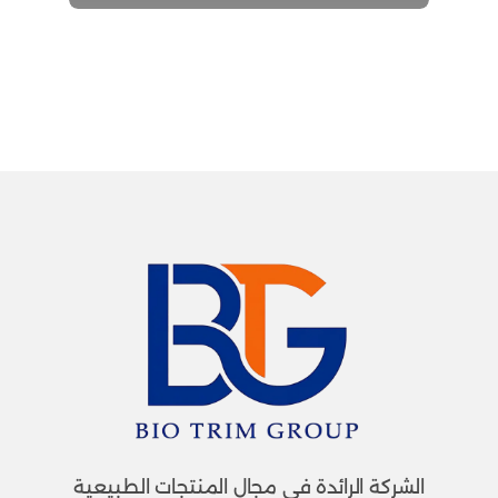
الشركة الرائدة في مجال المنتجات الطبيعية