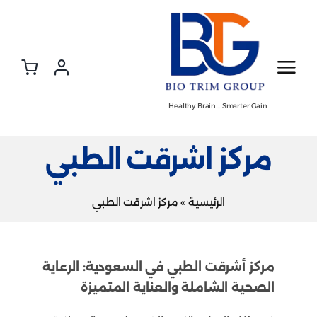
Ski
t
conten
Healthy Brain… Smarter Gain
مركز اشرقت الطبي
الرئيسية
»
مركز اشرقت الطبي
مركز أشرقت الطبي في السعودية: الرعاية
الصحية الشاملة والعناية المتميزة