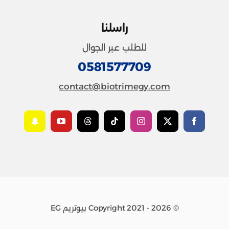
راسلنا
للطلب عبر الجوال
0581577709
contact@biotrimegy.com
© Copyright 2021 - 2026 بيوتريم EG