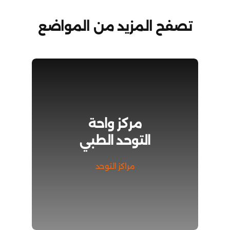
تصفح المزيد من المواضع
مركز واحة
التوحد الطبي
مراكز التوحد