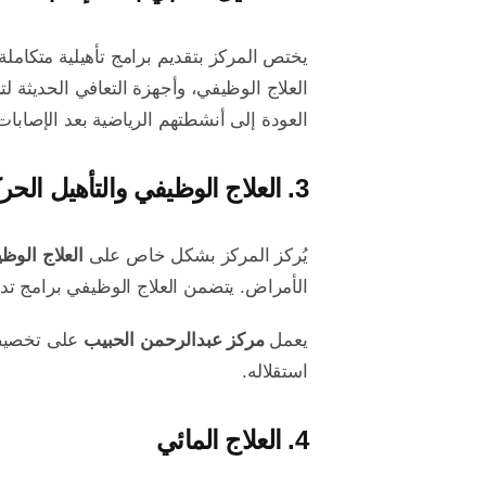
يختص المركز بتقديم برامج تأهيلية متكامل
العلاج الوظيفي، وأجهزة التعافي الحديثة ل
العودة إلى أنشطتهم الرياضية بعد الإصابات
3.
العلاج الوظيفي والتأهيل الح
يُركز المركز بشكل خاص على
العلاج الوظ
الأمراض. يتضمن العلاج الوظيفي برامج تدر
يعمل
مركز عبدالرحمن الحبيب
على تخصيص ب
استقلاله.
4.
العلاج المائي