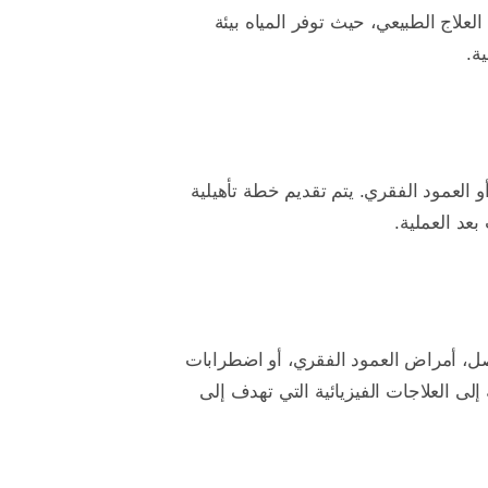
علاج الطبيعي، حيث توفر المياه بيئة
ة.
العمود الفقري. يتم تقديم خطة تأهيلية
عد العملية.
صل، أمراض العمود الفقري، أو اضطرابات
 إلى العلاجات الفيزيائية التي تهدف إلى