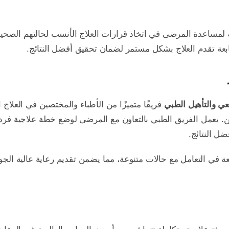
ة لمساعدة المرضى في اتخاذ قرارات العلاج الأنسب لحالتهم الصح
ابعة تقدم العلاج بشكل مستمر لضمان تحقيق أفضل النتائج.
عي والتأهيل الطبي
فريقًا متميزًا من الأطباء والمختصين في العلاج ا
 يعمل الفريق الطبي بالتعاون مع المرضى لوضع خطة علاجية فرد
ل النتائج.
 في التعامل مع حالات متنوعة، مما يضمن تقديم رعاية عالية الجودة