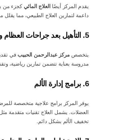
يقدم المركز أيضًا
العلاج المائي
كجزء من برن
داعمة لتمارين العلاج الطبيعي، مما يقلل
5.
التأهيل بعد جراحات العظام و
يتخصص
مركز عبدالرحمن الحبيب
في تقديم
مدروسة بعناية تتضمن تمارين رياضية، وتق
6.
برامج إدارة الألم
يوفر المركز برامج علاجية متخصصة للمرض
العضلات. يشمل العلاج تقنيات متقدمة مثل ال
تخفيف الألم بشكل دائم.