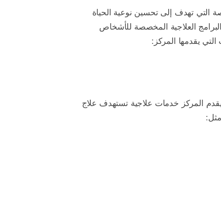
 التي تهدف إلى تحسين نوعية الحياة
 والبرامج العلاجية المخصصة للأشخاص
التي يقدمها المركز:
يقدم المركز خدمات علاجية تستهدف علاج
مثل: