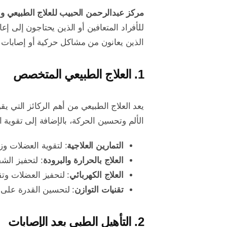
مركز عبدالرحمن الحبيب للعلاج الطبيعي وا
للأفراد المتعافين أو الذين يحتاجون إلى إ
الذين يعانون من مشاكل حركية أو إصابات ف
1.
العلاج الطبيعي المتخصص
يعد العلاج الطبيعي من أهم الركائز التي يق
الألم وتحسين الحركة، بالإضافة إلى تقوية 
التمارين العلاجية
: لتقوية العضلات وزي
العلاج بالحرارة والبرودة
: لتحفيز الشف
العلاج الكهربائي
: لتحفيز العضلات وتقل
تقنيات التوازن
: لتحسين القدرة على
2.
التأهيل الطبي بعد الإصابات