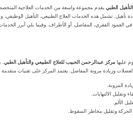
لتأهيل الطبي
يقدم مجموعة واسعة من الخدمات العلاجية المتخصصة
عادة تأهيل. تشمل هذه الخدمات العلاج الطبيعي، التأهيل الوظيفي،
ي العمود الفقري، المفاصل، أو الأطراف. وفيما يلي أبرز الخدمات 
وم عليها
مركز عبدالرحمن الحبيب للعلاج الطبيعي والتأهيل الطبي
. 
العضلات وزيادة مرونة المفاصل. يعتمد المركز على تقنيات متقدمة 
ادة المرونة.
اء وتقليل الالتهابات.
يل الألم.
 الحركة وتقليل مخاطر السقوط.