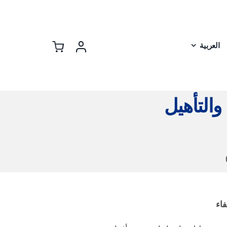
العربية
والتأهيل