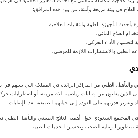
بيئة علاجية متكاملة تتماشى مع أحدث المعايير العالمية في الرع
العلاج في بيئة مريحة وآمنة. من بين هذه المرافق:
ة بأحدث الأجهزة الطبية والتقنيات العلاجية.
خدام العلاج المائي.
لية لتحسين الأداء الحركي.
دعم الطبي والاستشارات اللازمة للمرضى.
دي
ي والتأهيل الطبي
من المراكز الرائدة في المملكة التي تسهم في ت
ى الذين يعانون من إصابات رياضية، آلام مزمنة، أو اضطرابات حركي
تعزيز قدرتهم على العودة إلى حياتهم الطبيعية بعد الإصابات.
 المجتمع السعودي حول أهمية العلاج الطبيعي والتأهيل الطبي في 