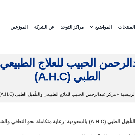
المنتجات
المواضيع
مراكز التوحد
عن الشركة
الموزعين
لرحمن الحبيب للعلاج الطبيعي 
الطبي (A.H.C)
لرئيسية
»
مركز عبدالرحمن الحبيب للعلاج الطبيعي والتأهيل الطبي (A.H.C)
متكاملة نحو التعافي والشفاء