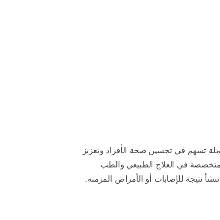
كاملة تسهم في تحسين صحة الأفراد وتعزيز
ت متخصصة في العلاج الطبيعي والطب
نشأ نتيجة للإصابات أو الأمراض المزمنة.