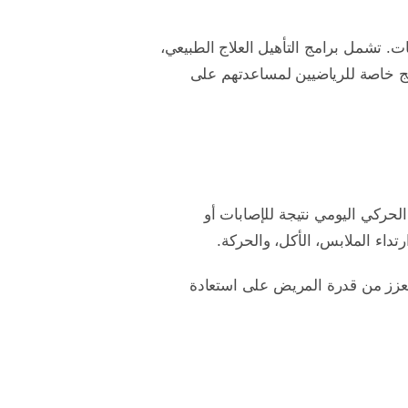
ت. تشمل برامج التأهيل العلاج الطبيعي،
رامج خاصة للرياضيين لمساعدتهم على
الحركي اليومي نتيجة للإصابات أو
داء الملابس، الأكل، والحركة.
يعزز من قدرة المريض على استعادة