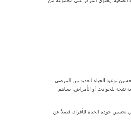
اية الصحية. يحتوي المركز على مجموعة من
حسين نوعية الحياة للعديد من المرضى.
ة نتيجة للحوادث أو الأمراض. يساهم
تحسين جودة الحياة للأفراد، فضلاً عن