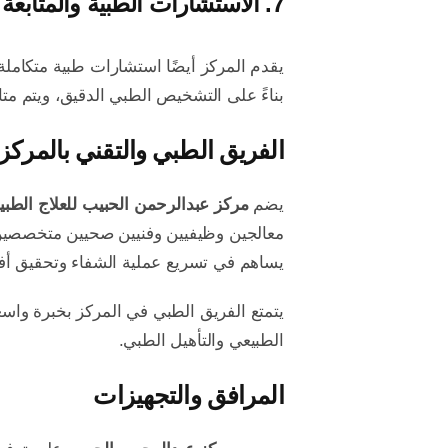
7.
الاستشارات الطبية والمتابعة
يقدم المركز أيضًا استشارات طبية متكامل
بناءً على التشخيص الطبي الدقيق، ويتم مت
الفريق الطبي والتقني بالمركز
يضم
مركز عبدالرحمن الحبيب للعلاج الطبي
معالجين وظيفيين وفنيين صحيين متخصصين.
يساهم في تسريع عملية الشفاء وتحقيق أفض
يتمتع الفريق الطبي في المركز بخبرة واسعة
الطبيعي والتأهيل الطبي.
المرافق والتجهيزات