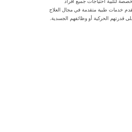
خصصة لتلبية احتياجات جميع أفراد
قدم خدمات طبية متقدمة في مجال العلاج
على قدرتهم الحركية أو وظائفهم الجسدية.