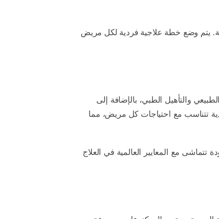
ية. يتم وضع خطة علاجية فردية لكل مريض
لطبيعي والتأهيل الطبي، بالإضافة إلى
ية تتناسب مع احتياجات كل مريض، مما
 تتماشى مع المعايير العالمية في العلاج