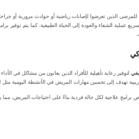
ة للمرضى الذين تعرضوا لإصابات رياضية أو حوادث مرورية أو جراحا
تسريع عملية الشفاء والعودة إلى الحياة الطبيعية. كما يتم توفير ب
.
ركي
يفي
لتوفير رعاية تأهيلية للأفراد الذين يعانون من مشاكل في الأداء 
يبية تهدف إلى تحسين مهارات المريض في الأنشطة اليومية مثل ارت
رامج علاجية لكل حالة فردية بناءً على احتياجات المريض، مما 